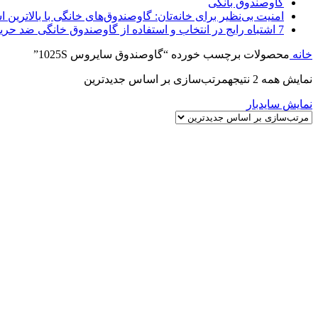
گاوصندوق بانکی
امنیت بی‌نظیر برای خانه‌تان: گاوصندوق‌های خانگی با بالاترین اس
7 اشتباه رایج در انتخاب و استفاده از گاوصندوق خانگی ضد حریق
خانه
محصولات برچسب خورده “گاوصندوق سایروس 1025S”
نمایش همه 2 نتیجه
مرتب‌سازی بر اساس جدیدترین
نمایش سایدبار