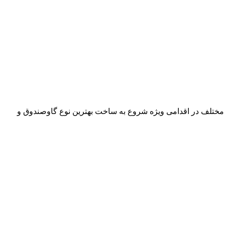
 مختلف در اقدامی ویژه شروع به ساخت بهترین نوع گاوصندوق و