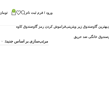
0
ورود / فرم ثبت نام
تومان
بهترین گاوصندوق زیر ویترینی
فراموش کردن رمز گاوصندوق کاوه