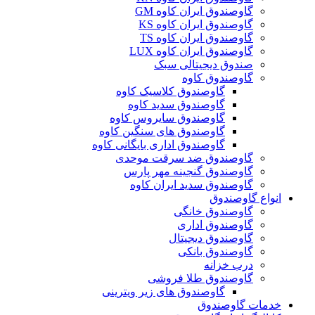
گاوصندوق ایران کاوه GM
گاوصندوق ایران کاوه KS
گاوصندوق ایران کاوه TS
گاوصندوق ایران کاوه LUX
صندوق دیجیتالی سبک
گاوصندوق کاوه
گاوصندوق کلاسیک کاوه
گاوصندوق سدید کاوه
گاوصندوق سایروس کاوه
گاوصندوق های سنگین کاوه
گاوصندوق اداری بایگانی کاوه
گاوصندوق ضد سرقت موحدی
گاوصندوق گنجینه مهر پارس
گاوصندوق سدید ایران کاوه
انواع گاوصندوق
گاوصندوق خانگی
گاوصندوق اداری
گاوصندوق دیجیتال
گاوصندوق بانکی
درب خزانه
گاوصندوق طلا فروشی
گاوصندوق های زیر ویترینی
خدمات گاوصندوق