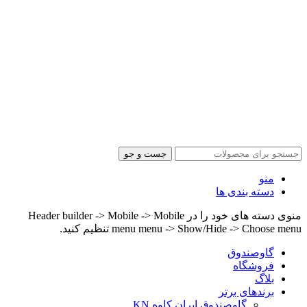
جست و جو
منو
دسته بندی ها
منوی دسته های خود را در Header builder -> Mobile -> Mobile
menu menu -> Show/Hide -> Choose menu تنظیم کنید.
گاوصندوق
فروشگاه
بلاگ
برندهای برتر
گاوصندوق ایران کاوه KN