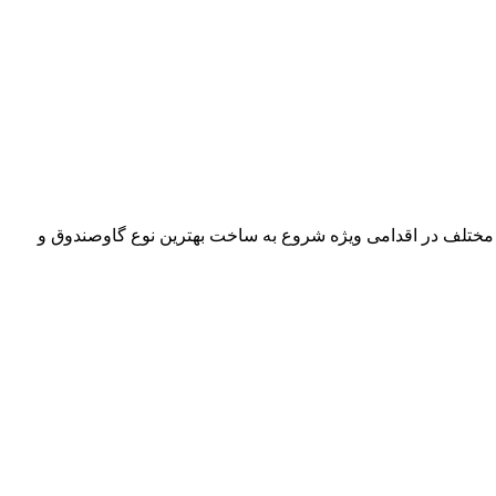
 مختلف در اقدامی ویژه شروع به ساخت بهترین نوع گاوصندوق و