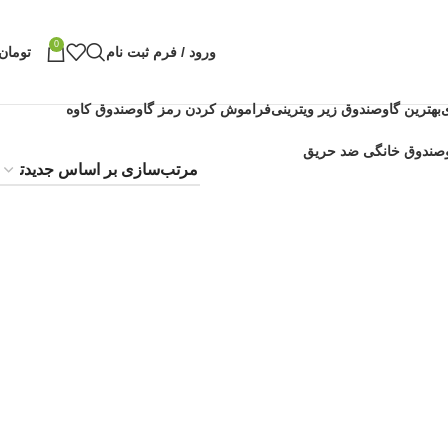
0
ورود / فرم ثبت نام
تومان
بهترین گاوصندوق زیر ویترینی
فراموش کردن رمز گاوصندوق کاوه