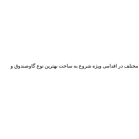
 مختلف در اقدامی ویژه شروع به ساخت بهترین نوع گاوصندوق و