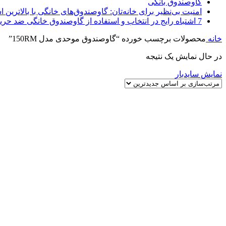
گاوصندوق بانکی
امنیت بی‌نظیر برای خانه‌تان: گاوصندوق‌های خانگی با بالاترین اس
7 اشتباه رایج در انتخاب و استفاده از گاوصندوق خانگی ضد حریق
خانه
محصولات برچسب خورده “گاوصندوق موحدی مدل 150RM”
در حال نمایش یک نتیجه
نمایش سایدبار