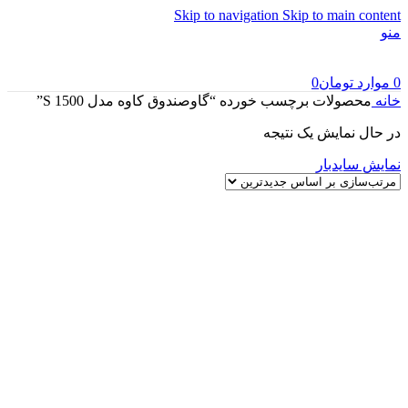
Skip to navigation
Skip to main content
منو
0
موارد
تومان
0
خانه
محصولات برچسب خورده “گاوصندوق کاوه مدل 1500 S”
در حال نمایش یک نتیجه
نمایش سایدبار