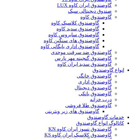
گاوصندوق ایران کاوه LUX
صندوق دیجیتالی سبک
گاوصندوق کاوه
گاوصندوق کلاسیک کاوه
گاوصندوق سدید کاوه
گاوصندوق سایروس کاوه
گاوصندوق های سنگین کاوه
گاوصندوق اداری بایگانی کاوه
گاوصندوق ضد سرقت موحدی
گاوصندوق گنجینه مهر پارس
گاوصندوق سدید ایران کاوه
انواع گاوصندوق
گاوصندوق خانگی
گاوصندوق اداری
گاوصندوق دیجیتال
گاوصندوق بانکی
درب خزانه
گاوصندوق طلا فروشی
گاوصندوق های زیر ویترینی
خدمات گاوصندوق
کاتالوگ انواع گاوصندوق
گاوصندوق نسوز ایران کاوه KN
گاوصندوق کلاسیک ایران کاوه KS