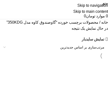
منو
Skip to navigation
Skip to main content
0
موارد
تومان
0
خانه
محصولات برچسب خورده “گاوصندوق کاوه مدل 350KDG”
در حال نمایش یک نتیجه
نمایش سایدبار