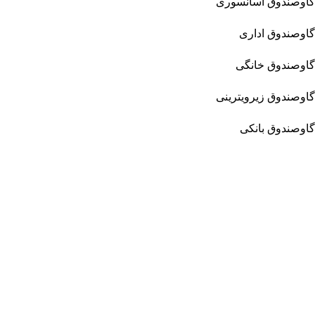
گاوصندوق آسانسوری
گاوصندوق اداری
گاوصندوق خانگی
گاوصندوق زیرویترینی
گاوصندوق بانکی