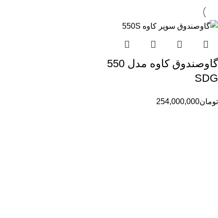
گاوصندوق کاوه مدل 550
SDG
تومان
254,000,000