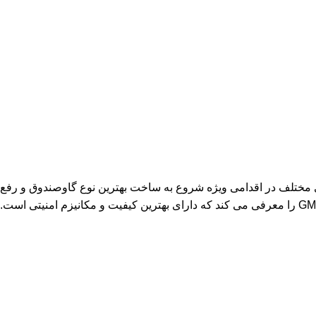
ی مختلف در اقدامی ویژه شروع به ساخت بهترین نوع گاوصندوق و رفع