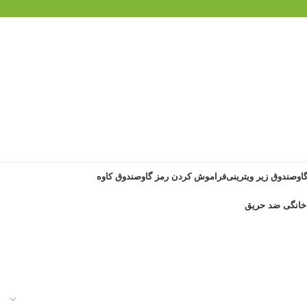
گاوصندوق زیر ویترینی
فراموش کردن رمز گاوصندوق کاوه