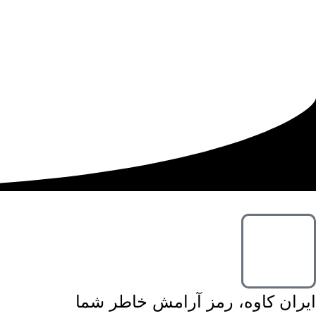
ایران کاوه، رمز آرامش خاطر شما