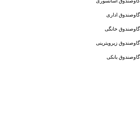
گاوصندوق آسانسوری
گاوصندوق اداری
گاوصندوق خانگی
گاوصندوق زیرویترینی
گاوصندوق بانکی