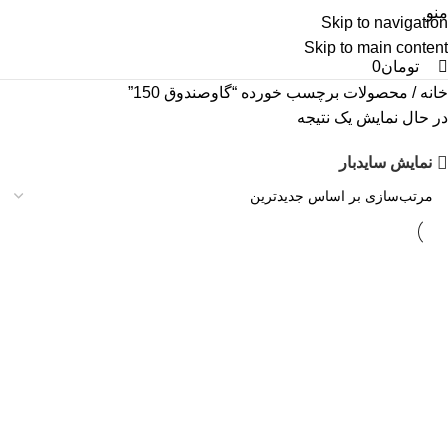
0
0
منو
Skip to navigation
Skip to main content
تومان
0
خانه
محصولات برچسب خورده “گاوصندوق 150”
در حال نمایش یک نتیجه
نمایش سایدبار