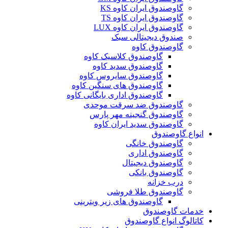
گاوصندوق ایران کاوه KS
گاوصندوق ایران کاوه TS
گاوصندوق ایران کاوه LUX
صندوق دیجیتالی سبک
گاوصندوق کاوه
گاوصندوق کلاسیک کاوه
گاوصندوق سدید کاوه
گاوصندوق سایروس کاوه
گاوصندوق های سنگین کاوه
گاوصندوق اداری بایگانی کاوه
گاوصندوق ضد سرقت موحدی
گاوصندوق گنجینه مهر پارس
گاوصندوق سدید ایران کاوه
انواع گاوصندوق
گاوصندوق خانگی
گاوصندوق اداری
گاوصندوق دیجیتال
گاوصندوق بانکی
درب خزانه
گاوصندوق طلا فروشی
گاوصندوق های زیر ویترینی
خدمات گاوصندوق
کاتالوگ انواع گاوصندوق