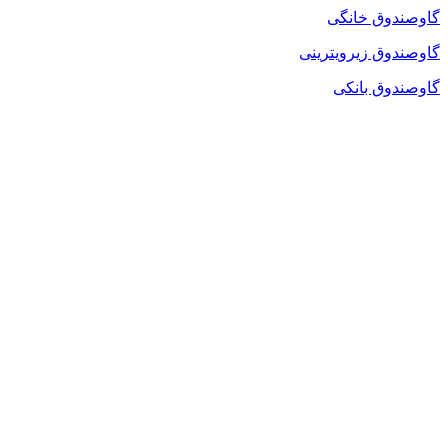
گاوصندوق خانگی
گاوصندوق زیرویترینی
گاوصندوق بانکی