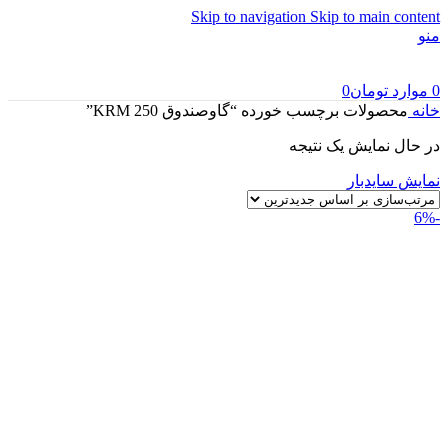
Skip to navigation
Skip to main content
منو
0
موارد
تومان
0
خانه
محصولات برچسب خورده “گاوصندوق 250 KRM”
در حال نمایش یک نتیجه
نمایش سایدبار
-6%