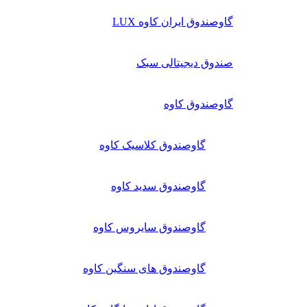
گاوصندوق ایران کاوه LUX
صندوق دیجیتالی سبک
گاوصندوق کاوه
گاوصندوق کلاسیک کاوه
گاوصندوق سدید کاوه
گاوصندوق سایروس کاوه
گاوصندوق های سنگین کاوه