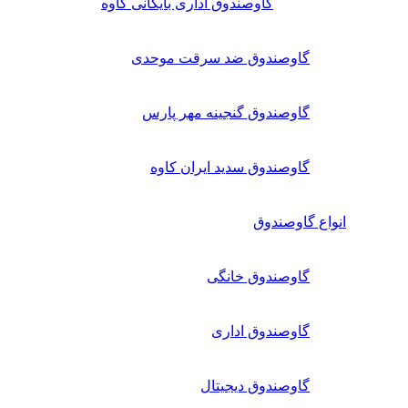
گاوصندوق اداری بایگانی کاوه
گاوصندوق ضد سرقت موحدی
گاوصندوق گنجینه مهر پارس
گاوصندوق سدید ایران کاوه
انواع گاوصندوق
گاوصندوق خانگی
گاوصندوق اداری
گاوصندوق دیجیتال