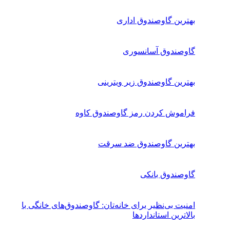
بهترین گاوصندوق اداری
گاوصندوق آسانسوری
بهترین گاوصندوق زیر ویترینی
فراموش کردن رمز گاوصندوق کاوه
بهترین گاوصندوق ضد سرقت
گاوصندوق بانکی
امنیت بی‌نظیر برای خانه‌تان: گاوصندوق‌های خانگی با
بالاترین استانداردها