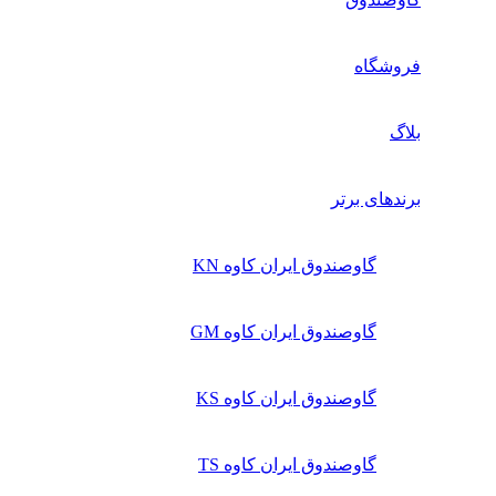
فروشگاه
بلاگ
برندهای برتر
گاوصندوق ایران کاوه KN
گاوصندوق ایران کاوه GM
گاوصندوق ایران کاوه KS
گاوصندوق ایران کاوه TS