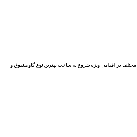
 مختلف در اقدامی ویژه شروع به ساخت بهترین نوع گاوصندوق و