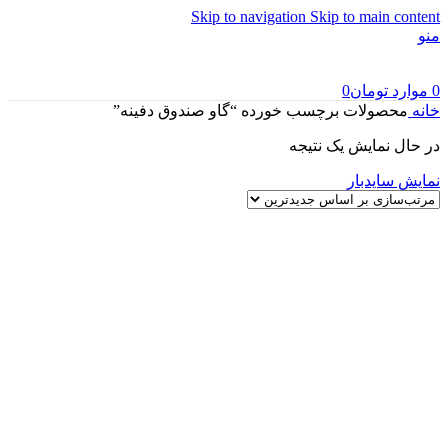
Skip to navigation
Skip to main content
منو
0
موارد
تومان
0
خانه
محصولات برچسب خورده “گاو صندوق دفینه”
در حال نمایش یک نتیجه
نمایش سایدبار