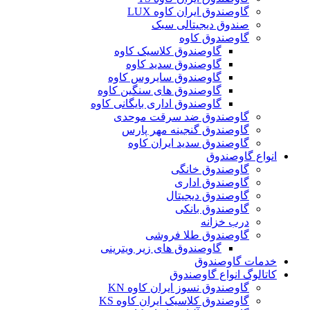
گاوصندوق ایران کاوه LUX
صندوق دیجیتالی سبک
گاوصندوق کاوه
گاوصندوق کلاسیک کاوه
گاوصندوق سدید کاوه
گاوصندوق سایروس کاوه
گاوصندوق های سنگین کاوه
گاوصندوق اداری بایگانی کاوه
گاوصندوق ضد سرقت موحدی
گاوصندوق گنجینه مهر پارس
گاوصندوق سدید ایران کاوه
انواع گاوصندوق
گاوصندوق خانگی
گاوصندوق اداری
گاوصندوق دیجیتال
گاوصندوق بانکی
درب خزانه
گاوصندوق طلا فروشی
گاوصندوق های زیر ویترینی
خدمات گاوصندوق
کاتالوگ انواع گاوصندوق
گاوصندوق نسوز ایران کاوه KN
گاوصندوق کلاسیک ایران کاوه KS