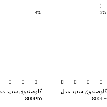
-4%
-3%
گاوصندوق سدید مدل
گاوصندوق سدید مد
800Pro
800LE