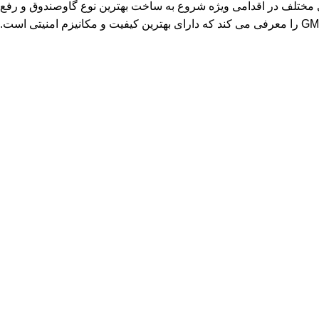
ی مختلف در اقدامی ویژه شروع به ساخت بهترین نوع گاوصندوق و رفع