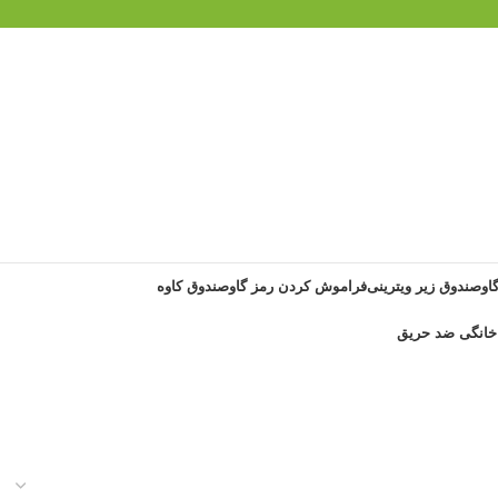
گاوصندوق زیر ویترینی
فراموش کردن رمز گاوصندوق کاوه