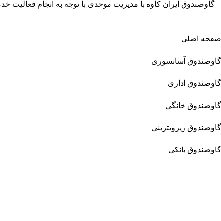
گاوصندوق ایران کاوه با مدیریت موحدی با توجه به انجام فعالیت 
صفحه اصلی
گاوصندوق آسانسوری
گاوصندوق اداری
گاوصندوق خانگی
گاوصندوق زیرویترینی
گاوصندوق بانکی