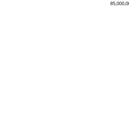
85,000,0