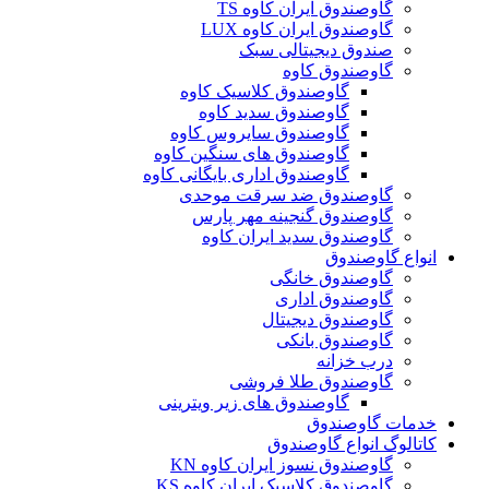
گاوصندوق ایران کاوه TS
گاوصندوق ایران کاوه LUX
صندوق دیجیتالی سبک
گاوصندوق کاوه
گاوصندوق کلاسیک کاوه
گاوصندوق سدید کاوه
گاوصندوق سایروس کاوه
گاوصندوق های سنگین کاوه
گاوصندوق اداری بایگانی کاوه
گاوصندوق ضد سرقت موحدی
گاوصندوق گنجینه مهر پارس
گاوصندوق سدید ایران کاوه
انواع گاوصندوق
گاوصندوق خانگی
گاوصندوق اداری
گاوصندوق دیجیتال
گاوصندوق بانکی
درب خزانه
گاوصندوق طلا فروشی
گاوصندوق های زیر ویترینی
خدمات گاوصندوق
کاتالوگ انواع گاوصندوق
گاوصندوق نسوز ایران کاوه KN
گاوصندوق کلاسیک ایران کاوه KS