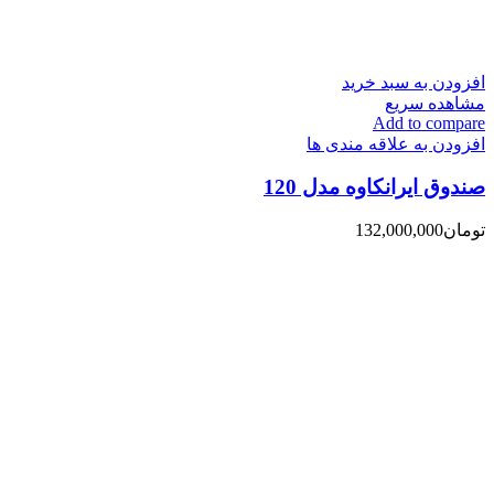
افزودن به سبد خرید
مشاهده سریع
Add to compare
افزودن به علاقه مندی ها
صندوق ایرانکاوه مدل 120
تومان
132,000,000