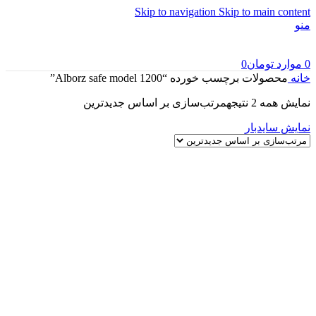
Skip to navigation
Skip to main content
منو
0
موارد
تومان
0
خانه
محصولات برچسب خورده “Alborz safe model 1200”
نمایش همه 2 نتیجه
مرتب‌سازی بر اساس جدیدترین
نمایش سایدبار