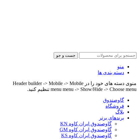
جست و جو
منو
دسته بندی ها
منوی دسته های خود را در Header builder -> Mobile -> Mobile
menu menu -> Show/Hide -> Choose menu تنظیم کنید.
گاوصندوق
فروشگاه
بلاگ
برندهای برتر
گاوصندوق ایران کاوه KN
گاوصندوق ایران کاوه GM
گاوصندوق ایران کاوه KS