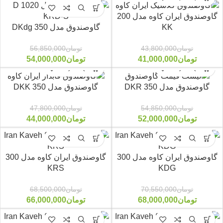
گاوصندوق ایران کاوه مدل 200
گاوصندوق مدل 350 DKdg
KK
-5%
-6%
تومان
56,850,000
تومان
43,800,000
تومان
54,000,000
تومان
41,000,000
گاوصندوق مدل 350 DKR
گاوصندوق مدل 350 DKK
تومان
54,850,000
تومان
47,800,000
-8%
-5%
تومان
52,000,000
تومان
44,000,000
گاوصندوق ایران کاوه مدل 300
گاوصندوق ایران کاوه مدل 300
KRS
KDG
-4%
-4%
تومان
70,550,000
تومان
68,500,000
تومان
68,000,000
تومان
66,000,000