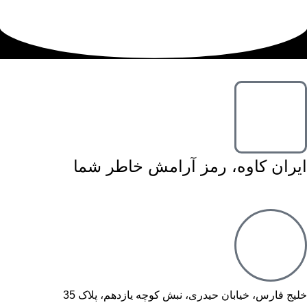
ایران کاوه، رمز آرامش خاطر شما
خلیج فارس، خیابان حیدری، نبش کوچه یازدهم، پلاک 35