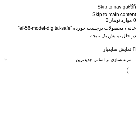
منو
Skip to navigation
Skip to main content
0
موارد
تومان
0
خانه
محصولات برچسب خورده “ef-56-model-digital-safe”
در حال نمایش یک نتیجه
نمایش سایدبار