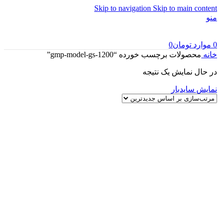
Skip to navigation
Skip to main content
منو
0
موارد
تومان
0
خانه
محصولات برچسب خورده “gmp-model-gs-1200”
در حال نمایش یک نتیجه
نمایش سایدبار