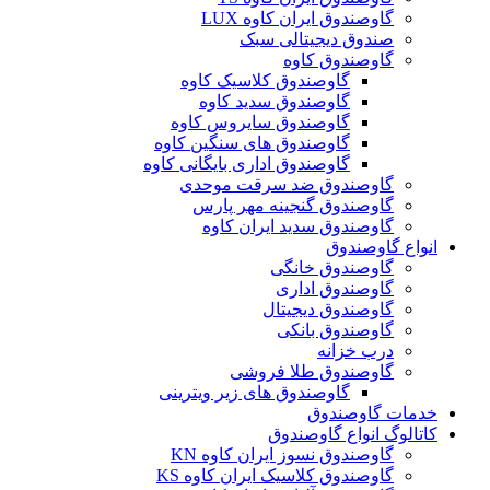
گاوصندوق ایران کاوه LUX
صندوق دیجیتالی سبک
گاوصندوق کاوه
گاوصندوق کلاسیک کاوه
گاوصندوق سدید کاوه
گاوصندوق سایروس کاوه
گاوصندوق های سنگین کاوه
گاوصندوق اداری بایگانی کاوه
گاوصندوق ضد سرقت موحدی
گاوصندوق گنجینه مهر پارس
گاوصندوق سدید ایران کاوه
انواع گاوصندوق
گاوصندوق خانگی
گاوصندوق اداری
گاوصندوق دیجیتال
گاوصندوق بانکی
درب خزانه
گاوصندوق طلا فروشی
گاوصندوق های زیر ویترینی
خدمات گاوصندوق
کاتالوگ انواع گاوصندوق
گاوصندوق نسوز ایران کاوه KN
گاوصندوق کلاسیک ایران کاوه KS