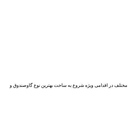
 مختلف در اقدامی ویژه شروع به ساخت بهترین نوع گاوصندوق و