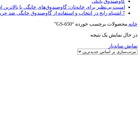
گاوصندوق بانکی
امنیت بی‌نظیر برای خانه‌تان: گاوصندوق‌های خانگی با بالاترین اس
7 اشتباه رایج در انتخاب و استفاده از گاوصندوق خانگی ضد حریق
خانه
محصولات برچسب خورده “GS-650”
در حال نمایش یک نتیجه
نمایش سایدبار