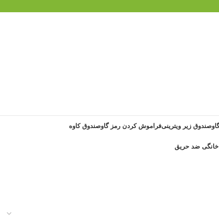
گاوصندوق زیر ویترینی
فراموش کردن رمز گاوصندوق کاوه