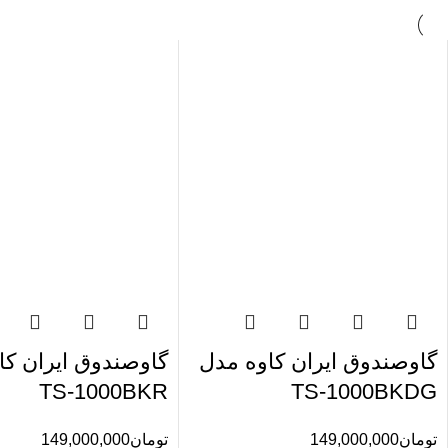
گاوصندوق ایران کاوه مدل
گاوصندوق ایران کا
TS-1000BKR
TS-1000BKDG
تومان
149,000,000
تومان
149,000,000