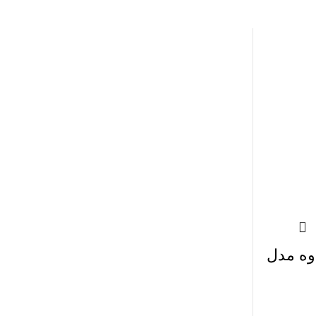
وه مدل