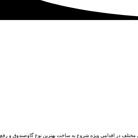
ی مختلف در اقدامی ویژه شروع به ساخت بهترین نوع گاوصندوق و رفع