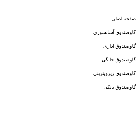
صفحه اصلی
گاوصندوق آسانسوری
گاوصندوق اداری
گاوصندوق خانگی
گاوصندوق زیرویترینی
گاوصندوق بانکی