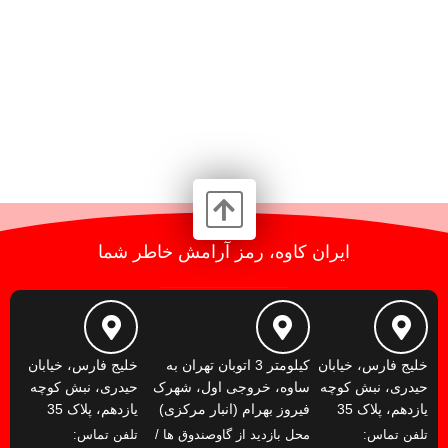
ایران کاوه، رمز آرامش خاطر شما
خلیج فارس، خیابان
کیلومتر 3 اتوبان تهران به
خلیج فارس، خیابان
حیدری، نبش کوچه
ساوه، خروجی اول، شهرک
حیدری، نبش کوچه
یازدهم، پلاک 35
فیروز بهرام (انبار مرکزی)
یازدهم، پلاک 35
تلفن تماس:
محل بازدید از گاوصندوق ها /
تلفن تماس: