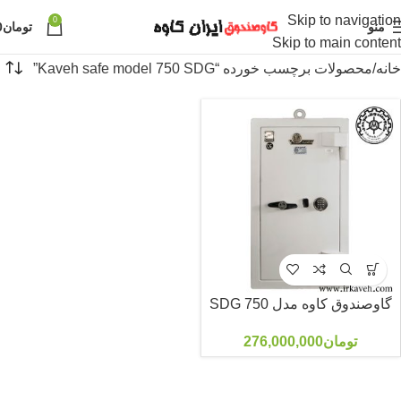
Skip to navigation
0
منو
تومان
0
Skip to main content
خانه
محصولات برچسب خورده “Kaveh safe model 750 SDG”
گاوصندوق کاوه مدل 750 SDG
تومان
276,000,000