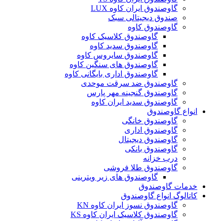
گاوصندوق ایران کاوه LUX
صندوق دیجیتالی سبک
گاوصندوق کاوه
گاوصندوق کلاسیک کاوه
گاوصندوق سدید کاوه
گاوصندوق سایروس کاوه
گاوصندوق های سنگین کاوه
گاوصندوق اداری بایگانی کاوه
گاوصندوق ضد سرقت موحدی
گاوصندوق گنجینه مهر پارس
گاوصندوق سدید ایران کاوه
انواع گاوصندوق
گاوصندوق خانگی
گاوصندوق اداری
گاوصندوق دیجیتال
گاوصندوق بانکی
درب خزانه
گاوصندوق طلا فروشی
گاوصندوق های زیر ویترینی
خدمات گاوصندوق
کاتالوگ انواع گاوصندوق
گاوصندوق نسوز ایران کاوه KN
گاوصندوق کلاسیک ایران کاوه KS