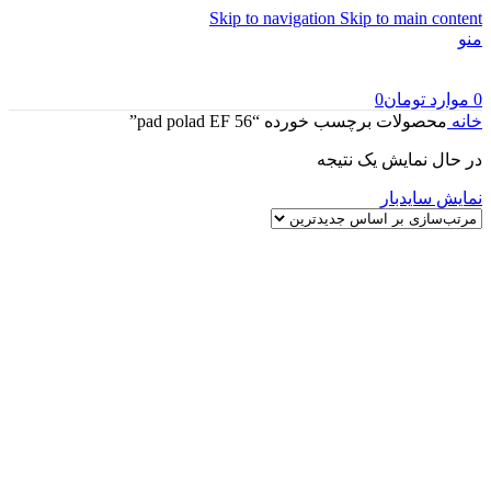
Skip to navigation
Skip to main content
منو
0
موارد
تومان
0
خانه
محصولات برچسب خورده “pad polad EF 56”
در حال نمایش یک نتیجه
نمایش سایدبار