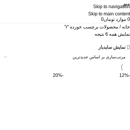
منو
Skip to navigation
Skip to main content
0
موارد
تومان
0
خانه
محصولات برچسب خورده “r”
نمایش همه 6 نتیجه
نمایش سایدبار
-20%
-12%