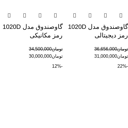
گاوصندوق مدل 1020D
گاوصندوق مدل 1020D
رمز دیجیتالی
رمز مکانیکی
تومان
36,656,000
تومان
34,500,000
تومان
31,000,000
تومان
30,000,000
-12%
-22%