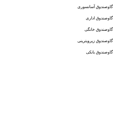
گاوصندوق آسانسوری
گاوصندوق اداری
گاوصندوق خانگی
گاوصندوق زیرویترینی
گاوصندوق بانکی