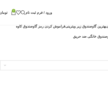
0
ورود / فرم ثبت نام
تومان
بهترین گاوصندوق زیر ویترینی
فراموش کردن رمز گاوصندوق کاوه