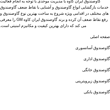
گاوصندوق ایران کاوه با مدیریت موحدی با توجه به انجام فعالیت
خدمات بازگشایی انواع گاوصندوق و آشنایی با نقاط ضعف گاوصندوق
های مختلف در اقدامی ویژه شروع به ساخت بهترین نوع گاوصندوق و
رفع نقاط ضعف آن کرده و برند گاوصندوق ایران کاوه GM را معرفی
می کند که دارای بهترین کیفیت و مکانیزم امنیتی است.
صفحه اصلی
گاوصندوق آسانسوری
گاوصندوق اداری
گاوصندوق خانگی
گاوصندوق زیرویترینی
گاوصندوق بانکی