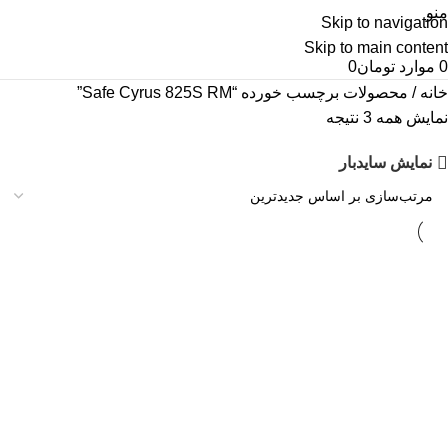
منو
Skip to navigation
Skip to main content
0
موارد
تومان
0
خانه
محصولات برچسب خورده “Safe Cyrus 825S RM”
نمایش همه 3 نتیجه
نمایش سایدبار