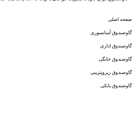
صفحه اصلی
گاوصندوق آسانسوری
گاوصندوق اداری
گاوصندوق خانگی
گاوصندوق زیرویترینی
گاوصندوق بانکی