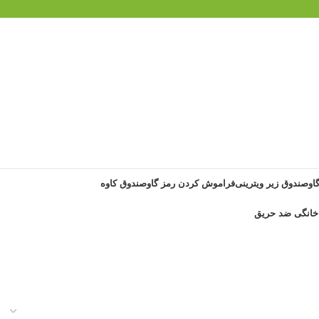
گاوصندوق زیر ویترینی
فراموش کردن رمز گاوصندوق کاوه