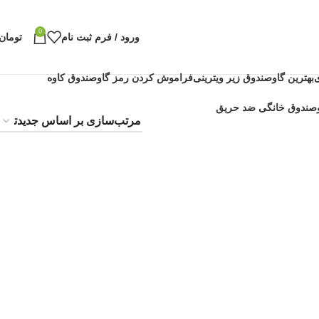
0
ورود / فرم ثبت نام
تومان
بهترین گاوصندوق زیر ویترینی
فراموش کردن رمز گاوصندوق کاوه