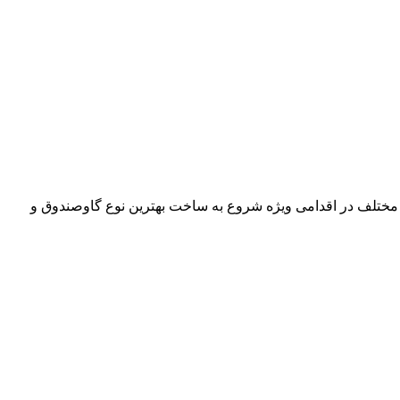
 مختلف در اقدامی ویژه شروع به ساخت بهترین نوع گاوصندوق و