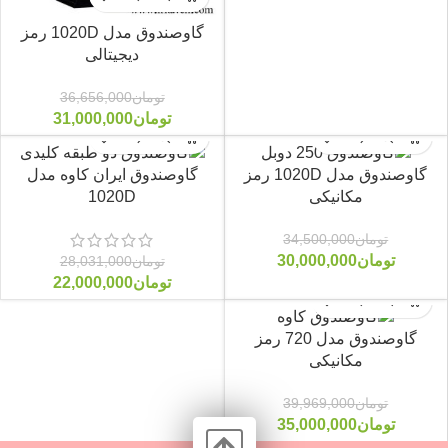
گاوصندوق مدل 1020D رمز
دیجیتالی
تومان
36,656,000
تومان
31,000,000
گاوصندوق مدل 1020D رمز
گاوصندوق ایران کاوه مدل
مکانیکی
1020D
-22%
-13%
تومان
34,500,000
تومان
30,000,000
تومان
28,031,000
تومان
22,000,000
گاوصندوق مدل 720 رمز
مکانیکی
-12%
تومان
39,969,000
تومان
35,000,000