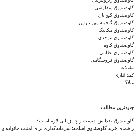
گاوصندوق زیرویترینی
گاوصندوق سفارشی
گاوصندوق گنج بان
گاوصندوق گنجینه مهر پارس
گاوصندوق مکانیکی
گاوصندوق موحدی
گاوصندوق کاوه
گاوصندوق نظامی
گاوصندوق فروشگاهی
مقالات
کمد اداری
وبلاگ
جدیدترین مطالب
گاوصندوق ضدآتش چیست و چه زمانی لازم است؟
راهنمای خرید گاوصندوق اسلحه: سرمایه‌گذاری برای امنیت خانواده و