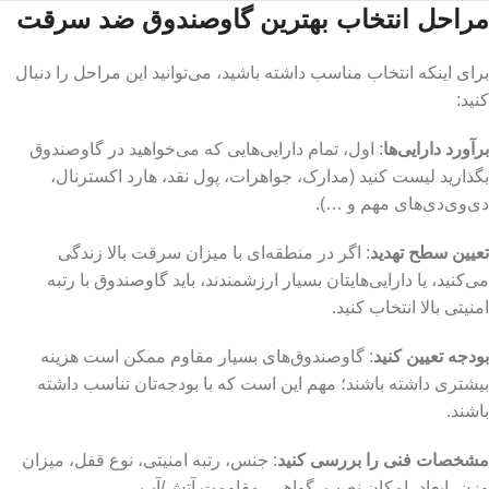
مراحل انتخاب بهترین گاوصندوق ضد سرقت
برای اینکه انتخاب مناسب داشته باشید، می‌توانید این مراحل را دنبال
کنید:
برآورد دارایی‌ها
: اول، تمام دارایی‌هایی که می‌خواهید در گاوصندوق
بگذارید لیست کنید (مدارک، جواهرات، پول نقد، هارد اکسترنال،
دی‌وی‌دی‌های مهم و …).
تعیین سطح تهدید
: اگر در منطقه‌ای با میزان سرقت بالا زندگی
می‌کنید، یا دارایی‌هایتان بسیار ارزشمندند، باید گاوصندوق با رتبه
امنیتی بالا انتخاب کنید.
بودجه تعیین کنید
: گاوصندوق‌های بسیار مقاوم ممکن است هزینه
بیشتری داشته باشند؛ مهم این است که با بودجه‌تان تناسب داشته
باشند.
مشخصات فنی را بررسی کنید
: جنس، رتبه امنیتی، نوع قفل، میزان
وزن، ابعاد، امکان نصب، گواهی، مقاومت آتش/آب.