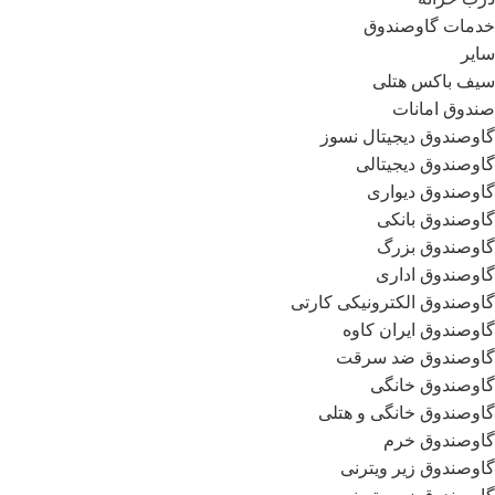
خدمات گاوصندوق
سایر
سیف باکس هتلی
صندوق امانات
گاوصندوق دیجیتال نسوز
گاوصندوق دیجیتالی
گاوصندوق دیواری
گاوصندوق بانکی
گاوصندوق بزرگ
گاوصندوق اداری
گاوصندوق الکترونیکی کارتی
گاوصندوق ایران کاوه
گاوصندوق ضد سرقت
گاوصندوق خانگی
گاوصندوق خانگی و هتلی
گاوصندوق خرم
گاوصندوق زیر ویترنی