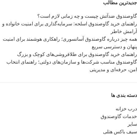
جدیدترین مطالب
گاوصندوق ضدآتش چیست و چه زمانی لازم است؟
راهنمای خرید گاوصندوق اسلحه: سرمایه‌گذاری برای امنیت خانواده و
آرامش خاطر
همه چیز درباره گاوصندوق آسانسوری؛ راهکاری هوشمند برای امنیت
پنهان و دسترسی سریع
راهنمای خرید گاوصندوق برای طلافروشی‌های کوچک و بزرگ
گاوصندوق مناسب شرکت‌ها و سازمان‌های دولتی؛ راهنمای انتخاب
امن، حرفه‌ای و مدیریتی
دسته بندی ها
درب خزانه
خدمات گاوصندوق
سایر
سیف باکس هتلی