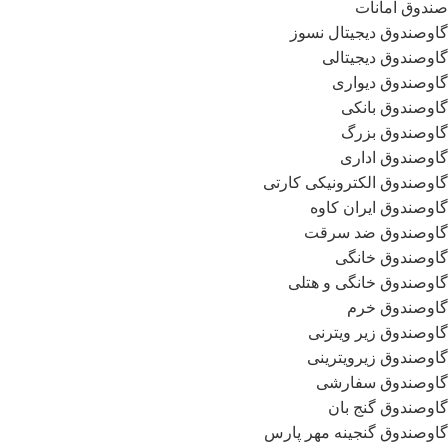
صندوق امانات
گاوصندوق دیجیتال نسوز
گاوصندوق دیجیتالی
گاوصندوق دیواری
گاوصندوق بانکی
گاوصندوق بزرگ
گاوصندوق اداری
گاوصندوق الکترونیکی کارتی
گاوصندوق ایران کاوه
گاوصندوق ضد سرقت
گاوصندوق خانگی
گاوصندوق خانگی و هتلی
گاوصندوق خرم
گاوصندوق زیر ویترنی
گاوصندوق زیرویترینی
گاوصندوق سفارشی
گاوصندوق گنج بان
گاوصندوق گنجینه مهر پارس