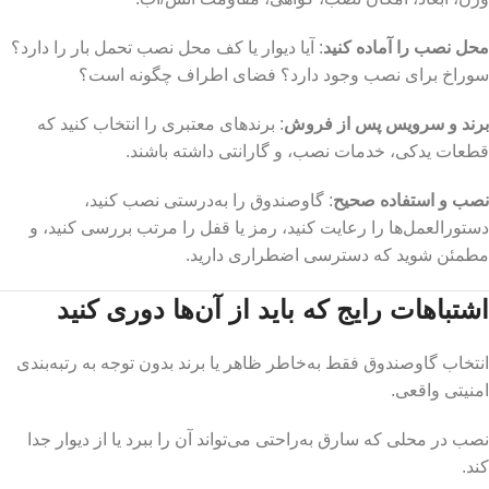
محل نصب را آماده کنید
: آیا دیوار یا کف محل نصب تحمل بار را دارد؟
سوراخ برای نصب وجود دارد؟ فضای اطراف چگونه است؟
برند و سرویس پس از فروش
: برندهای معتبری را انتخاب کنید که
قطعات یدکی، خدمات نصب، و گارانتی داشته باشند.
نصب و استفاده صحیح
: گاوصندوق را به‌درستی نصب کنید،
دستورالعمل‌ها را رعایت کنید، رمز یا قفل را مرتب بررسی کنید، و
مطمئن شوید که دسترسی اضطراری دارید.
اشتباهات رایج که باید از آن‌ها دوری کنید
انتخاب گاوصندوق فقط به‌خاطر ظاهر یا برند بدون توجه به رتبه‌بندی
امنیتی واقعی.
نصب در محلی که سارق به‌راحتی می‌تواند آن را ببرد یا از دیوار جدا
کند.