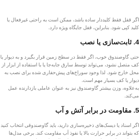
اگر قفل فقط کلیددار ساده باشد، ممکن است به راحتی غیرفعال یا
کلید کپی شود. بنابراین، قفل جایگاه ویژه دارد.
4. ثابت‌سازی یا نصب
حتی گاوصندوق خوب، اگر فقط در سطح زمین قرار بگیرد و به دیوار یا
کف متصل نشود، می‌تواند توسط سارق جابه‌جا یا با استفاده از ابزار از
محل خارج شود. لذا وجود سوراخ‌های پیش‌حفاری شده برای نصب به
دیوار یا کف بسیار مهم است.
به‌علاوه، وزن بیشتر گاوصندوق نیز به عنوان عاملی بازدارنده عمل
می‌کند.
5. مقاومت در برابر آتش و آب
اگر اسناد یا دیسک‌های ذخیره‌سازی دارید، باید گاوصندوقی انتخاب کنید
که بتواند در برابر حرارت بالا یا نفوذ آب مقاومت کند. برخی مدل‌ها