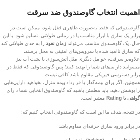
اهمیت انتخاب گاوصندوق ضد سرقت
گاوصندوقی که فقط به‌صورت ظاهری قفل شود، ممکن است در
برابر یک سارق با ابزار مناسب یا در زمانی طولانی، تسلیم شود. با این
حال، یک گاوصندوق مناسب می‌تواند
زمان نفوذ
را به حدی طولانی کند
که سارق ناامید شده یا سرویس‌های امنیتی به محل برسند.
علاوه‌بر سرقت، عوامل دیگری مثل آتش‌سوزی یا نشت آب نیز
می‌توانند دارایی‌های شما را تهدید کنند؛ پس گاوصندوقی که فقط در
برابر دسترسی فیزیکی مقاوم باشد کافی نیست.
همچنین، اگر برای بیمه‌گذار یا قرارداد بیمه منزل، بخواهید دارایی‌هایی
را پوشش دهید، باید مطمئن باشید که گاوصندوق انتخابی شما دارای
گواهی یا Rating
معتبر است.
در نتیجه، هدف ما این است که گاوصندوقی انتخاب کنیم که:
در برابر ورود سارق حرفه‌ای مقاوم باشد