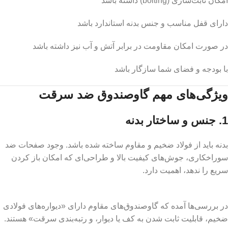
امکان ثابت‌سازی (bolting) داشته باشد
دارای قفل مناسب و جنس بدنه استاندارد باشد
در صورت امکان مقاومت در برابر آتش و آب نیز داشته باشد
با بودجه و فضای شما سازگار باشد
ویژگی‌های مهم گاوصندوق ضد سرقت
1. جنس و ساختار بدنه
بدنه باید از فولاد ضخیم و مقاوم ساخته شده باشد. وجود صفحات ضد
سوراخکاری، جوش‌های کیفیت بالا و طراحی‌ای که امکان باز کردن
سریع را ندهد، اهمیت دارد.
در بررسی‌ها آمده که گاوصندوق‌های مقاوم دارای «دیواره‌های فولادی
ضخیم، قابلیت ثابت شدن به کف یا دیوار، و رتبه‌بندی سرقت» هستند.