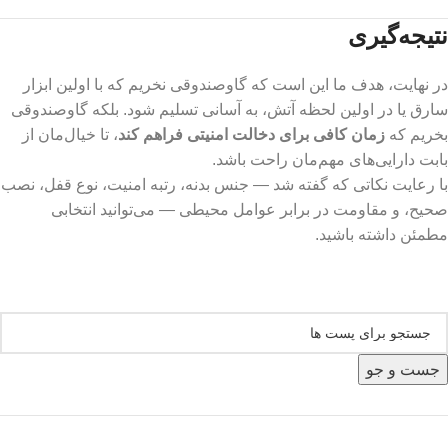
نتیجه‌گیری
در نهایت، هدف ما این است که گاوصندوقی نخریم که با اولین ابزار
سارق یا در اولین لحظه آتش، به آسانی تسلیم شود. بلکه گاوصندوقی
بخریم که
زمان کافی برای دخالت امنیتی فراهم کند
، تا خیال‌مان از
بابت دارایی‌های مهم‌مان راحت باشد.
با رعایت نکاتی که گفته شد — جنس بدنه، رتبه امنیت، نوع قفل، نصب
صحیح، و مقاومت در برابر عوامل محیطی — می‌توانید انتخابی
مطمئن داشته باشید.
جست و جو