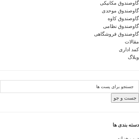
گاوصندوق مکانیکی
گاوصندوق موحدی
گاوصندوق کاوه
گاوصندوق نظامی
گاوصندوق فروشگاهی
مقالات
کمد اداری
وبلاگ
جست و جو
دسته بندی ها
درب خزانه