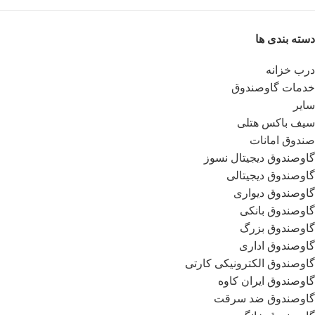
دسته بندی ها
درب خزانه
خدمات گاوصندوق
سایر
سیف باکس هتلی
صندوق امانات
گاوصندوق دیجیتال نسوز
گاوصندوق دیجیتالی
گاوصندوق دیواری
گاوصندوق بانکی
گاوصندوق بزرگ
گاوصندوق اداری
گاوصندوق الکترونیکی کارتی
گاوصندوق ایران کاوه
گاوصندوق ضد سرقت