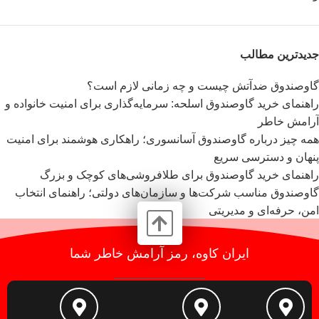
جدیدترین مطالب
گاوصندوق ضدآتش چیست و چه زمانی لازم است؟
راهنمای خرید گاوصندوق اسلحه: سرمایه‌گذاری برای امنیت خانواده و
آرامش خاطر
همه چیز درباره گاوصندوق آسانسوری؛ راهکاری هوشمند برای امنیت
پنهان و دسترسی سریع
راهنمای خرید گاوصندوق برای طلافروشی‌های کوچک و بزرگ
گاوصندوق مناسب شرکت‌ها و سازمان‌های دولتی؛ راهنمای انتخاب
امن، حرفه‌ای و مدیریتی
ایران کاوه، رمز آرامش خاطر شما