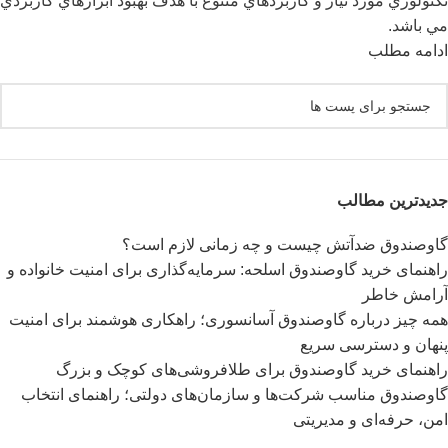
تکنولوژي مورد نياز و کاربردهاي متنوع با هدف بهبود ابزارهاي کاربردي
مي باشد.
ادامه مطلب
جدیدترین مطالب
گاوصندوق ضدآتش چیست و چه زمانی لازم است؟
راهنمای خرید گاوصندوق اسلحه: سرمایه‌گذاری برای امنیت خانواده و
آرامش خاطر
همه چیز درباره گاوصندوق آسانسوری؛ راهکاری هوشمند برای امنیت
پنهان و دسترسی سریع
راهنمای خرید گاوصندوق برای طلافروشی‌های کوچک و بزرگ
گاوصندوق مناسب شرکت‌ها و سازمان‌های دولتی؛ راهنمای انتخاب
امن، حرفه‌ای و مدیریتی