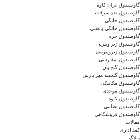
گاوصندوق ایران کاوه
گاوصندوق ضد سرقت
گاوصندوق خانگی
گاوصندوق خانگی و هتلی
گاوصندوق خرم
گاوصندوق زیر ویترنی
گاوصندوق زیرویترینی
گاوصندوق سفارشی
گاوصندوق گنج بان
گاوصندوق گنجینه مهر پارس
گاوصندوق مکانیکی
گاوصندوق موحدی
گاوصندوق کاوه
گاوصندوق نظامی
گاوصندوق فروشگاهی
مقالات
کمد اداری
وبلاگ