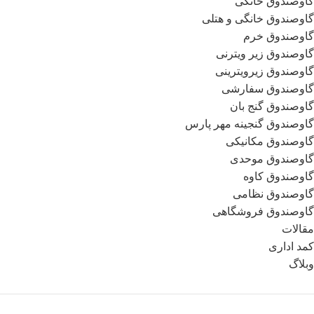
گاوصندوق خانگی
گاوصندوق خانگی و هتلی
گاوصندوق خرم
گاوصندوق زیر ویترنی
گاوصندوق زیرویترینی
گاوصندوق سفارشی
گاوصندوق گنج بان
گاوصندوق گنجینه مهر پارس
گاوصندوق مکانیکی
گاوصندوق موحدی
گاوصندوق کاوه
گاوصندوق نظامی
گاوصندوق فروشگاهی
مقالات
کمد اداری
وبلاگ