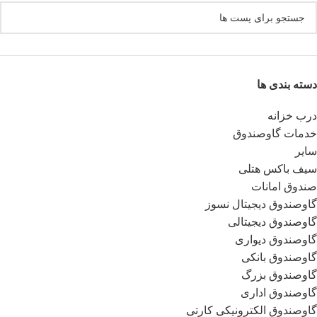
دسته بندی ها
درب خزانه
خدمات گاوصندوق
سایر
سیف باکس هتلی
صندوق امانات
گاوصندوق دیجیتال نسوز
گاوصندوق دیجیتالی
گاوصندوق دیواری
گاوصندوق بانکی
گاوصندوق بزرگ
گاوصندوق اداری
گاوصندوق الکترونیکی کارتی