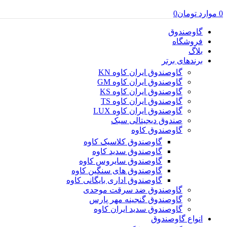
0
موارد
تومان
0
گاوصندوق
فروشگاه
بلاگ
برندهای برتر
گاوصندوق ایران کاوه KN
گاوصندوق ایران کاوه GM
گاوصندوق ایران کاوه KS
گاوصندوق ایران کاوه TS
گاوصندوق ایران کاوه LUX
صندوق دیجیتالی سبک
گاوصندوق کاوه
گاوصندوق کلاسیک کاوه
گاوصندوق سدید کاوه
گاوصندوق سایروس کاوه
گاوصندوق های سنگین کاوه
گاوصندوق اداری بایگانی کاوه
گاوصندوق ضد سرقت موحدی
گاوصندوق گنجینه مهر پارس
گاوصندوق سدید ایران کاوه
انواع گاوصندوق