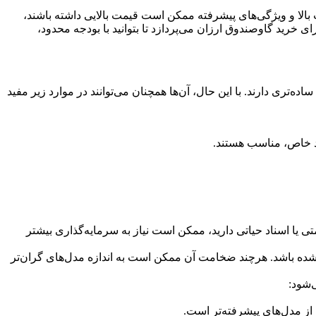
بالا و ویژگی‌های پیشرفته ممکن است قیمت بالایی داشته باشند،
 خرید گاوصندوق ارزان می‌پردازد تا بتوانید با بودجه محدود،
‌تری دارند. با این حال، آن‌ها همچنان می‌توانند در موارد زیر مفید
د خاص، مناسب هستند.
تی یا اسناد حیاتی دارید، ممکن است نیاز به سرمایه‌گذاری بیشتر
 شده باشد. هرچند ضخامت آن ممکن است به اندازه مدل‌های گران‌تر
‌شود:
 از مدل‌های پیشرفته‌تر است.