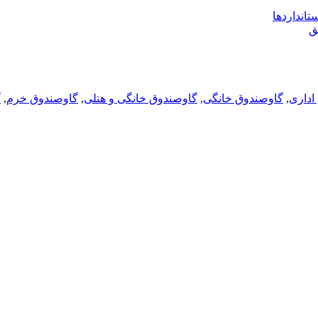
تانداردها
اداری
,
گاوصندوق خانگی
,
گاوصندوق خانگی و هتلی
,
گاوصندوق خرم
,
گ