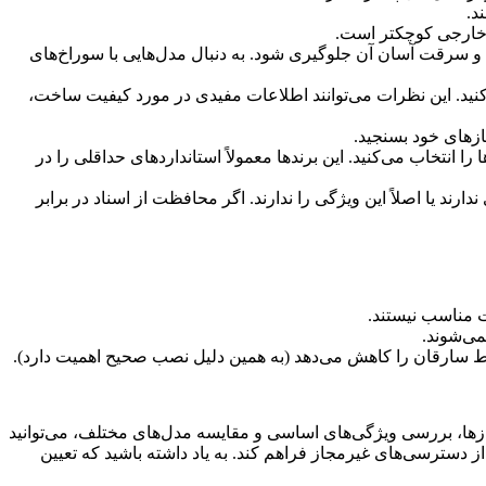
د.
اد خارجی کوچکتر است.
 و سرقت آسان آن جلوگیری شود. به دنبال مدل‌هایی با سوراخ‌های
نید. این نظرات می‌توانند اطلاعات مفیدی در مورد کیفیت ساخت،
ازهای خود بسنجید.
 انتخاب می‌کنید. این برندها معمولاً استانداردهای حداقلی را در
ند یا اصلاً این ویژگی را ندارند. اگر محافظت از اسناد در برابر
ت مناسب نیستند.
می‌شوند.
وسط سارقان را کاهش می‌دهد (به همین دلیل نصب صحیح اهمیت دارد).
ازها، بررسی ویژگی‌های اساسی و مقایسه مدل‌های مختلف، می‌توانید
 دسترسی‌های غیرمجاز فراهم کند. به یاد داشته باشید که تعیین