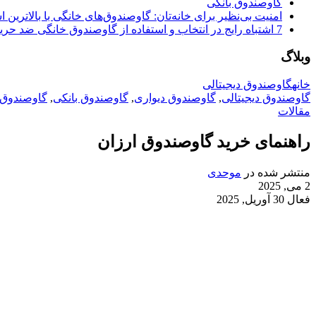
گاوصندوق بانکی
امنیت بی‌نظیر برای خانه‌تان: گاوصندوق‌های خانگی با بالاترین اس
7 اشتباه رایج در انتخاب و استفاده از گاوصندوق خانگی ضد حریق
وبلاگ
خانه
گاوصندوق دیجیتالی
گاوصندوق دیجیتالی
,
گاوصندوق دیواری
,
گاوصندوق بانکی
,
گاوصندوق 
مقالات
راهنمای خرید گاوصندوق ارزان
منتشر شده در
موحدی
2 می, 2025
فعال 30 آوریل, 2025