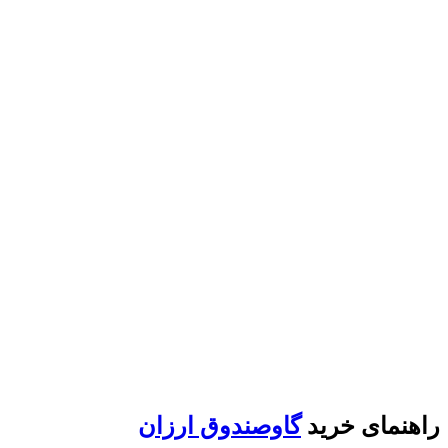
راهنمای خرید
گاوصندوق ارزان