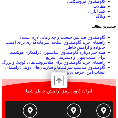
گاوصندوق فروشگاهی
مقالات
کمد اداری
وبلاگ
جدیدترین مطالب
گاوصندوق ضدآتش چیست و چه زمانی لازم است؟
راهنمای خرید گاوصندوق اسلحه: سرمایه‌گذاری برای امنیت
خانواده و آرامش خاطر
همه چیز درباره گاوصندوق آسانسوری؛ راهکاری هوشمند
برای امنیت پنهان و دسترسی سریع
راهنمای خرید گاوصندوق برای طلافروشی‌های کوچک و بزرگ
گاوصندوق مناسب شرکت‌ها و سازمان‌های دولتی؛ راهنمای
انتخاب امن، حرفه‌ای و مدیریتی
ایران کاوه، رمز آرامش خاطر شما