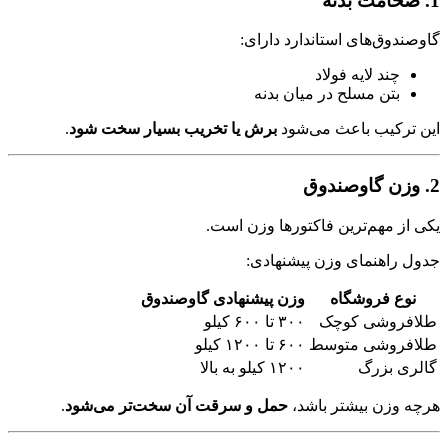
1. ضخامت بدنه
گاوصندوق‌های استاندارد دارای:
چند لایه فولاد
بتن مسلح در میان بدنه
این ترکیب باعث می‌شود
برش یا تخریب بسیار سخت شود
.
2. وزن گاوصندوق
یکی از مهم‌ترین فاکتورها وزن است.
جدول راهنمای وزن پیشنهادی:
نوع فروشگاه
وزن پیشنهادی گاوصندوق
طلافروشی کوچک
۳۰۰ تا ۶۰۰ کیلو
طلافروشی متوسط
۶۰۰ تا ۱۲۰۰ کیلو
گالری بزرگ
۱۲۰۰ کیلو به بالا
هرچه وزن بیشتر باشد،
حمل و سرقت آن سخت‌تر می‌شود
.