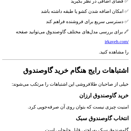
✅ فضای اضافی در نظر بگیرید
✅ امکان اضافه شدن کشو یا طبقه داشته باشد
✅ دسترسی سریع برای فروشنده فراهم کند
🔗 برای بررسی مدل‌های مختلف گاوصندوق می‌توانید صفحه
/irkaveh.com
را مشاهده کنید.
اشتباهات رایج هنگام خرید گاوصندوق
خیلی از صاحبان طلافروشی این اشتباهات را مرتکب می‌شوند:
خرید گاوصندوق ارزان
امنیت چیزی نیست که بتوان روی آن صرفه‌جویی کرد.
انتخاب گاوصندوق سبک
گاوصندوق سبک به‌راحتی قابل جابجایی است.