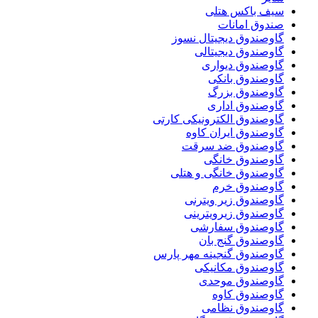
سیف باکس هتلی
صندوق امانات
گاوصندوق دیجیتال نسوز
گاوصندوق دیجیتالی
گاوصندوق دیواری
گاوصندوق بانکی
گاوصندوق بزرگ
گاوصندوق اداری
گاوصندوق الکترونیکی کارتی
گاوصندوق ایران کاوه
گاوصندوق ضد سرقت
گاوصندوق خانگی
گاوصندوق خانگی و هتلی
گاوصندوق خرم
گاوصندوق زیر ویترنی
گاوصندوق زیرویترینی
گاوصندوق سفارشی
گاوصندوق گنج بان
گاوصندوق گنجینه مهر پارس
گاوصندوق مکانیکی
گاوصندوق موحدی
گاوصندوق کاوه
گاوصندوق نظامی