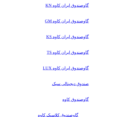
گاوصندوق ایران کاوه KN
گاوصندوق ایران کاوه GM
گاوصندوق ایران کاوه KS
گاوصندوق ایران کاوه TS
گاوصندوق ایران کاوه LUX
صندوق دیجیتالی سبک
گاوصندوق کاوه
گاوصندوق کلاسیک کاوه