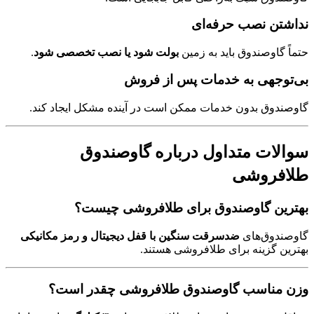
نداشتن نصب حرفه‌ای
حتماً گاوصندوق باید به زمین
بولت شود یا نصب تخصصی شود
.
بی‌توجهی به خدمات پس از فروش
گاوصندوق بدون خدمات ممکن است در آینده مشکل ایجاد کند.
سوالات متداول درباره گاوصندوق
طلافروشی
بهترین گاوصندوق برای طلافروشی چیست؟
گاوصندوق‌های
ضدسرقت سنگین با قفل دیجیتال و رمز مکانیکی
بهترین گزینه برای طلافروشی هستند.
وزن مناسب گاوصندوق طلافروشی چقدر است؟