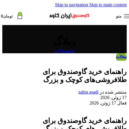
Skip to navigation
Skip to main content
0
منو
تومان
0
وبلاگ
خانه
مقالات
مقالات
راهنمای خرید گاوصندوق برای
طلافروشی‌های کوچک و بزرگ
منتشر شده در
zahra asadi
17 ژوئن, 2026
فعال 17 ژوئن, 2026
راهنمای خرید گاوصندوق برای
طلافروشی‌های کوچک و بزرگ