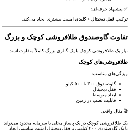
✅ پیشنهاد حرفه‌ای:
ترکیب
قفل دیجیتال + کلیدی
امنیت بیشتری ایجاد می‌کند.
تفاوت گاوصندوق طلافروشی کوچک و بزرگ
نیاز یک طلافروشی کوچک با یک گالری بزرگ کاملاً متفاوت است.
طلافروشی‌های کوچک
ویژگی‌های مناسب:
گاوصندوق ۳۰۰ تا ۵۰۰ کیلو
قفل دیجیتال
ابعاد متوسط
قابلیت نصب در زمین
🎬 مثال واقعی
یک طلافروشی کوچک در یک پاساژ محلی با سرمایه محدود می‌تواند
با یک گاوصندوق ۴۰۰ کیلویی با قفل دیجیتال امنیت مناسبی ایجاد