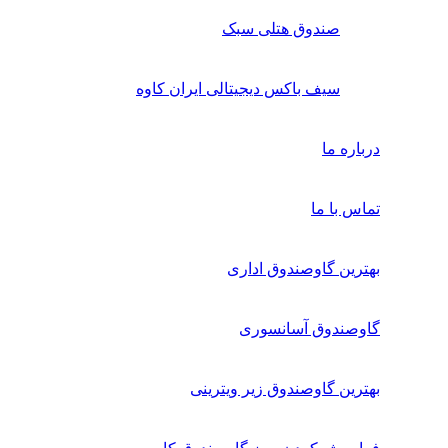
صندوق هتلی سبک
سیف باکس دیجیتالی ایران کاوه
درباره ما
تماس با ما
بهترین گاوصندوق اداری
گاوصندوق آسانسوری
بهترین گاوصندوق زیر ویترینی