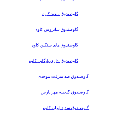
گاوصندوق سدید کاوه
گاوصندوق سایروس کاوه
گاوصندوق های سنگین کاوه
گاوصندوق اداری بایگانی کاوه
گاوصندوق ضد سرقت موحدی
گاوصندوق گنجینه مهر پارس
گاوصندوق سدید ایران کاوه