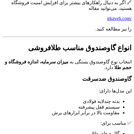
🔗 اگر به دنبال راهکارهای بیشتر برای افزایش امنیت فروشگاه
هستید، می‌توانید مقاله
/irkaveh.com
را نیز مطالعه کنید.
انواع گاوصندوق مناسب طلافروشی
انتخاب نوع گاوصندوق بستگی به
میزان سرمایه، اندازه فروشگاه و
حجم طلا
دارد.
گاوصندوق ضدسرقت
این مدل‌ها دارای:
بدنه چندلایه فولادی
سیستم قفل پیشرفته
مقاومت بالا در برابر ابزارهای برش
✅ مناسب برای:
گالری‌های طلا