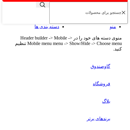
منو
دسته بندی ها
منوی دسته های خود را در Header builder -> Mobile ->
Mobile menu menu -> Show/Hide -> Choose menu تنظیم
کنید.
گاوصندوق
فروشگاه
بلاگ
برندهای برتر