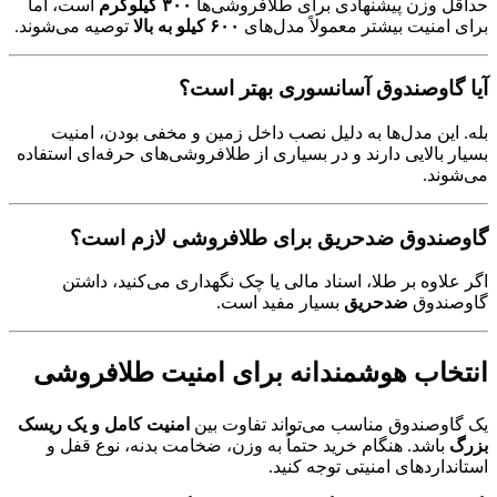
حداقل وزن پیشنهادی برای طلافروشی‌ها
۳۰۰ کیلوگرم
است، اما
برای امنیت بیشتر معمولاً مدل‌های
۶۰۰ کیلو به بالا
توصیه می‌شوند.
آیا گاوصندوق آسانسوری بهتر است؟
بله. این مدل‌ها به دلیل نصب داخل زمین و مخفی بودن، امنیت
بسیار بالایی دارند و در بسیاری از طلافروشی‌های حرفه‌ای استفاده
می‌شوند.
گاوصندوق ضدحریق برای طلافروشی لازم است؟
اگر علاوه بر طلا، اسناد مالی یا چک نگهداری می‌کنید، داشتن
گاوصندوق
ضدحریق
بسیار مفید است.
انتخاب هوشمندانه برای امنیت طلافروشی
یک گاوصندوق مناسب می‌تواند تفاوت بین
امنیت کامل و یک ریسک
بزرگ
باشد. هنگام خرید حتماً به وزن، ضخامت بدنه، نوع قفل و
استانداردهای امنیتی توجه کنید.