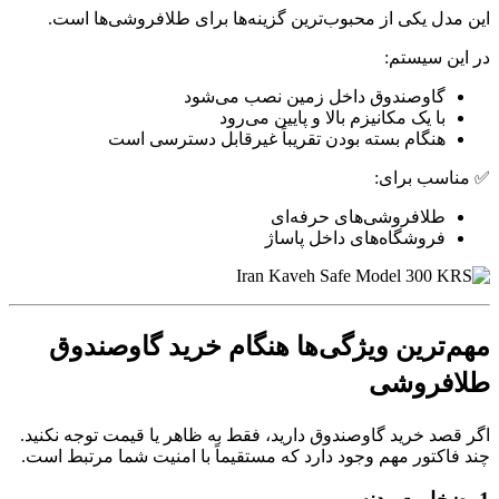
این مدل یکی از محبوب‌ترین گزینه‌ها برای طلافروشی‌ها است.
در این سیستم:
گاوصندوق داخل زمین نصب می‌شود
با یک مکانیزم بالا و پایین می‌رود
هنگام بسته بودن تقریباً غیرقابل دسترسی است
✅ مناسب برای:
طلافروشی‌های حرفه‌ای
فروشگاه‌های داخل پاساژ
مهم‌ترین ویژگی‌ها هنگام خرید گاوصندوق
طلافروشی
اگر قصد خرید گاوصندوق دارید، فقط به ظاهر یا قیمت توجه نکنید.
چند فاکتور مهم وجود دارد که مستقیماً با امنیت شما مرتبط است.