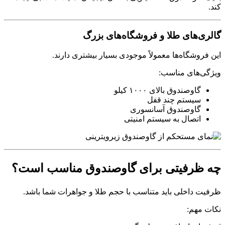
کند.
گالری‌های طلا و فروشگاه‌های بزرگ
این فروشگاه‌ها معمولاً موجودی بسیار بیشتری دارند.
ویژگی‌های مناسب:
گاوصندوق بالای ۱۰۰۰ کیلو
سیستم چند قفل
گاوصندوق آسانسوری
اتصال به سیستم امنیتی
چه ظرفیتی برای گاوصندوق مناسب است؟
ظرفیت داخلی باید متناسب با حجم طلا و جواهرات شما باشد.
نکات مهم: