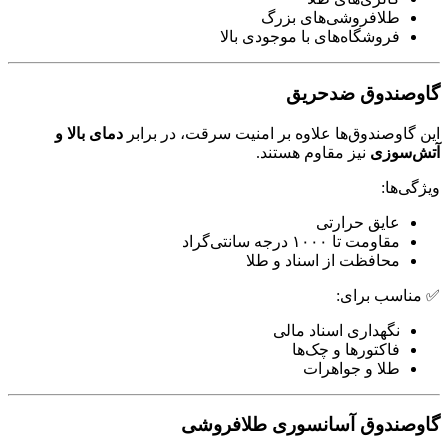
طلافروشی‌های بزرگ
فروشگاه‌های با موجودی بالا
گاوصندوق ضدحریق
این گاوصندوق‌ها علاوه بر امنیت سرقت، در برابر
دمای بالا و
آتش‌سوزی
نیز مقاوم هستند.
ویژگی‌ها:
عایق حرارتی
مقاومت تا ۱۰۰۰ درجه سانتی‌گراد
محافظت از اسناد و طلا
✅ مناسب برای:
نگهداری اسناد مالی
فاکتورها و چک‌ها
طلا و جواهرات
گاوصندوق آسانسوری طلافروشی