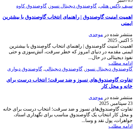
05
اکتبر
سیف باکس هتلی
,
گاوصندوق دیجیتال نسوز
,
گاوصندوق کاوه
اهمیت امنیت گاوصندوق | راهنمای انتخاب گاوصندوق با بیشترین
ایمنی
منتشر شده در
موحدی
5 اکتبر, 2025
اهمیت امنیت گاوصندوق | راهنمای انتخاب گاوصندوق با بیشترین
ایمنی مقدمه در دنیای امروز که خطر سرقت، آتش‌سوزی و حتی
نفوذ دیجیتالی در حال...
ادامه مطلب
گاوصندوق دیجیتال نسوز
,
گاوصندوق دیجیتالی
,
گاوصندوق دیواری
تفاوت گاوصندوق‌های نسوز و ضد سرقت؛ انتخاب درست برای
خانه و محل کار
منتشر شده در
موحدی
23 سپتامبر, 2025
تفاوت گاوصندوق‌های نسوز و ضد سرقت؛ انتخاب درست برای خانه
و محل کار انتخاب یک گاوصندوق مناسب برای نگهداری اسناد،
جواهرات، پول نقد و وسا...
ادامه مطلب