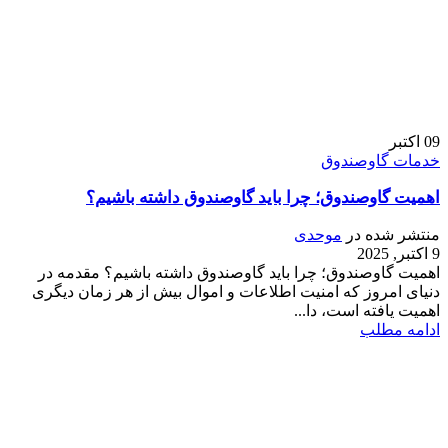
09
اکتبر
خدمات گاوصندوق
اهمیت گاوصندوق؛ چرا باید گاوصندوق داشته باشیم؟
منتشر شده در
موحدی
9 اکتبر, 2025
اهمیت گاوصندوق؛ چرا باید گاوصندوق داشته باشیم؟ مقدمه در
دنیای امروز که امنیت اطلاعات و اموال بیش از هر زمان دیگری
اهمیت یافته است، دا...
ادامه مطلب