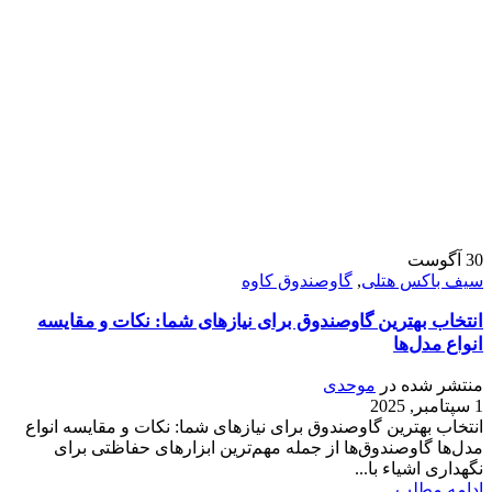
30
آگوست
سیف باکس هتلی
,
گاوصندوق کاوه
انتخاب بهترین گاوصندوق برای نیازهای شما: نکات و مقایسه
انواع مدل‌ها
منتشر شده در
موحدی
1 سپتامبر, 2025
انتخاب بهترین گاوصندوق برای نیازهای شما: نکات و مقایسه انواع
مدل‌ها گاوصندوق‌ها از جمله مهم‌ترین ابزارهای حفاظتی برای
نگهداری اشیاء با...
ادامه مطلب