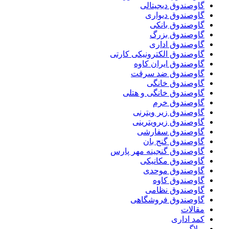
گاوصندوق دیجیتالی
گاوصندوق دیواری
گاوصندوق بانکی
گاوصندوق بزرگ
گاوصندوق اداری
گاوصندوق الکترونیکی کارتی
گاوصندوق ایران کاوه
گاوصندوق ضد سرقت
گاوصندوق خانگی
گاوصندوق خانگی و هتلی
گاوصندوق خرم
گاوصندوق زیر ویترنی
گاوصندوق زیرویترینی
گاوصندوق سفارشی
گاوصندوق گنج بان
گاوصندوق گنجینه مهر پارس
گاوصندوق مکانیکی
گاوصندوق موحدی
گاوصندوق کاوه
گاوصندوق نظامی
گاوصندوق فروشگاهی
مقالات
کمد اداری
وبلاگ