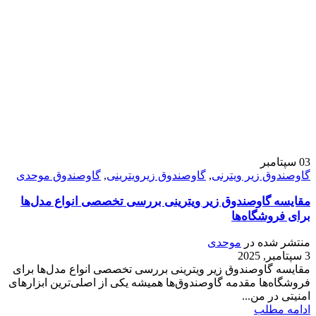
03
سپتامبر
گاوصندوق زیر ویترنی
,
گاوصندوق زیرویترینی
,
گاوصندوق موحدی
مقایسه گاوصندوق زیر ویترینی بررسی تخصصی انواع مدل‌ها
برای فروشگاه‌ها
منتشر شده در
موحدی
3 سپتامبر, 2025
مقایسه گاوصندوق زیر ویترینی بررسی تخصصی انواع مدل‌ها برای
فروشگاه‌ها مقدمه گاوصندوق‌ها همیشه یکی از اصلی‌ترین ابزارهای
امنیتی در من...
ادامه مطلب