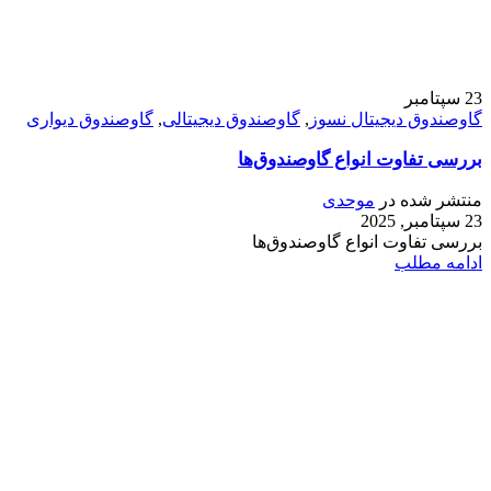
23
سپتامبر
گاوصندوق دیجیتال نسوز
,
گاوصندوق دیجیتالی
,
گاوصندوق دیواری
بررسی تفاوت انواع گاوصندوق‌ها
منتشر شده در
موحدی
23 سپتامبر, 2025
بررسی تفاوت انواع گاوصندوق‌ها
ادامه مطلب