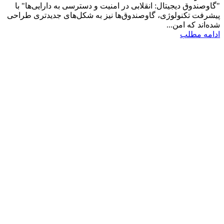
"گاوصندوق دیجیتال: انقلابی در امنیت و دسترسی به دارایی‌ها" با
پیشرفت تکنولوژی، گاوصندوق‌ها نیز به شکل‌های جدیدتری طراحی
شده‌اند که امن...
ادامه مطلب