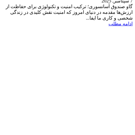
7 سپتامبر, 2025
گاو صندوق آسانسوری؛ ترکیب امنیت و تکنولوژی برای حفاظت از
ارزش‌ها مقدمه در دنیای امروز که امنیت نقش کلیدی در زندگی
شخصی و کاری ما ایفا...
ادامه مطلب