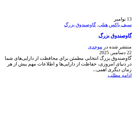
13
نوامبر
سیف باکس هتلی
,
گاوصندوق بزرگ
گاوصندوق بزرگ
منتشر شده در
موحدی
22 دسامبر, 2025
گاوصندوق بزرگ انتخابی مطمئن برای محافظت از دارایی‌های شما
در دنیای امروزی، حفاظت از دارایی‌ها و اطلاعات مهم بیش از هر
زمان دیگری اهمی...
ادامه مطلب