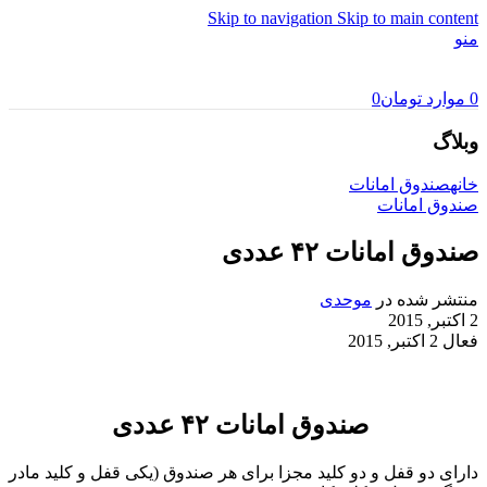
Skip to navigation
Skip to main content
منو
0
موارد
تومان
0
وبلاگ
خانه
صندوق امانات
صندوق امانات
صندوق امانات ۴۲ عددی
منتشر شده در
موحدی
2 اکتبر, 2015
فعال 2 اکتبر, 2015
صندوق امانات ۴۲ عددی
دارای دو قفل و دو کلید مجزا برای هر صندوق (یکی قفل و کلید مادر