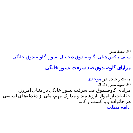
20
سپتامبر
سیف باکس هتلی
,
گاوصندوق دیجیتال نسوز
,
گاوصندوق خانگی
مزایای گاوصندوق ضد سرقت نسوز خانگی
منتشر شده در
موحدی
20 سپتامبر, 2025
مزایای گاوصندوق ضد سرقت نسوز خانگی در دنیای امروز،
حفاظت از اموال ارزشمند و مدارک مهم، یکی از دغدغه‌های اساسی
هر خانواده و یا کسب و کا...
ادامه مطلب