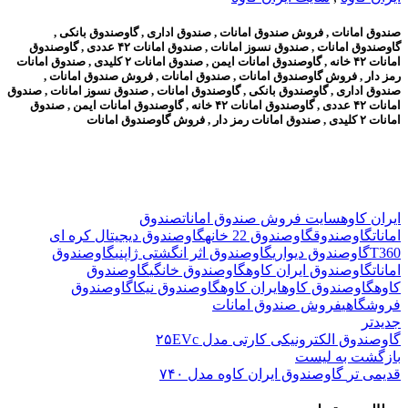
صندوق امانات , فروش صندوق امانات , صندوق اداری , گاوصندوق بانکی ,
گاوصندوق امانات , صندوق نسوز امانات , صندوق امانات ۴۲ عددی , گاوصندوق
امانات ۴۲ خانه , گاوصندوق امانات ایمن , صندوق امانات ۲ کلیدی , صندوق امانات
رمز دار , فروش گاوصندوق امانات , صندوق امانات , فروش صندوق امانات ,
صندوق اداری , گاوصندوق بانکی , گاوصندوق امانات , صندوق نسوز امانات , صندوق
امانات ۴۲ عددی , گاوصندوق امانات ۴۲ خانه , گاوصندوق امانات ایمن , صندوق
امانات ۲ کلیدی , صندوق امانات رمز دار , فروش گاوصندوق امانات
ایران کاوه
سایت فروش صندوق امانات
صندوق
امانات
گاوصندوق
گاوصندوق 22 خانه
گاوصندوق دیجیتال کره ای
T360
گاوصندوق دیواری
گاوصندوق اثر انگشتی ژاپنی
گاوصندوق
امانات
گاوصندوق ایران کاوه
گاوصندوق خانگی
گاوصندوق
کاوه
گاوصندوق کاوهایران کاوه
گاوصندوق نیکا
گاوصندوق
فروشگاهی
فروش صندوق امانات
جدیدتر
گاوصندوق الکترونیکی کارتی مدل ۲۵EVc
بازگشت به لیست
قدیمی تر
گاوصندوق ایران کاوه مدل ۷۴۰