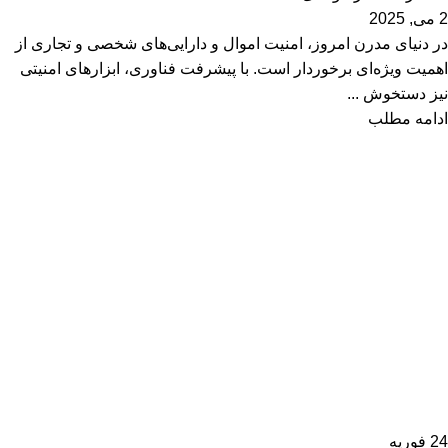
2 می, 2025
در دنیای مدرن امروز، امنیت اموال و دارایی‌های شخصی و تجاری از
اهمیت ویژه‌ای برخوردار است. با پیشرفت فناوری، ابزارهای امنیتی
نیز دستخوش ...
ادامه مطلب
24
فوریه