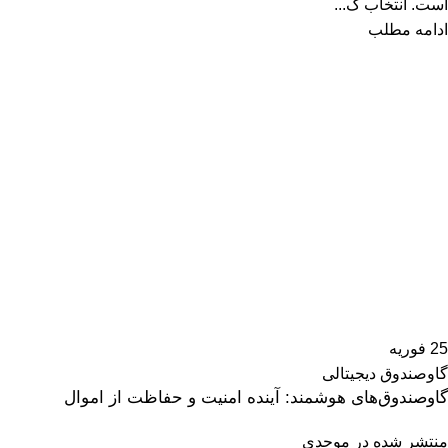
است. انتخاب گ...
ادامه مطلب
25
فوریه
گاوصندوق دیجیتالی
گاوصندوق‌های هوشمند: آینده امنیت و حفاظت از اموال
منتشر شده در
موحدی