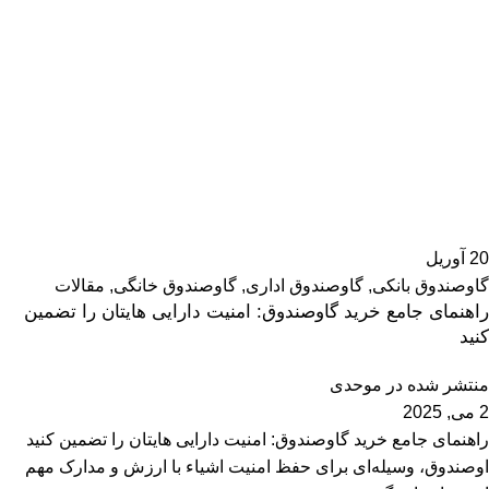
20
آوریل
گاوصندوق بانکی
,
گاوصندوق اداری
,
گاوصندوق خانگی
,
مقالات
راهنمای جامع خرید گاوصندوق: امنیت دارایی هایتان را تضمین
کنید
منتشر شده در
موحدی
2 می, 2025
راهنمای جامع خرید گاوصندوق: امنیت دارایی هایتان را تضمین کنید
اوصندوق، وسیله‌ای برای حفظ امنیت اشیاء با ارزش و مدارک مهم