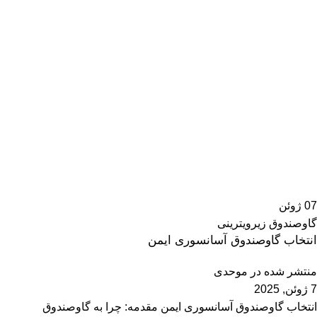
07
ژوئن
گاوصندوق زیرویترینی
انتخاب گاوصندوق آسانسوری ایمن
منتشر شده در
موحدی
7 ژوئن, 2025
انتخاب گاوصندوق آسانسوری ایمن مقدمه: چرا به گاوصندوق