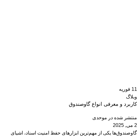
11
فوریه
وبلاگ
کاربرد و معرفی انواع گاوصندوق
منتشر شده در
موحدی
2 می, 2025
گاوصندوق‌ها یکی از مهم‌ترین ابزارهای حفظ امنیت اسناد، اشیای