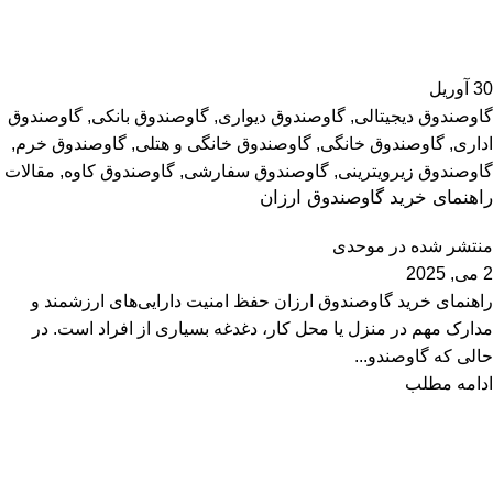
30
آوریل
گاوصندوق دیجیتالی
,
گاوصندوق دیواری
,
گاوصندوق بانکی
,
گاوصندوق
اداری
,
گاوصندوق خانگی
,
گاوصندوق خانگی و هتلی
,
گاوصندوق خرم
,
گاوصندوق زیرویترینی
,
گاوصندوق سفارشی
,
گاوصندوق کاوه
,
مقالات
راهنمای خرید گاوصندوق ارزان
منتشر شده در
موحدی
2 می, 2025
راهنمای خرید گاوصندوق ارزان حفظ امنیت دارایی‌های ارزشمند و
مدارک مهم در منزل یا محل کار، دغدغه بسیاری از افراد است. در
حالی که گاوصندو...
ادامه مطلب