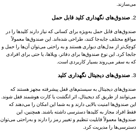
می‌سازند.
2.
صندوق‌های نگهداری کلید قابل حمل
صندوق‌های قابل حمل به‌ویژه برای کسانی که نیاز دارند کلیدها را در
مواقع مختلف جابه‌جا کنند، طراحی شده‌اند. این صندوق‌ها معمولاً
کوچک‌تر از مدل‌های دیواری هستند و به راحتی می‌توان آن‌ها را حمل و
جابجا کرد. این نوع صندوق‌ها برای دفاتر، ویلاها، یا حتی برای افرادی
که به سفر می‌روند بسیار کاربردی است.
3.
صندوق‌های دیجیتال نگهداری کلید
صندوق‌های دیجیتال به سیستم‌های قفل پیشرفته مجهز هستند که
می‌توانند از طریق کد دیجیتال، اثر انگشت یا کارت هوشمند قفل شوند.
این صندوق‌ها امنیت بالایی دارند و به شما این امکان را می‌دهند که
فقط افراد مجاز به کلیدها دسترسی داشته باشند. همچنین، این
صندوق‌ها معمولاً قابلیت تنظیم و تغییر رمز را دارند و به‌راحتی می‌توان
دسترسی‌ها را مدیریت کرد.