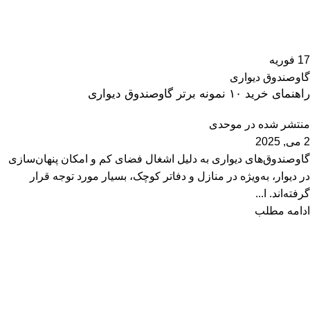
17
فوریه
گاوصندوق دیواری
راهنمای خرید ۱۰ نمونه برتر گاوصندوق دیواری
منتشر شده در
موحدی
2 می, 2025
گاوصندوق‌های دیواری به دلیل اشغال فضای کم و امکان پنهان‌سازی
در دیوار، به‌ویژه در منازل و دفاتر کوچک، بسیار مورد توجه قرار
گرفته‌اند. ا...
ادامه مطلب