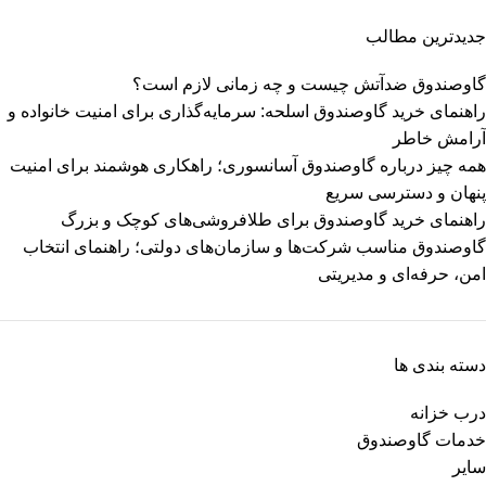
جدیدترین مطالب
گاوصندوق ضدآتش چیست و چه زمانی لازم است؟
راهنمای خرید گاوصندوق اسلحه: سرمایه‌گذاری برای امنیت خانواده و
آرامش خاطر
همه چیز درباره گاوصندوق آسانسوری؛ راهکاری هوشمند برای امنیت
پنهان و دسترسی سریع
راهنمای خرید گاوصندوق برای طلافروشی‌های کوچک و بزرگ
گاوصندوق مناسب شرکت‌ها و سازمان‌های دولتی؛ راهنمای انتخاب
امن، حرفه‌ای و مدیریتی
دسته بندی ها
درب خزانه
خدمات گاوصندوق
سایر