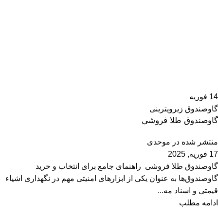
14
فوریه
گاوصندوق زیرویترینی
گاوصندوق طلا فروشی
منتشر شده در
موحدی
17 فوریه, 2025
گاوصندوق طلا فروشی راهنمای جامع برای انتخاب و خرید
گاوصندوق‌ها به عنوان یکی از ابزارهای امنیتی مهم در نگهداری اشیاء
قیمتی و اسناد مه...
ادامه مطلب