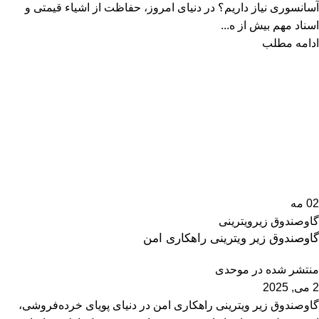
آسانسوری نیاز داریم؟ در دنیای امروز، حفاظت از اشیاء قیمتی و
اسناد مهم بیش از ه...
ادامه مطلب
02
مه
گاوصندوق زیرویترینی
گاوصندوق زیر ویترینی راهکاری امن
منتشر شده در
موحدی
2 می, 2025
گاوصندوق زیر ویترینی راهکاری امن در دنیای پویای خرده‌فروشی،