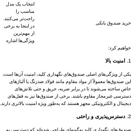
انتخاب یک مدل
مناسب را
راحت‌تر می‌کنند.
خرید صندوق بانکی
در اینجا به برخی
از مهم‌ترین
ویژگی‌ها اشاره
خواهیم کرد:
1.
امنیت بالا
یکی از ویژگی‌های اصلی صندوق‌های نگهداری کلید، امنیت آن‌ها است.
این صندوق‌ها معمولاً از مواد مقاوم مانند فولاد ضدزنگ یا آلیاژهای
خاص ساخته می‌شوند تا در برابر ضربه، حریق و حتی تلاش‌های
دسترسی غیرمجاز مقاوم باشند. برخی از صندوق‌ها نیز به قفل‌های
دیجیتال و الکترونیکی مجهز هستند که به‌طور ویژه امنیت بالاتری دارند.
2.
دسترس‌پذیری و راحتی
صندوق‌های نگهداری کلید به‌گونه‌ای طراحی شده‌اند که دسترسی به