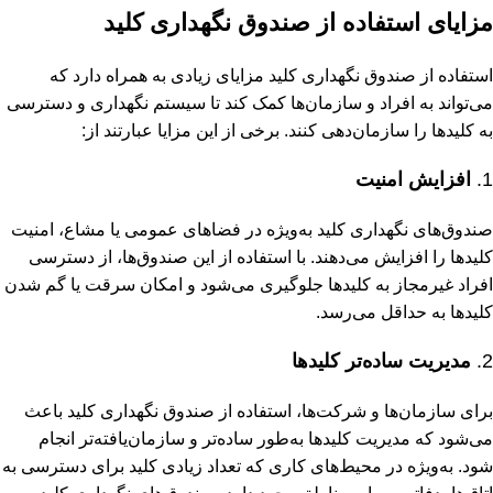
مزایای استفاده از صندوق نگهداری کلید
استفاده از صندوق نگهداری کلید مزایای زیادی به همراه دارد که
می‌تواند به افراد و سازمان‌ها کمک کند تا سیستم نگهداری و دسترسی
به کلیدها را سازمان‌دهی کنند. برخی از این مزایا عبارتند از:
1.
افزایش امنیت
صندوق‌های نگهداری کلید به‌ویژه در فضاهای عمومی یا مشاع، امنیت
کلیدها را افزایش می‌دهند. با استفاده از این صندوق‌ها، از دسترسی
افراد غیرمجاز به کلیدها جلوگیری می‌شود و امکان سرقت یا گم شدن
کلیدها به حداقل می‌رسد.
2.
مدیریت ساده‌تر کلیدها
برای سازمان‌ها و شرکت‌ها، استفاده از صندوق نگهداری کلید باعث
می‌شود که مدیریت کلیدها به‌طور ساده‌تر و سازمان‌یافته‌تر انجام
شود. به‌ویژه در محیط‌های کاری که تعداد زیادی کلید برای دسترسی به