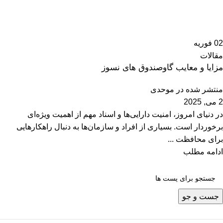
02
فوریه
مقالات
مزایا و معایب گاوصندوق های نسوز
منتشر شده در
موحدی
2 می, 2025
در دنیای امروز، امنیت دارایی‌ها و اسناد مهم از اهمیت ویژه‌ای
برخوردار است. بسیاری از افراد و سازمان‌ها به دنبال راهکارهایی
برای محافظت ...
ادامه مطلب
جست و جو