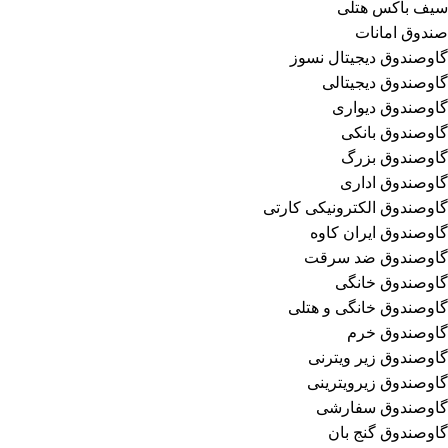
سیف باکس هتلی
صندوق امانات
گاوصندوق دیجیتال نسوز
گاوصندوق دیجیتالی
گاوصندوق دیواری
گاوصندوق بانکی
گاوصندوق بزرگ
گاوصندوق اداری
گاوصندوق الکترونیکی کارتی
گاوصندوق ایران کاوه
گاوصندوق ضد سرقت
گاوصندوق خانگی
گاوصندوق خانگی و هتلی
گاوصندوق خرم
گاوصندوق زیر ویترنی
گاوصندوق زیرویترینی
گاوصندوق سفارشی
گاوصندوق گنج بان