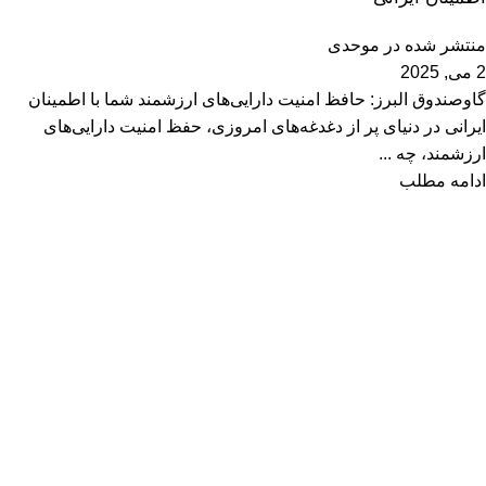
منتشر شده در
موحدی
2 می, 2025
گاوصندوق البرز: حافظ امنیت دارایی‌های ارزشمند شما با اطمینان
ایرانی در دنیای پر از دغدغه‌های امروزی، حفظ امنیت دارایی‌های
ارزشمند، چه ...
ادامه مطلب