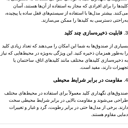
کلیدها را برای افرادی که مجاز به استفاده از آن‌ها هستند، آسان
می‌کنند. بیشتر مدل‌ها با استفاده از سیستم‌های قفل ساده یا پیچیده،
به‌راحتی دسترسی به کلیدها را ممکن می‌سازند.
3.
قابلیت ذخیره‌سازی چند کلید
بسیاری از صندوق‌ها به شما این امکان را می‌دهند که تعداد زیادی کلید
را به‌طور همزمان ذخیره کنید. این ویژگی به‌ویژه در محیط‌هایی که نیاز
به ذخیره‌سازی کلیدهای مختلف مانند کلیدهای اتاق، ساختمان یا
تجهیزات دارند، مفید است.
4.
مقاومت در برابر شرایط محیطی
صندوق‌های نگهداری کلید معمولاً برای استفاده در محیط‌های مختلف
طراحی می‌شوند و مقاومت بالایی در برابر شرایط محیطی سخت
دارند. برخی از مدل‌ها حتی در برابر رطوبت، گرد و غبار و تغییرات
دمایی مقاوم هستند.