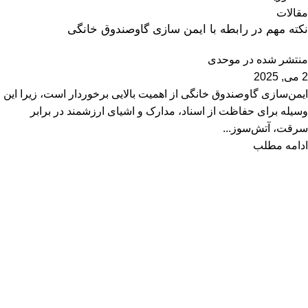
مقالات
نکته مهم در رابطه با ایمن سازی گاوصندوق خانگی
منتشر شده در
موحدی
2 می, 2025
ایمن‌سازی گاوصندوق خانگی از اهمیت بالایی برخوردار است، زیرا این
وسیله برای حفاظت از اسناد، مدارک و اشیای ارزشمند در برابر
سرقت، آتش‌سوز...
ادامه مطلب