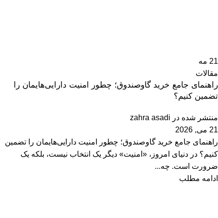
21
مه
مقالات
راهنمای جامع خرید گاوصندوق؛ چطور امنیت دارایی‌هایمان را
تضمین کنیم؟
منتشر شده در
zahra asadi
21 می, 2026
راهنمای جامع خرید گاوصندوق؛ چطور امنیت دارایی‌هایمان را تضمین
کنیم؟ در دنیای امروز، «امنیت» دیگر یک انتخاب نیست، بلکه یک
ضرورت است. چه...
ادامه مطلب