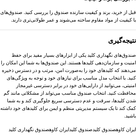
قبل از خرید، برند و کیفیت سازنده صندوق را بررسی کنید. صندوق‌های
با کیفیت از مواد مقاوم ساخته می‌شوند و عمر طولانی‌تری دارند.
نتیجه‌گیری
صندوق‌های نگهداری کلید یکی از ابزارهای بسیار مفید برای حفظ
امنیت و سازمان‌دهی کلیدها هستند. این صندوق‌ها به شما این امکان را
می‌دهند که کلیدهای خود را به‌صورت امن، مرتب و در دسترس ذخیره
کنید. با انتخاب مدل مناسب برای نیازهای خود و توجه به ویژگی‌های
امنیتی، می‌توانید از دارایی‌های خود در برابر دسترسی غیرمجاز
محافظت کنید. انتخاب صندوق مناسب می‌تواند از مشکلاتی مانند گم
شدن کلیدها، سرقت و عدم دسترسی سریع جلوگیری کند و به شما
کمک کند تا یک سیستم مدیریتی منظم و ایمن برای کلیدهای خود داشته
باشید.
ایران کاوه
صندوق کلید
صندوق کلیدایران کاوه
صندوق نگهداری کلید