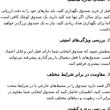
قبل از خرید صندوق نگهداری کلید، باید نیازهای خود را به دقت ارزیابی
کنید. برای مثال، اگر تنها چند کلید دارید، یک صندوق کوچک کافی است،
اما برای نگهداری تعداد زیادی کلید، نیاز به یک صندوق بزرگ‌تر خواهید
داشت.
2.
بررسی ویژگی‌های امنیتی
مطمئن شوید که صندوق انتخابی شما دارای قفل امن و قابل اعتماد
است. صندوق‌های با قفل دیجیتال یا رمزگذاری پیشرفته می‌توانند
امنیت بیشتری فراهم کنند.
3.
مقاومت در برابر شرایط مختلف
اگر قصد دارید صندوق را در محیط‌های خارجی یا در شرایط سخت
نصب کنید، اطمینان حاصل کنید که صندوق انتخابی شما مقاوم در
برابر آب، رطوبت و دماهای مختلف باشد.
4.
بررسی برند و کیفیت