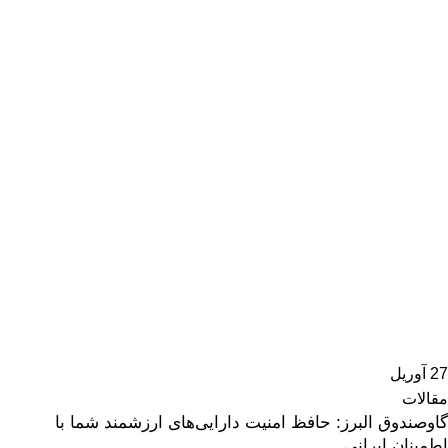
27
آوریل
مقالات
گاوصندوق البرز: حافظ امنیت دارایی‌های ارزشمند شما با
اطمینان ایرانی