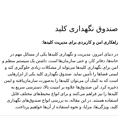
صندوق نگهداری کلید
راهکاری امن و کاربردی برای مدیریت کلیدها:
در دنیای امروز، مدیریت و نگهداری کلیدها یکی از مسائل مهم در
خانه‌ها، دفاتر کار، و حتی سازمان‌ها است. داشتن یک سیستم منظم و
امن برای نگهداری کلیدها می‌تواند از مشکلات زیادی جلوگیری کند و
ایمنی فضاها را تأمین نماید. صندوق نگهداری کلید یکی از ابزارهایی
است که به کمک آن می‌توان کلیدها را به‌صورت سازمان‌یافته و ایمن
ذخیره کرد. این صندوق‌ها علاوه بر امنیت بالا، دسترسی سریع به
کلیدها را نیز فراهم می‌کنند و برای انواع محیط‌های مختلف قابل
استفاده هستند. در این مقاله، به بررسی انواع صندوق‌های نگهداری
کلید، ویژگی‌ها، مزایا، و نحوه استفاده از آن‌ها خواهیم پرداخت.