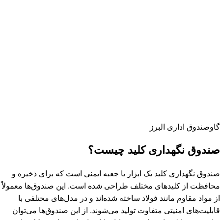
گاوصندوق اداری البرز
صندوق نگهداری کلید چیست؟
صندوق نگهداری کلید یک ابزار یا جعبه ایمنی است که برای ذخیره و
محافظت از کلیدهای مختلف طراحی شده است. این صندوق‌ها معمولاً
از مواد مقاوم مانند فولاد ساخته شده‌اند و در مدل‌های مختلفی با
قابلیت‌های امنیتی متفاوت تولید می‌شوند. از این صندوق‌ها می‌توان