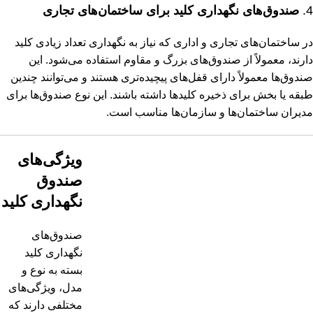
4.
صندوق‌های نگهداری کلید برای ساختمان‌های تجاری
در ساختمان‌های تجاری و اداری که نیاز به نگهداری تعداد زیادی کلید
دارند، معمولاً از صندوق‌های بزرگ و مقاوم استفاده می‌شود. این
صندوق‌ها معمولاً دارای قفل‌های پیچیده‌تری هستند و می‌توانند چندین
طبقه یا بخش برای ذخیره کلیدها داشته باشند. این نوع صندوق‌ها برای
مدیران ساختمان‌ها و سازمان‌ها مناسب است.
ویژگی‌های
صندوق
نگهداری کلید
صندوق‌های
نگهداری کلید
بسته به نوع و
مدل، ویژگی‌های
مختلفی دارند که