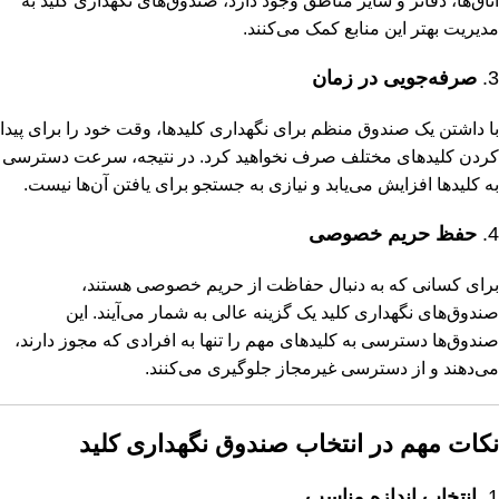
اتاق‌ها، دفاتر و سایر مناطق وجود دارد، صندوق‌های نگهداری کلید به
مدیریت بهتر این منابع کمک می‌کنند.
3.
صرفه‌جویی در زمان
با داشتن یک صندوق منظم برای نگهداری کلیدها، وقت خود را برای پیدا
کردن کلیدهای مختلف صرف نخواهید کرد. در نتیجه، سرعت دسترسی
به کلیدها افزایش می‌یابد و نیازی به جستجو برای یافتن آن‌ها نیست.
4.
حفظ حریم خصوصی
برای کسانی که به دنبال حفاظت از حریم خصوصی هستند،
صندوق‌های نگهداری کلید یک گزینه عالی به شمار می‌آیند. این
صندوق‌ها دسترسی به کلیدهای مهم را تنها به افرادی که مجوز دارند،
می‌دهند و از دسترسی غیرمجاز جلوگیری می‌کنند.
نکات مهم در انتخاب صندوق نگهداری کلید
1.
انتخاب اندازه مناسب