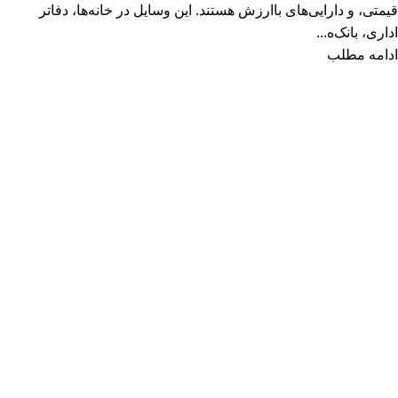
قیمتی، و دارایی‌های باارزش هستند. این وسایل در خانه‌ها، دفاتر
اداری، بانک‌ه...
ادامه مطلب