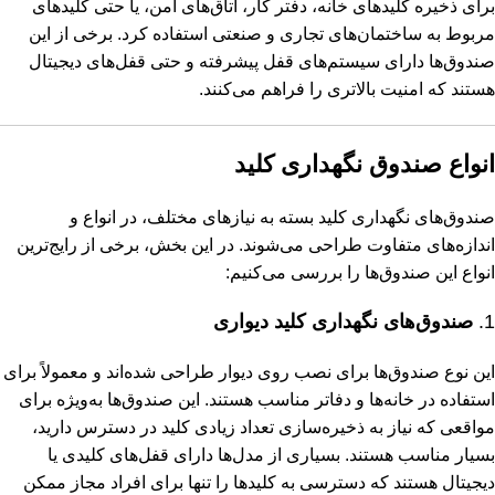
برای ذخیره کلیدهای خانه، دفتر کار، اتاق‌های امن، یا حتی کلیدهای
مربوط به ساختمان‌های تجاری و صنعتی استفاده کرد. برخی از این
صندوق‌ها دارای سیستم‌های قفل پیشرفته و حتی قفل‌های دیجیتال
هستند که امنیت بالاتری را فراهم می‌کنند.
انواع صندوق نگهداری کلید
صندوق‌های نگهداری کلید بسته به نیازهای مختلف، در انواع و
اندازه‌های متفاوت طراحی می‌شوند. در این بخش، برخی از رایج‌ترین
انواع این صندوق‌ها را بررسی می‌کنیم:
1.
صندوق‌های نگهداری کلید دیواری
این نوع صندوق‌ها برای نصب روی دیوار طراحی شده‌اند و معمولاً برای
استفاده در خانه‌ها و دفاتر مناسب هستند. این صندوق‌ها به‌ویژه برای
مواقعی که نیاز به ذخیره‌سازی تعداد زیادی کلید در دسترس دارید،
بسیار مناسب هستند. بسیاری از مدل‌ها دارای قفل‌های کلیدی یا
دیجیتال هستند که دسترسی به کلیدها را تنها برای افراد مجاز ممکن