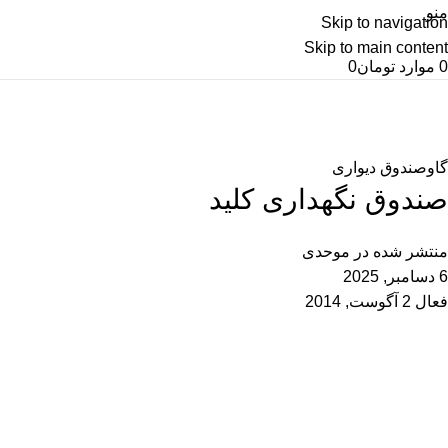
منو
Skip to navigation
Skip to main content
0
موارد
تومان
0
وبلاگ
خانه
گاوصندوق دیواری
گاوصندوق دیواری
صندوق نگهداری کلید
منتشر شده در
موحدی
6 دسامبر, 2025
فعال 2 آگوست, 2014