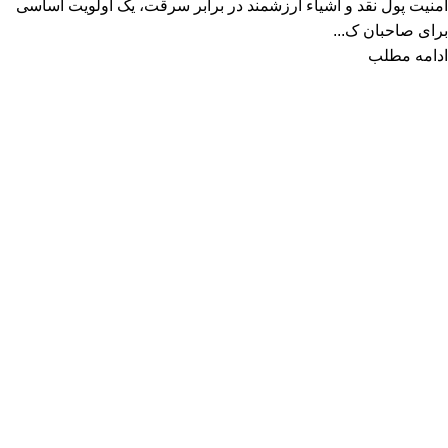
امنیت پول نقد و اشیاء ارزشمند در برابر سرقت، یک اولویت اساسی
برای صاحبان ک...
ادامه مطلب