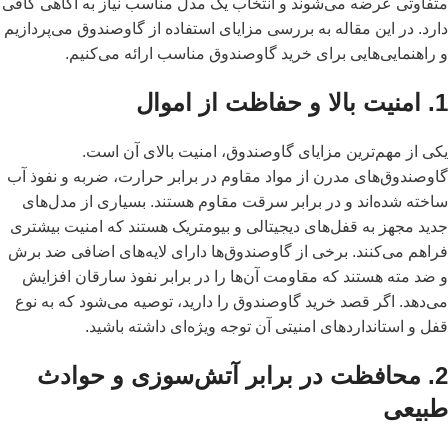
متفاوتی عرضه می‌شوند و انتخاب یک مدل مناسب نیاز به آگاهی کافی
دارد. در این مقاله به بررسی مزایای استفاده از گاوصندوق می‌پردازیم
و راهنمایی‌هایی برای خرید گاوصندوق مناسب ارائه می‌کنیم.
1. امنیت بالا و حفاظت از اموال
یکی از مهم‌ترین مزایای گاوصندوق، امنیت بالای آن است.
گاوصندوق‌های مدرن از مواد مقاوم در برابر حرارت، ضربه و نفوذ آب
ساخته شده‌اند و در برابر سرقت مقاوم هستند. بسیاری از مدل‌های
جدید مجهز به قفل‌های دیجیتالی و بیومتریک هستند که امنیت بیشتری
فراهم می‌کنند. برخی از گاوصندوق‌ها دارای لایه‌های اضافی ضد برش
و ضد مته هستند که مقاومت آن‌ها را در برابر نفوذ سارقان افزایش
می‌دهد. اگر قصد خرید گاوصندوق را دارید، توصیه می‌شود که به نوع
قفل و استانداردهای امنیتی آن توجه ویژه‌ای داشته باشید.
2. محافظت در برابر آتش‌سوزی و حوادث
طبیعی