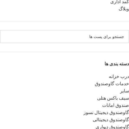
کمد اداری
وبلاگ
دسته بندی ها
درب خزانه
خدمات گاوصندوق
سایر
سیف باکس هتلی
صندوق امانات
گاوصندوق دیجیتال نسوز
گاوصندوق دیجیتالی
گاوصندوق دیواری