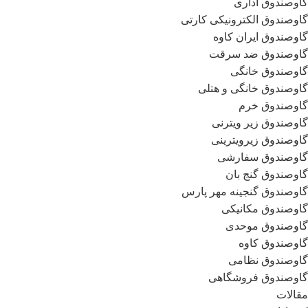
گاوصندوق اداری
گاوصندوق الکترونیکی کارتی
گاوصندوق ایران کاوه
گاوصندوق ضد سرقت
گاوصندوق خانگی
گاوصندوق خانگی و هتلی
گاوصندوق خرم
گاوصندوق زیر ویترنی
گاوصندوق زیرویترینی
گاوصندوق سفارشی
گاوصندوق گنج بان
گاوصندوق گنجینه مهر پارس
گاوصندوق مکانیکی
گاوصندوق موحدی
گاوصندوق کاوه
گاوصندوق نظامی
گاوصندوق فروشگاهی
مقالات