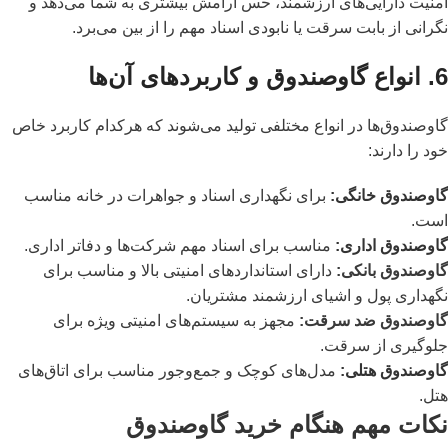
امنیت دارایی‌های ارزشمند، حس آرامش بیشتری به شما می‌دهد و
نگرانی از بابت سرقت یا نابودی اسناد مهم را از بین می‌برد.
6. انواع گاوصندوق و کاربردهای آن‌ها
گاوصندوق‌ها در انواع مختلفی تولید می‌شوند که هرکدام کاربرد خاص
خود را دارند:
گاوصندوق خانگی:
برای نگهداری اسناد و جواهرات در خانه مناسب
است.
گاوصندوق اداری:
مناسب برای اسناد مهم شرکت‌ها و دفاتر اداری.
گاوصندوق بانکی:
دارای استانداردهای امنیتی بالا و مناسب برای
نگهداری پول و اشیای ارزشمند مشتریان.
گاوصندوق ضد سرقت:
مجهز به سیستم‌های امنیتی ویژه برای
جلوگیری از سرقت.
گاوصندوق هتلی:
مدل‌های کوچک و جمع‌وجور مناسب برای اتاق‌های
هتل.
نکات مهم هنگام خرید گاوصندوق