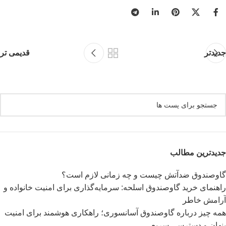
جدیدتر
قدیمی تر
جدیدترین مطالب
گاوصندوق ضدآتش چیست و چه زمانی لازم است؟
راهنمای خرید گاوصندوق اسلحه: سرمایه‌گذاری برای امنیت خانواده و
آرامش خاطر
همه چیز درباره گاوصندوق آسانسوری؛ راهکاری هوشمند برای امنیت
پنهان و دسترسی سریع