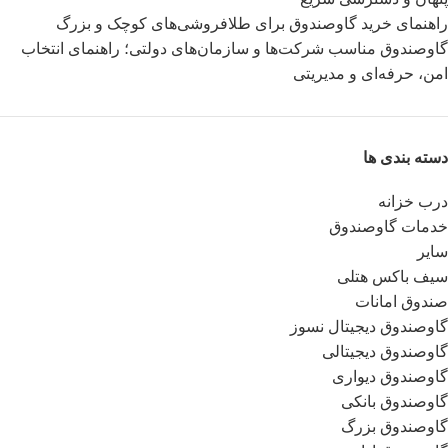
راهنمای خرید گاوصندوق برای طلافروشی‌های کوچک و بزرگ
گاوصندوق مناسب شرکت‌ها و سازمان‌های دولتی؛ راهنمای انتخاب
امن، حرفه‌ای و مدیریتی
دسته بندی ها
درب خزانه
خدمات گاوصندوق
سایر
سیف باکس هتلی
صندوق امانات
گاوصندوق دیجیتال نسوز
گاوصندوق دیجیتالی
گاوصندوق دیواری
گاوصندوق بانکی
گاوصندوق بزرگ