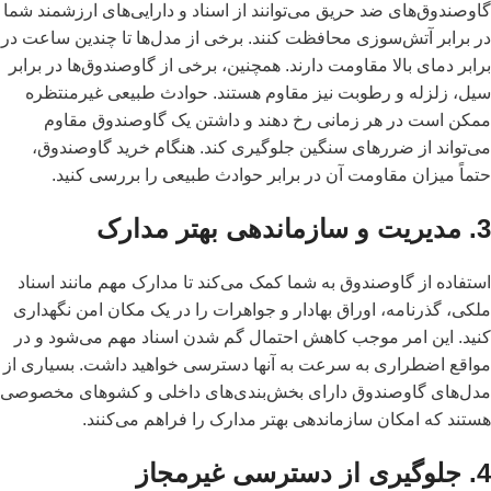
گاوصندوق‌های ضد حریق می‌توانند از اسناد و دارایی‌های ارزشمند شما
در برابر آتش‌سوزی محافظت کنند. برخی از مدل‌ها تا چندین ساعت در
برابر دمای بالا مقاومت دارند. همچنین، برخی از گاوصندوق‌ها در برابر
سیل، زلزله و رطوبت نیز مقاوم هستند. حوادث طبیعی غیرمنتظره
ممکن است در هر زمانی رخ دهند و داشتن یک گاوصندوق مقاوم
می‌تواند از ضررهای سنگین جلوگیری کند. هنگام خرید گاوصندوق،
حتماً میزان مقاومت آن در برابر حوادث طبیعی را بررسی کنید.
3. مدیریت و سازماندهی بهتر مدارک
استفاده از گاوصندوق به شما کمک می‌کند تا مدارک مهم مانند اسناد
ملکی، گذرنامه، اوراق بهادار و جواهرات را در یک مکان امن نگهداری
کنید. این امر موجب کاهش احتمال گم شدن اسناد مهم می‌شود و در
مواقع اضطراری به سرعت به آنها دسترسی خواهید داشت. بسیاری از
مدل‌های گاوصندوق دارای بخش‌بندی‌های داخلی و کشوهای مخصوصی
هستند که امکان سازماندهی بهتر مدارک را فراهم می‌کنند.
4. جلوگیری از دسترسی غیرمجاز