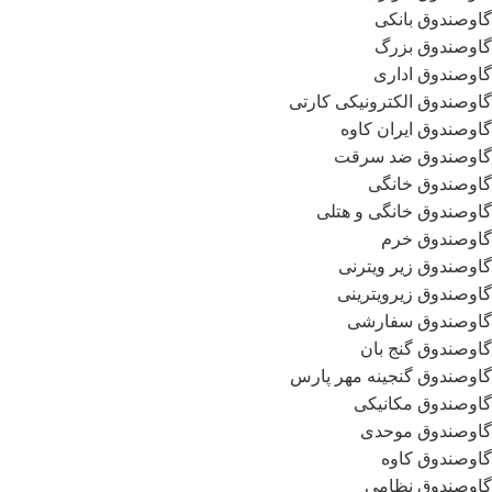
گاوصندوق بانکی
گاوصندوق بزرگ
گاوصندوق اداری
گاوصندوق الکترونیکی کارتی
گاوصندوق ایران کاوه
گاوصندوق ضد سرقت
گاوصندوق خانگی
گاوصندوق خانگی و هتلی
گاوصندوق خرم
گاوصندوق زیر ویترنی
گاوصندوق زیرویترینی
گاوصندوق سفارشی
گاوصندوق گنج بان
گاوصندوق گنجینه مهر پارس
گاوصندوق مکانیکی
گاوصندوق موحدی
گاوصندوق کاوه
گاوصندوق نظامی