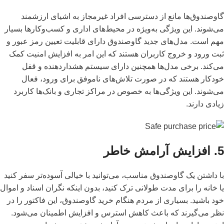
گاوصندوق‌ها مانع از دسترسی افراد غیرمجاز به اشیای ارزشمند
می‌شوند. این ویژگی به‌ویژه در محیط‌های اداری و کسب‌وکارها بسیار
مهم است. مدل‌های جدید گاوصندوق دارای قابلیت تعیین رمز عبور و
ثبت ورود و خروج کاربران هستند که این امر به افزایش امنیت کمک
می‌کند. برخی مدل‌ها همچنین دارای سیستم هشداردهنده و قفل
خودکار هستند که در صورت تلاش‌های ناموفق برای ورود، فعال
می‌شوند. این ویژگی‌ها به خصوص در مراکز تجاری و بانک‌ها کاربرد
زیادی دارند.
5. افزایش آرامش خاطر
با داشتن یک گاوصندوق مناسب، می‌توانید با خیالی آسوده‌تر سفر کنید
یا خانه را برای مدت طولانی ترک کنید، بدون اینکه نگران اسناد و اموال
خود باشید. بسیاری از مردم هنگام خرید گاوصندوق، این فاکتور را در
نظر می‌گیرند که باعث کاهش استرس و افزایش اطمینان می‌شود.