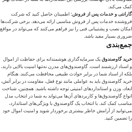
کمک می‌کند.
گارانتی و خدمات پس از فروش:
اطمینان حاصل کنید که شرکت
فروشنده خدمات پس از فروش مناسبی ارائه می‌دهد. برخی شرکت‌ها
امکان نصب و پشتیبانی فنی را نیز فراهم می‌کنند که می‌تواند در مواقع
ضروری بسیار مفید باشد.
جمع‌بندی
خرید گاوصندوق
یک سرمایه‌گذاری هوشمندانه برای حفاظت از اموال
و اسناد ارزشمند است. گاوصندوق‌های مدرن نه‌تنها امنیت بالایی دارند،
بلکه از اسناد شما در برابر حوادث طبیعی محافظت می‌کنند. هنگام
خرید گاوصندوق باید به عواملی مانند نوع قفل، مقاومت در برابر آتش،
ابعاد، وزن و استانداردهای امنیتی توجه داشته باشید. همچنین، شناخت
انواع گاوصندوق‌ها و کاربردهای آن‌ها می‌تواند به شما در انتخاب مدل
مناسب کمک کند. با انتخاب یک گاوصندوق با ویژگی‌های استاندارد،
می‌توانید از آرامش خاطر بیشتری برخوردار شوید و امنیت اموال خود
را تضمین کنید.