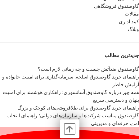
گاوصندوق فروشگاهی
مقالات
کمد اداری
وبلاگ
جدیدترین مطالب
گاوصندوق ضدآتش چیست و چه زمانی لازم است؟
راهنمای خرید گاوصندوق اسلحه: سرمایه‌گذاری برای امنیت خانواده و
آرامش خاطر
همه چیز درباره گاوصندوق آسانسوری؛ راهکاری هوشمند برای امنیت
پنهان و دسترسی سریع
راهنمای خرید گاوصندوق برای طلافروشی‌های کوچک و بزرگ
گاوصندوق مناسب شرکت‌ها و سازمان‌های دولتی؛ راهنمای انتخاب
امن، حرفه‌ای و مدیریتی