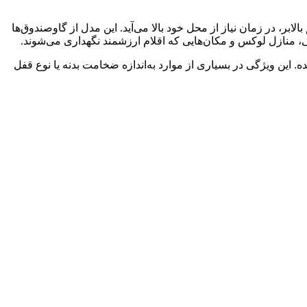
 در زمان نیاز از محل خود بالا می‌آید. این مدل از گاوصندوق‌ها
، منازل لوکس و مکان‌هایی که اقلام ارزشمند نگهداری می‌شوند.
ه. این ویژگی در بسیاری از موارد به‌اندازه ضخامت بدنه یا نوع قفل