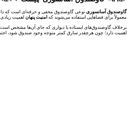
گاوصندوق آسانسوری
نوعی گاوصندوق مخفی و حرفه‌ای است که داخل ز
معمولاً برای فضاهایی استفاده می‌شوند که
امنیت پنهان
اهمیت زیادی د
برخلاف گاوصندوق‌های ایستاده یا دیواری که جای آن‌ها مشخص است،
اهمیت دارد؛ چون هرچقدر سارق کمتر متوجه وجود صندوق شود، احت