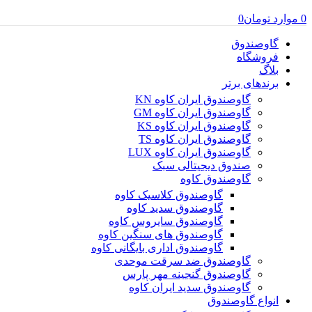
0
موارد
تومان
0
گاوصندوق
فروشگاه
بلاگ
برندهای برتر
گاوصندوق ایران کاوه KN
گاوصندوق ایران کاوه GM
گاوصندوق ایران کاوه KS
گاوصندوق ایران کاوه TS
گاوصندوق ایران کاوه LUX
صندوق دیجیتالی سبک
گاوصندوق کاوه
گاوصندوق کلاسیک کاوه
گاوصندوق سدید کاوه
گاوصندوق سایروس کاوه
گاوصندوق های سنگین کاوه
گاوصندوق اداری بایگانی کاوه
گاوصندوق ضد سرقت موحدی
گاوصندوق گنجینه مهر پارس
گاوصندوق سدید ایران کاوه
انواع گاوصندوق