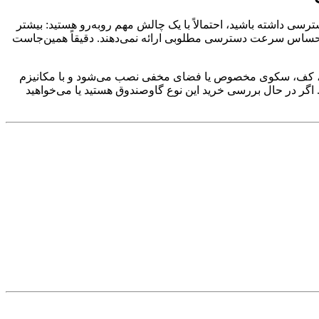
رسی داشته باشید، احتمالاً با یک چالش مهم روبه‌رو هستید: بیشتر
های حساس سرعت دسترسی مطلوبی ارائه نمی‌دهند. دقیقاً همین‌جاست
ین، کف، سکوی مخصوص یا فضای مخفی نصب می‌شود و با مکانیزم
 اگر در حال بررسی خرید این نوع گاوصندوق هستید یا می‌خواهید