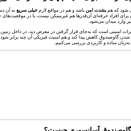
ری شود که هم
بشدت امن
باشد و هم در مواقع لازم
خیلی سریع
به آن دست
‌شان برای افراد حرفه‌ای آن‌قدرها هم غیرممکن نیست، یا در موقعیت‌
یر وارد میدان می‌شود.
زات امنیتی است که به‌جای قرار گرفتن در معرض دید، در داخل زم
 شدن گاوصندوق کاهش پیدا کند و هم امنیت فیزیکی آن چند برابر شود.
ا به‌زبان ساده و کاربردی بررسی می‌کنیم.