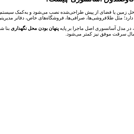
مین یا فضای از پیش طراحی‌شده نصب می‌شود و به‌کمک سیستم بالابر،
ارد؛ مثل طلافروشی‌ها، صرافی‌ها، فروشگاه‌های خاص، دفاتر مدیریتی
 در مدل آسانسوری اصل ماجرا بر پایه
پنهان بودن محل نگهداری
بنا شد
مال سرقت موفق نیز کمتر می‌شود.