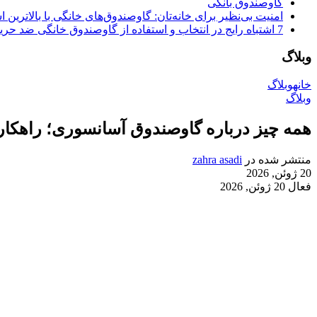
گاوصندوق بانکی
امنیت بی‌نظیر برای خانه‌تان: گاوصندوق‌های خانگی با بالاترین اس
7 اشتباه رایج در انتخاب و استفاده از گاوصندوق خانگی ضد حریق
وبلاگ
خانه
وبلاگ
وبلاگ
همه چیز درباره گاوصندوق آسانسوری؛ راهکا
منتشر شده در
zahra asadi
20 ژوئن, 2026
فعال 20 ژوئن, 2026