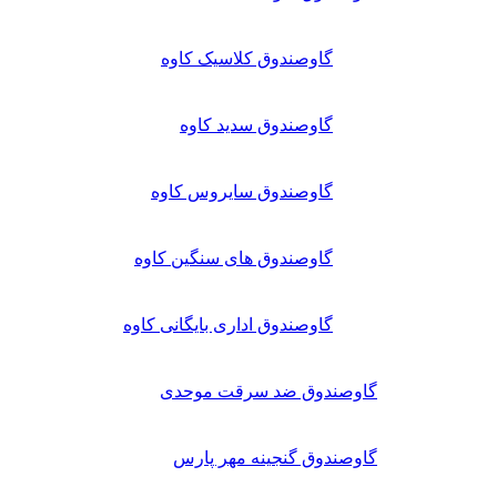
گاوصندوق کلاسیک کاوه
گاوصندوق سدید کاوه
گاوصندوق سایروس کاوه
گاوصندوق های سنگین کاوه
گاوصندوق اداری بایگانی کاوه
گاوصندوق ضد سرقت موحدی
گاوصندوق گنجینه مهر پارس