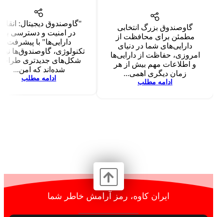
"گاوصندوق دیجیتال: انقلاب
گاوصندوق بزرگ انتخابی
در امنیت و دسترسی به
مطمئن برای محافظت از
دارایی‌ها" با پیشرفت
دارایی‌های شما در دنیای
تکنولوژی، گاوصندوق‌ها نیز 
امروزی، حفاظت از دارایی‌ها
شکل‌های جدیدتری طراحی
و اطلاعات مهم بیش از هر
شده‌اند که امن...
زمان دیگری اهمی...
ادامه مطلب
ادامه مطلب
ایران کاوه، رمز آرامش خاطر شما