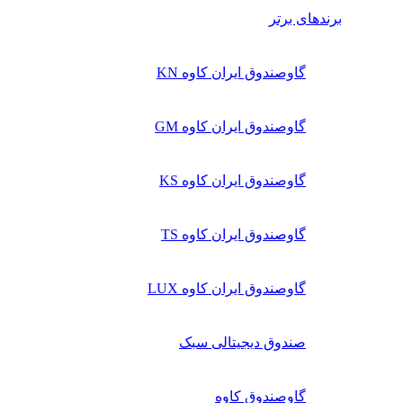
برندهای برتر
گاوصندوق ایران کاوه KN
گاوصندوق ایران کاوه GM
گاوصندوق ایران کاوه KS
گاوصندوق ایران کاوه TS
گاوصندوق ایران کاوه LUX
صندوق دیجیتالی سبک
گاوصندوق کاوه