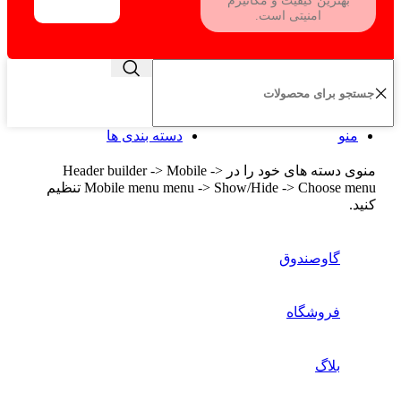
بهترین کیفیت و مکانیزم
امنیتی است.
منو
دسته بندی ها
منوی دسته های خود را در Header builder -> Mobile ->
Mobile menu menu -> Show/Hide -> Choose menu تنظیم
کنید.
گاوصندوق
فروشگاه
بلاگ