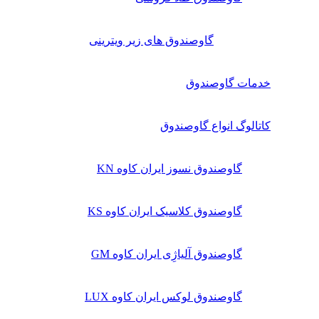
گاوصندوق های زیر ویترینی
خدمات گاوصندوق
کاتالوگ انواع گاوصندوق
گاوصندوق نسوز ایران کاوه KN
گاوصندوق کلاسیک ایران کاوه KS
گاوصندوق آلیاژِی ایران کاوه GM
گاوصندوق لوکس ایران کاوه LUX