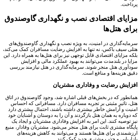
پرداخت.
مزایای اقتصادی نصب و نگهداری گاوصندوق
برای هتل‌ها
سرمایه‌گذاری در امنیت، به ویژه نصب و نگهداری گاوصندوق‌های
هتلی سیف باکس، نه تنها به افزایش رضایت مسافران کمک می‌کند،
بلکه مزایای اقتصادی قابل توجهی نیز برای هتل‌ها به همراه دارد. این
مزایا در بلندمدت می‌توانند به بهبود عملکرد مالی و افزایش
سودآوری هتل منجر شوند. سرمایه‌گذاری در هتل نیازمند بررسی
دقیق هزینه‌ها و منافع است.
افزایش رضایت و وفاداری مشتریان
همانطور که در بخش‌های قبلی اشاره شد، وجود گاوصندوق در اتاق
هتل، تاثیر مثبتی بر تجربه مسافران دارد. مسافرانی که احساس
امنیت و آرامش خاطر بیشتری داشته باشند، احتمال بیشتری دارد
که دوباره به همان هتل بازگردند و آن را به دوستان و آشنایان خود
نیز توصیه کنند. این امر به افزایش وفاداری مشتریان و ایجاد یک
پایگاه مشتری ثابت برای هتل منجر می‌شود. مشتریان وفادار، منبع
ارزشمندی برای هتل‌ها هستند و می‌توانند به کاهش هزینه‌های
بازاریابی و جذب مشتری جدید کمک کنند.