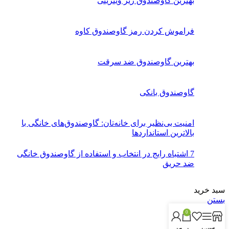
بهترین گاوصندوق زیر ویترینی
فراموش کردن رمز گاوصندوق کاوه
بهترین گاوصندوق ضد سرقت
گاوصندوق بانکی
امنیت بی‌نظیر برای خانه‌تان: گاوصندوق‌های خانگی با
بالاترین استانداردها
7 اشتباه رایج در انتخاب و استفاده از گاوصندوق خانگی
ضد حریق
سبد خرید
بستن
0