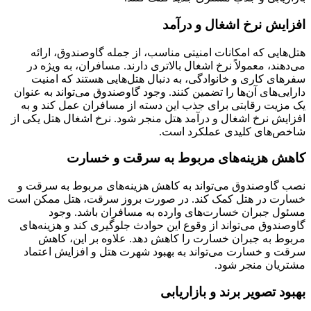
افزایش نرخ اشغال و درآمد
هتل‌هایی که امکانات امنیتی مناسب، از جمله گاوصندوق، ارائه
می‌دهند، معمولاً نرخ اشغال بالاتری دارند. مسافران، به ویژه در
سفرهای کاری و خانوادگی، به دنبال هتل‌هایی هستند که امنیت
دارایی‌های آن‌ها را تضمین کنند. وجود گاوصندوق می‌تواند به عنوان
یک مزیت رقابتی برای جذب این دسته از مسافران عمل کند و به
افزایش نرخ اشغال و درآمد هتل منجر شود. نرخ اشغال هتل یکی از
شاخص‌های کلیدی عملکرد است.
کاهش هزینه‌های مربوط به سرقت و خسارت
نصب گاوصندوق می‌تواند به کاهش هزینه‌های مربوط به سرقت و
خسارت در هتل کمک کند. در صورت بروز سرقت، هتل ممکن است
مسئول جبران خسارت‌های وارده به مسافران باشد. وجود
گاوصندوق می‌تواند از وقوع این حوادث جلوگیری کند و هزینه‌های
مربوط به جبران خسارت را کاهش دهد. علاوه بر این، کاهش
سرقت و خسارت می‌تواند به بهبود شهرت هتل و افزایش اعتماد
مشتریان منجر شود.
بهبود تصویر برند و بازاریابی