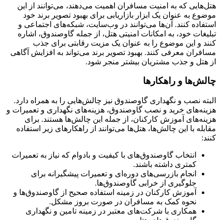
هتل‌هایی که به امنیت مسافران اهمیت می‌دهند، می‌توانند از این
موضوع به عنوان یک ابزار بازاریابی برای بهبود تصویر برند خود
استفاده کنند. آن‌ها می‌توانند در وب‌سایت، شبکه‌های اجتماعی و
تبلیغات خود، به امکانات امنیتی هتل، از جمله گاوصندوق، اشاره
کنند و این موضوع را به عنوان یک مزیت رقابتی برای جذب
مسافران معرفی کنند. بهبود تصویر برند می‌تواند به افزایش آگاهی
از هتل و جذب مشتریان بیشتر منجر شود.
چالش‌ها و راهکارها
البته نصب و نگهداری گاوصندوق نیز چالش‌هایی را به همراه دارد.
هزینه‌های خرید و نصب گاوصندوق، هزینه‌های نگهداری و تعمیرات و
هزینه‌های آموزش کارکنان، از جمله این چالش‌ها هستند. برای
مقابله با این چالش‌ها، هتل‌ها می‌توانند از راهکارهای زیر استفاده
کنند:
انتخاب گاوصندوق‌های با کیفیت و بادوام که نیاز به تعمیرات
کمتری داشته باشند.
انجام بازرسی‌های دوره‌ای و تعمیرات پیشگیرانه برای
جلوگیری از خرابی گاوصندوق‌ها.
آموزش کارکنان در زمینه استفاده صحیح از گاوصندوق‌ها و
نحوه کمک به مسافران در صورت بروز مشکل.
همکاری با شرکت‌های معتبر در زمینه تامین و نگهداری