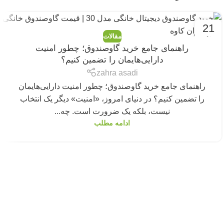
21
مقالات
مه
راهنمای جامع خرید گاوصندوق؛ چطور امنیت
دارایی‌هایمان را تضمین کنیم؟
zahra asadi
راهنمای جامع خرید گاوصندوق؛ چطور امنیت دارایی‌هایمان
را تضمین کنیم؟ در دنیای امروز، «امنیت» دیگر یک انتخاب
نیست، بلکه یک ضرورت است. چه...
ادامه مطلب