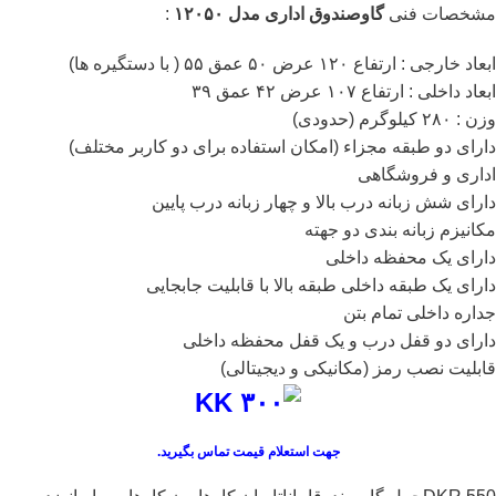
مشخصات فنی
گاوصندوق اداری مدل ۱۲۰۵۰
:
ابعاد خارجی : ارتفاع ۱۲۰ عرض ۵۰ عمق ۵۵ ( با دستگیره ها)
ابعاد داخلی : ارتفاع ۱۰۷ عرض ۴۲ عمق ۳۹
وزن : ۲۸۰ کیلوگرم (حدودی)
دارای دو طبقه مجزاء (امکان استفاده برای دو کاربر مختلف)
اداری و فروشگاهی
دارای شش زبانه درب بالا و چهار زبانه درب پایین
مکانیزم زبانه بندی دو جهته
دارای یک محفظه داخلی
دارای یک طبقه داخلی طبقه بالا با قابلیت جابجایی
جداره داخلی تمام بتن
دارای دو قفل درب و یک قفل محفظه داخلی
قابلیت نصب رمز (مکانیکی و دیجیتالی)
جهت استعلام قیمت تماس بگیرید.