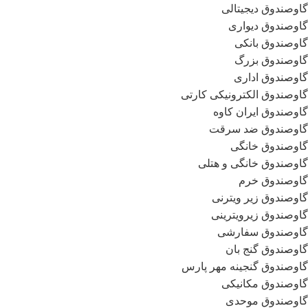
گاوصندوق دیجیتالی
گاوصندوق دیواری
گاوصندوق بانکی
گاوصندوق بزرگ
گاوصندوق اداری
گاوصندوق الکترونیکی کارتی
گاوصندوق ایران کاوه
گاوصندوق ضد سرقت
گاوصندوق خانگی
گاوصندوق خانگی و هتلی
گاوصندوق خرم
گاوصندوق زیر ویترنی
گاوصندوق زیرویترینی
گاوصندوق سفارشی
گاوصندوق گنج بان
گاوصندوق گنجینه مهر پارس
گاوصندوق مکانیکی
گاوصندوق موحدی