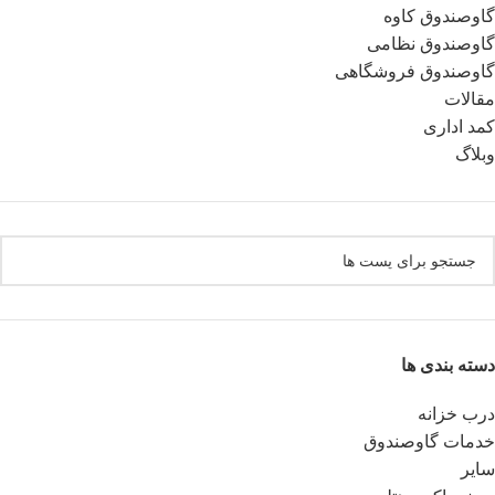
گاوصندوق کاوه
گاوصندوق نظامی
گاوصندوق فروشگاهی
مقالات
کمد اداری
وبلاگ
دسته بندی ها
درب خزانه
خدمات گاوصندوق
سایر