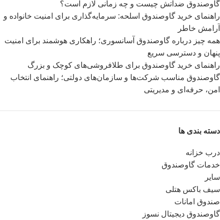
گاوصندوق ضدآتش چیست و چه زمانی لازم است؟
راهنمای خرید گاوصندوق اسلحه: سرمایه‌گذاری برای امنیت خانواده و
آرامش خاطر
همه چیز درباره گاوصندوق آسانسوری؛ راهکاری هوشمند برای امنیت
پنهان و دسترسی سریع
راهنمای خرید گاوصندوق برای طلافروشی‌های کوچک و بزرگ
گاوصندوق مناسب شرکت‌ها و سازمان‌های دولتی؛ راهنمای انتخاب
امن، حرفه‌ای و مدیریتی
دسته بندی ها
درب خزانه
خدمات گاوصندوق
سایر
سیف باکس هتلی
صندوق امانات
گاوصندوق دیجیتال نسوز