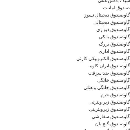
سیف باکس هتلی
صندوق امانات
گاوصندوق دیجیتال نسوز
گاوصندوق دیجیتالی
گاوصندوق دیواری
گاوصندوق بانکی
گاوصندوق بزرگ
گاوصندوق اداری
گاوصندوق الکترونیکی کارتی
گاوصندوق ایران کاوه
گاوصندوق ضد سرقت
گاوصندوق خانگی
گاوصندوق خانگی و هتلی
گاوصندوق خرم
گاوصندوق زیر ویترنی
گاوصندوق زیرویترینی
گاوصندوق سفارشی
گاوصندوق گنج بان