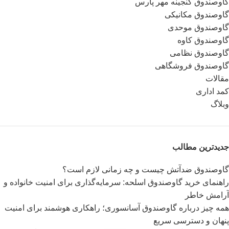
گاوصندوق گنجینه مهر پارس
گاوصندوق مکانیکی
گاوصندوق موحدی
گاوصندوق کاوه
گاوصندوق نظامی
گاوصندوق فروشگاهی
مقالات
کمد اداری
وبلاگ
جدیدترین مطالب
گاوصندوق ضدآتش چیست و چه زمانی لازم است؟
راهنمای خرید گاوصندوق اسلحه: سرمایه‌گذاری برای امنیت خانواده و
آرامش خاطر
همه چیز درباره گاوصندوق آسانسوری؛ راهکاری هوشمند برای امنیت
پنهان و دسترسی سریع