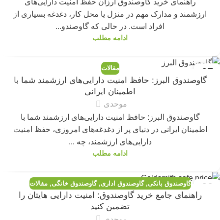
راهنمای خرید گاوصندوق ارزان حفظ امنیت دارایی‌های
ارزشمند و مدارک مهم در منزل یا محل کار، دغدغه بسیاری از
افراد است. در حالی که گاوصندو...
ادامه مطلب
مقالات
27
گاوصندوق البرز: حافظ امنیت دارایی‌های ارزشمند شما با
آوریل
اطمینان ایرانی
موحدی
گاوصندوق البرز: حافظ امنیت دارایی‌های ارزشمند شما با
اطمینان ایرانی در دنیای پر از دغدغه‌های امروزی، حفظ امنیت
دارایی‌های ارزشمند، چه ...
ادامه مطلب
گاوصندوق بانکی
,
گاوصندوق اداری
,
گاوصندوق خانگی
,
مقالات
20
راهنمای جامع خرید گاوصندوق: امنیت دارایی هایتان را
آوریل
تضمین کنید
موحدی