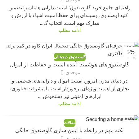
راهنمای جامع خرید گاوصندوق: امنیت دارایی هایتان را تضمین
کنید اوصندوق، وسیله‌ای برای حفظ امنیت اشیاء با ارزش و
مدارک مهم است. انتخاب گ...
ادامه مطلب
25
گاوصندوق دیجیتالی
فوریه
گاوصندوق‌های هوشمند: آینده امنیت و حفاظت از اموال
موحدی
در دنیای مدرن امروز، امنیت اموال و دارایی‌های شخصی و
تجاری از اهمیت ویژه‌ای برخوردار است. با پیشرفت فناوری،
ابزارهای امنیتی نیز دستخوش ...
ادامه مطلب
مقالات
24
نکته مهم در رابطه با ایمن سازی گاوصندوق خانگی
فوریه
موحدی