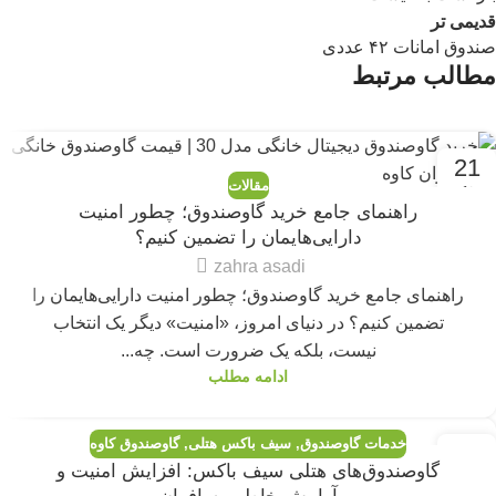
قدیمی تر
صندوق امانات ۴۲ عددی
مطالب مرتبط
21
مقالات
مه
راهنمای جامع خرید گاوصندوق؛ چطور امنیت
دارایی‌هایمان را تضمین کنیم؟
zahra asadi
راهنمای جامع خرید گاوصندوق؛ چطور امنیت دارایی‌هایمان را
تضمین کنیم؟ در دنیای امروز، «امنیت» دیگر یک انتخاب
نیست، بلکه یک ضرورت است. چه...
ادامه مطلب
خدمات گاوصندوق
,
سیف باکس هتلی
,
گاوصندوق کاوه
12
گاوصندوق‌های هتلی سیف باکس: افزایش امنیت و
جولای