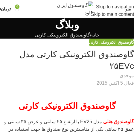
Skip to navigation
0
منو
تومان
0
Skip to main content
وبلاگ
خانه
گاوصندوق الکترونیکی کارتی
گاوصندوق الکترونیکی کارتی
گاوصندوق الکترونیکی کارتی مدل
۲۵EVc
موحدی
فعال 5 اکتبر, 2015
گاوصندوق الکترونیکی کارتی
گاوصندوق هتلی
مدل EV25 با ارتفاع ۲۵ سانتی و عرض ۳۵ سانتی و
عمق ۲۵ سانتی یکی از مناسبترین نوع صندوق ها جهت استفاده در