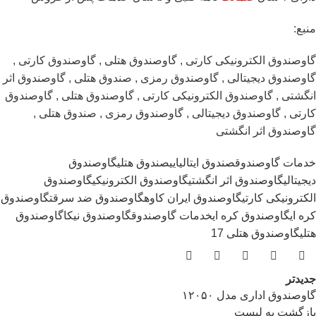
منبع:
گاوصندوق الکترونیکی کارتی , گاوصندوق هتلی , گاوصندوق کارتی ,
گاوصندوق دیجیتالی , گاوصندوق رمزی , صندوق هتلی , گاوصندوق اثر
انگشتی , گاوصندوق الکترونیکی کارتی , گاوصندوق هتلی , گاوصندوق
کارتی , گاوصندوق دیجیتالی , گاوصندوق رمزی , صندوق هتلی ,
گاوصندوق اثر انگشتی
خدمات گاوصندوق
صندوق ایتالیایی
صندوق هتلی
گاوصندوق
دیجیتالی
گاوصندوق اثر انگشتی
گاوصندوق الکترونیکی
گاوصندوق
الکترونیکی کارتی
گاوصندوق ایران کاوه
گاوصندوق ضد سرقت
گاوصندوق
کره ای
گاوصندوق کره ایخدمات گاوصندوق
گاوصندوق نیکا
گاوصندوق
هتلی
گاوصندوق هتلی 17
جدیدتر
گاوصندوق اداری مدل ۱۲۰۵۰
بازگشت به لیست