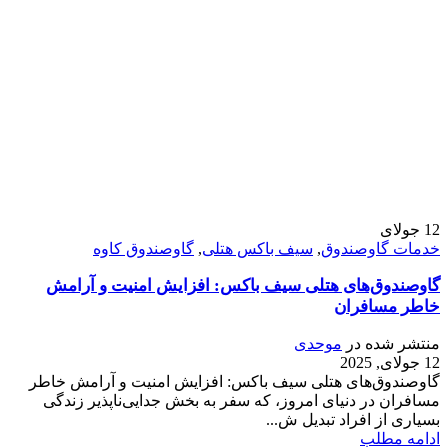
12
جولای
خدمات گاوصندوق
,
سیف باکس هتلی
,
گاوصندوق کاوه
گاوصندوق‌های هتلی سیف باکس: افزایش امنیت و آرامش
خاطر مسافران
منتشر شده در
موحدی
12 جولای, 2025
گاوصندوق‌های هتلی سیف باکس: افزایش امنیت و آرامش خاطر
مسافران در دنیای امروز، که سفر به بخش جدایی‌ناپذیر زندگی
بسیاری از افراد تبدیل ش...
ادامه مطلب