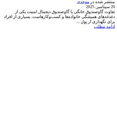
منتشر شده در
موحدی
20 سپتامبر, 2025
تفاوت گاوصندوق خانگی با گاوصندوق دیجیتال امنیت یکی از
دغدغه‌های همیشگی خانواده‌ها و کسب‌وکارهاست. بسیاری از افراد
برای نگهداری از پول ...
ادامه مطلب