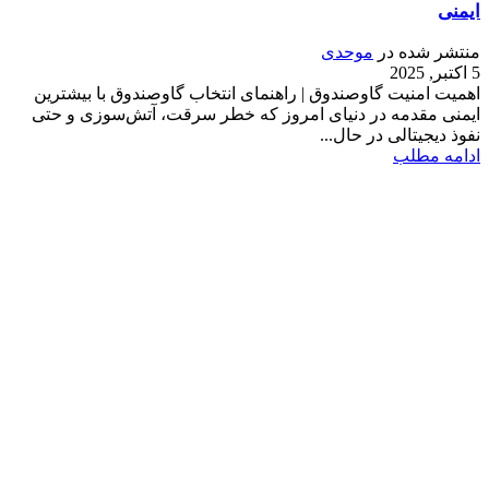
ایمنی
منتشر شده در
موحدی
5 اکتبر, 2025
اهمیت امنیت گاوصندوق | راهنمای انتخاب گاوصندوق با بیشترین
ایمنی مقدمه در دنیای امروز که خطر سرقت، آتش‌سوزی و حتی
نفوذ دیجیتالی در حال...
ادامه مطلب