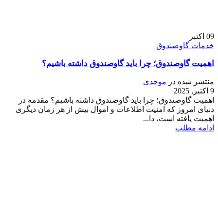
09
اکتبر
خدمات گاوصندوق
اهمیت گاوصندوق؛ چرا باید گاوصندوق داشته باشیم؟
منتشر شده در
موحدی
9 اکتبر, 2025
اهمیت گاوصندوق؛ چرا باید گاوصندوق داشته باشیم؟ مقدمه در
دنیای امروز که امنیت اطلاعات و اموال بیش از هر زمان دیگری
اهمیت یافته است، دا...
ادامه مطلب