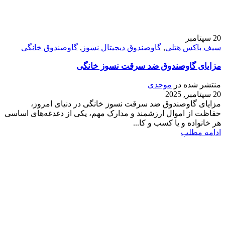
20
سپتامبر
سیف باکس هتلی
,
گاوصندوق دیجیتال نسوز
,
گاوصندوق خانگی
مزایای گاوصندوق ضد سرقت نسوز خانگی
منتشر شده در
موحدی
20 سپتامبر, 2025
مزایای گاوصندوق ضد سرقت نسوز خانگی در دنیای امروز،
حفاظت از اموال ارزشمند و مدارک مهم، یکی از دغدغه‌های اساسی
هر خانواده و یا کسب و کا...
ادامه مطلب