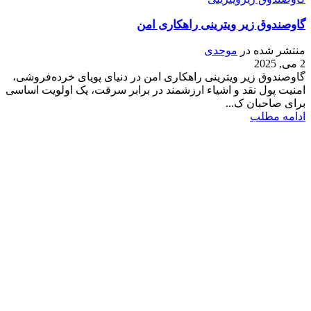
گاوصندوق زیر ویترینی راهکاری امن
منتشر شده در
موحدی
2 می, 2025
گاوصندوق زیر ویترینی راهکاری امن در دنیای پویای خرده‌فروشی،
امنیت پول نقد و اشیاء ارزشمند در برابر سرقت، یک اولویت اساسی
برای صاحبان ک...
ادامه مطلب