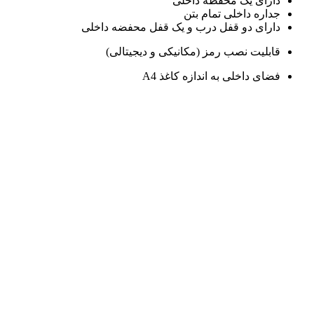
دارای یک محفظه داخلی
جداره داخلی تمام بتن
دارای دو قفل درب و یک قفل محفضه داخلی
قابلیت نصب رمز (مکانیکی و دیجیتالی)
فضای داخلی به اندازه کاغذ A4