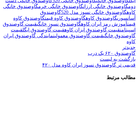
ایگل
گاوصندوق خانگی
گاوصندوق خانگی 520
گاوصندوق خانگی دست
دوم
گاوصندوق خانگی ارزان
گاوصندوق خانگی خرم
گاوصندوق خانگی
کاوه
گاوصندوق خانگی نسوز مدل 520
گاوصندوق
آسانسوری
گاوصندوق کاوه
گاوصندوق کاوه قیمت
گاوصندوق کاوه
قیمتآموزش رمز ایران کاوه
گاوصندوق نسوز خانگی
قیمت گاوصندوق
اسپیتامن
قیمت گاوصندوق ایزان کاوه
قیمت گاوصندوق ایگل
قیمت
گاوصندوق خانگی
قیمت گاوصندوق معمولی
نمایندگی گاوصندوق ایران
کاوه
جدیدتر
گاوصندوق ۶۲۰ یک درب
بازگشت به لیست
قدیمی تر
گاوصندوق نسوز ایران کاوه مدل ۴۲۰
مطالب مرتبط