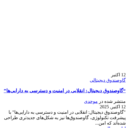
12
اکتبر
گاوصندوق دیجیتالی
“گاوصندوق دیجیتال: انقلابی در امنیت و دسترسی به دارایی‌ها”
منتشر شده در
موحدی
12 اکتبر, 2025
"گاوصندوق دیجیتال: انقلابی در امنیت و دسترسی به دارایی‌ها" با
پیشرفت تکنولوژی، گاوصندوق‌ها نیز به شکل‌های جدیدتری طراحی
شده‌اند که امن...