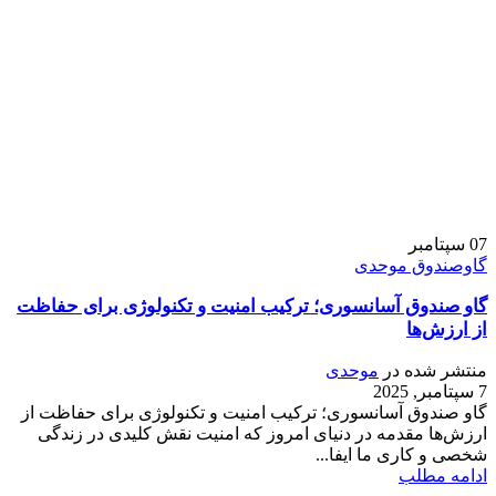
07
سپتامبر
گاوصندوق موحدی
گاو صندوق آسانسوری؛ ترکیب امنیت و تکنولوژی برای حفاظت
از ارزش‌ها
منتشر شده در
موحدی
7 سپتامبر, 2025
گاو صندوق آسانسوری؛ ترکیب امنیت و تکنولوژی برای حفاظت از
ارزش‌ها مقدمه در دنیای امروز که امنیت نقش کلیدی در زندگی
شخصی و کاری ما ایفا...
ادامه مطلب