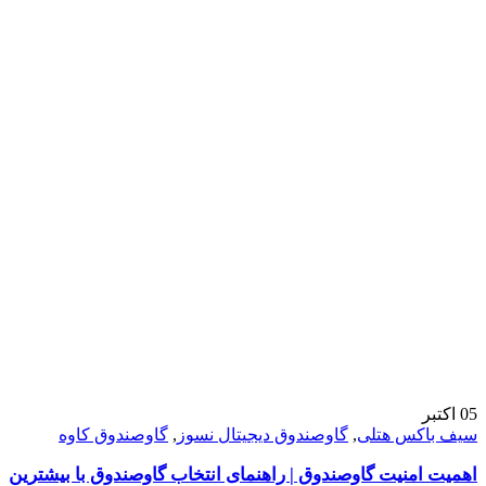
05
اکتبر
سیف باکس هتلی
,
گاوصندوق دیجیتال نسوز
,
گاوصندوق کاوه
اهمیت امنیت گاوصندوق | راهنمای انتخاب گاوصندوق با بیشترین