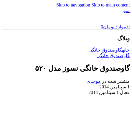
Skip to navigation
Skip to main content
منو
0
موارد
تومان
0
وبلاگ
خانه
گاوصندوق خانگی
گاوصندوق خانگی
گاوصندوق خانگی نسوز مدل ۵۲۰
منتشر شده در
موحدی
1 سپتامبر, 2014
فعال 1 سپتامبر, 2014