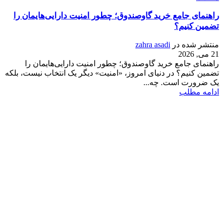
راهنمای جامع خرید گاوصندوق؛ چطور امنیت دارایی‌هایمان را
تضمین کنیم؟
منتشر شده در
zahra asadi
21 می, 2026
راهنمای جامع خرید گاوصندوق؛ چطور امنیت دارایی‌هایمان را
تضمین کنیم؟ در دنیای امروز، «امنیت» دیگر یک انتخاب نیست، بلکه
یک ضرورت است. چه...
ادامه مطلب