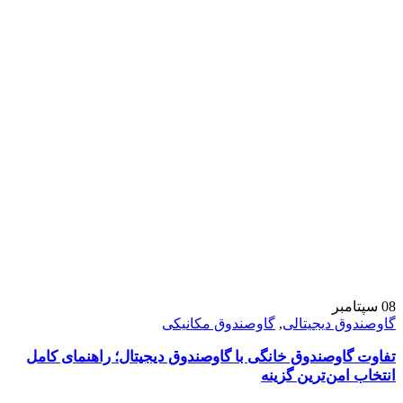
08
سپتامبر
گاوصندوق دیجیتالی
,
گاوصندوق مکانیکی
تفاوت گاوصندوق خانگی با گاوصندوق دیجیتال؛ راهنمای کامل
انتخاب امن‌ترین گزینه