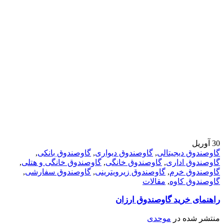
30
آوریل
گاوصندوق دیجیتالی
,
گاوصندوق دیواری
,
گاوصندوق بانکی
,
گاوصندوق اداری
,
گاوصندوق خانگی
,
گاوصندوق خانگی و هتلی
,
گاوصندوق خرم
,
گاوصندوق زیرویترینی
,
گاوصندوق سفارشی
,
گاوصندوق کاوه
,
مقالات
راهنمای خرید گاوصندوق ارزان
منتشر شده در
موحدی