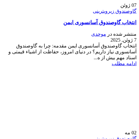
07
ژوئن
گاوصندوق زیرویترینی
انتخاب گاوصندوق آسانسوری ایمن
منتشر شده در
موحدی
7 ژوئن, 2025
انتخاب گاوصندوق آسانسوری ایمن مقدمه: چرا به گاوصندوق
آسانسوری نیاز داریم؟ در دنیای امروز، حفاظت از اشیاء قیمتی و
اسناد مهم بیش از ه...
ادامه مطلب
02
مه
گاوصندوق زیرویترینی