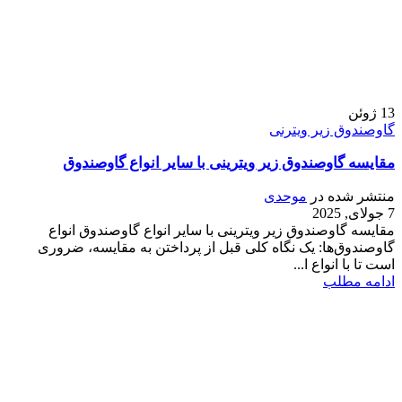
13
ژوئن
گاوصندوق زیر ویترنی
مقایسه گاوصندوق زیر ویترینی با سایر انواع گاوصندوق
منتشر شده در
موحدی
7 جولای, 2025
مقایسه گاوصندوق زیر ویترینی با سایر انواع گاوصندوق انواع
گاوصندوق‌ها: یک نگاه کلی قبل از پرداختن به مقایسه، ضروری
است تا با انواع ا...
ادامه مطلب