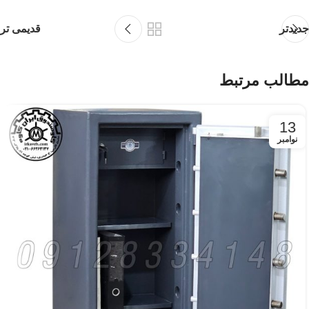
جدیدتر
قدیمی تر
مطالب مرتبط
13
نوامبر