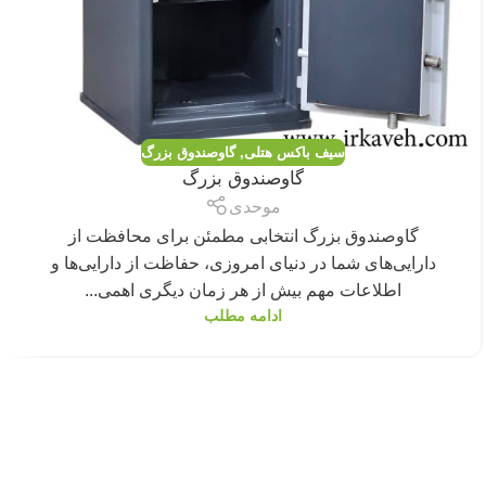
سیف باکس هتلی
,
گاوصندوق بزرگ
گاوصندوق بزرگ
موحدی
گاوصندوق بزرگ انتخابی مطمئن برای محافظت از
دارایی‌های شما در دنیای امروزی، حفاظت از دارایی‌ها و
اطلاعات مهم بیش از هر زمان دیگری اهمی...
ادامه مطلب