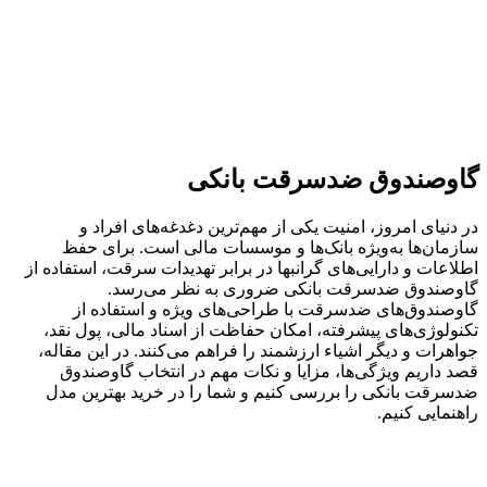
گاوصندوق ضدسرقت بانکی
در دنیای امروز، امنیت یکی از مهم‌ترین دغدغه‌های افراد و
سازمان‌ها به‌ویژه بانک‌ها و موسسات مالی است. برای حفظ
اطلاعات و دارایی‌های گرانبها در برابر تهدیدات سرقت، استفاده از
گاوصندوق ضدسرقت بانکی ضروری به نظر می‌رسد.
گاوصندوق‌های ضدسرقت با طراحی‌های ویژه و استفاده از
تکنولوژی‌های پیشرفته، امکان حفاظت از اسناد مالی، پول نقد،
جواهرات و دیگر اشیاء ارزشمند را فراهم می‌کنند. در این مقاله،
قصد داریم ویژگی‌ها، مزایا و نکات مهم در انتخاب گاوصندوق
ضدسرقت بانکی را بررسی کنیم و شما را در خرید بهترین مدل
راهنمایی کنیم.