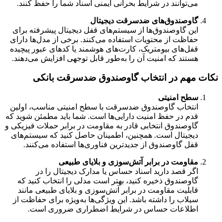
می‌توانند در شرایط بحرانی ایمنی اسناد شما را حفظ کنند.
گاوصندوق‌های ضدسرقت دیجیتال
این گاوصندوق‌ها از سیستم‌های قفل دیجیتال پیشرفته برای
حفاظت از محتویات استفاده می‌کنند. برخی از مدل‌ها دارای
قفل‌های بیومتریک، کارت‌های هوشمند یا کدهای عبور پیچیده
هستند که امنیت آن را به‌طور قابل توجهی افزایش می‌دهند.
نکات مهم در انتخاب گاوصندوق ضدسرقت بانکی
سطح امنیتی
انتخاب گاوصندوق ضدسرقت با سطح امنیتی مناسب، اولین
قدم در حفظ امنیت دارایی‌ها است. شما باید مطمئن شوید که
گاوصندوق انتخابی قادر به مقاومت در برابر حملات فیزیکی و
دیجیتال است. همچنین، اطمینان حاصل کنید که سیستم‌های
قفل گاوصندوق از جدیدترین فناوری‌ها استفاده می‌کنند.
مقاومت در برابر آتش‌سوزی و بلایای طبیعی
اگر قصد دارید اسناد حساس یا مدارک دیجیتال را در
گاوصندوق ذخیره کنید، بهتر است مدلی را انتخاب کنید که
قابلیت مقاومت در برابر آتش‌سوزی و بلایای طبیعی مانند
سیلاب را داشته باشد. این ویژگی‌ها به‌ویژه برای حفاظت از
اطلاعات حساس در شرایط اضطراری ضروری است.