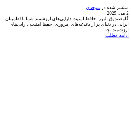
منتشر شده در
موحدی
2 می, 2025
گاوصندوق البرز: حافظ امنیت دارایی‌های ارزشمند شما با اطمینان
ایرانی در دنیای پر از دغدغه‌های امروزی، حفظ امنیت دارایی‌های
ارزشمند، چه ...
ادامه مطلب