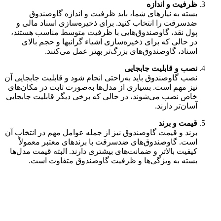
ظرفیت و اندازه
بسته به نیازهای شما، باید ظرفیت و اندازه گاوصندوق
ضدسرقت را انتخاب کنید. برای ذخیره‌سازی اسناد مالی و
پول نقد، گاوصندوق‌هایی با ظرفیت متوسط مناسب هستند،
در حالی که برای ذخیره‌سازی اشیاء گرانبها و حجم بالای
اسناد، گاوصندوق‌های بزرگ‌تر بهتر عمل می‌کنند.
نصب و قابلیت جابجایی
نصب گاوصندوق باید به‌راحتی انجام شود و قابلیت جابجایی آن
نیز مهم است. بسیاری از مدل‌ها به‌صورت ثابت در مکان‌های
خاص نصب می‌شوند، در حالی که برخی دیگر قابلیت جابجایی
آسان‌تر دارند.
قیمت و برند
برند و قیمت گاوصندوق نیز از جمله عوامل مهم در انتخاب آن
است. گاوصندوق‌های ضدسرقت با برندهای معتبر معمولاً
کیفیت بالاتر و ضمانت‌های بیشتری دارند. البته قیمت مدل‌ها
بسته به ویژگی‌ها و ظرفیت گاوصندوق متفاوت است.