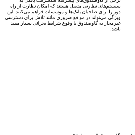
برخی از گاوصندوق‌های پیشرفته ضدسرقت بانکی به
سیستم‌های نظارتی متصل هستند که امکان نظارت از راه
دور را برای صاحبان بانک‌ها و موسسات فراهم می‌کنند. این
ویژگی می‌تواند در مواقع ضروری مانند تلاش برای دسترسی
غیرمجاز به گاوصندوق یا وقوع شرایط بحرانی بسیار مفید
باشد.