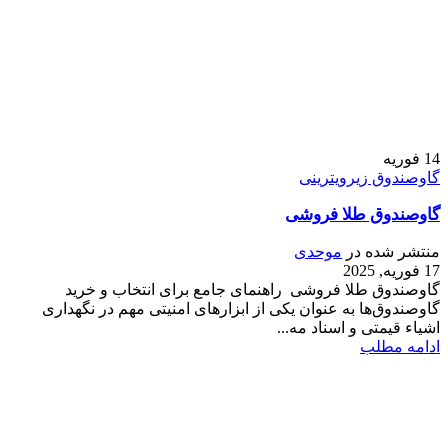
14
فوریه
گاوصندوق زیرویترینی
گاوصندوق طلا فروشی
منتشر شده در
موحدی
17 فوریه, 2025
گاوصندوق طلا فروشی راهنمای جامع برای انتخاب و خرید
گاوصندوق‌ها به عنوان یکی از ابزارهای امنیتی مهم در نگهداری
اشیاء قیمتی و اسناد مه...
ادامه مطلب