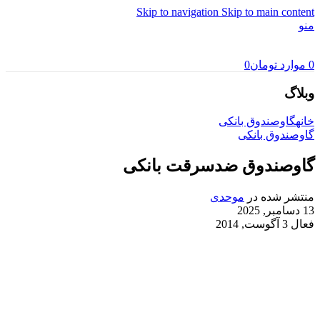
Skip to navigation
Skip to main content
منو
0
موارد
تومان
0
وبلاگ
خانه
گاوصندوق بانکی
گاوصندوق بانکی
گاوصندوق ضدسرقت بانکی
منتشر شده در
موحدی
13 دسامبر, 2025
فعال 3 آگوست, 2014