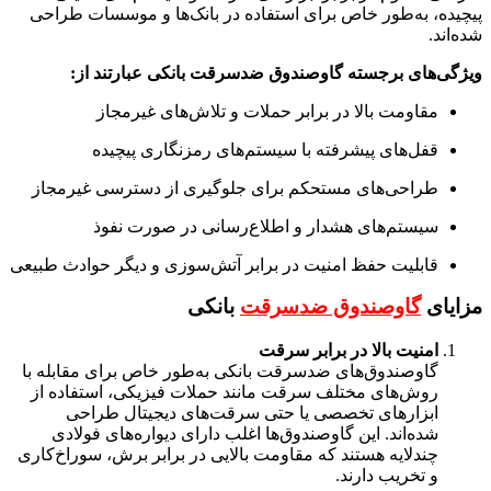
پیچیده، به‌طور خاص برای استفاده در بانک‌ها و موسسات طراحی
شده‌اند.
ویژگی‌های برجسته گاوصندوق ضدسرقت بانکی عبارتند از:
مقاومت بالا در برابر حملات و تلاش‌های غیرمجاز
قفل‌های پیشرفته با سیستم‌های رمزنگاری پیچیده
طراحی‌های مستحکم برای جلوگیری از دسترسی غیرمجاز
سیستم‌های هشدار و اطلاع‌رسانی در صورت نفوذ
قابلیت حفظ امنیت در برابر آتش‌سوزی و دیگر حوادث طبیعی
مزایای
گاوصندوق ضدسرقت
بانکی
امنیت بالا در برابر سرقت
گاوصندوق‌های ضدسرقت بانکی به‌طور خاص برای مقابله با
روش‌های مختلف سرقت مانند حملات فیزیکی، استفاده از
ابزارهای تخصصی یا حتی سرقت‌های دیجیتال طراحی
شده‌اند. این گاوصندوق‌ها اغلب دارای دیواره‌های فولادی
چندلایه هستند که مقاومت بالایی در برابر برش، سوراخ‌کاری
و تخریب دارند.