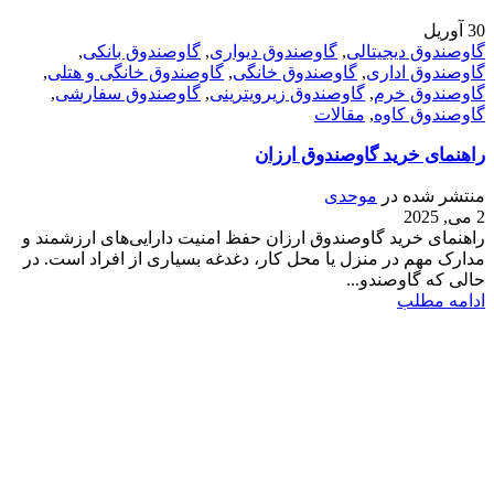
30
آوریل
گاوصندوق دیجیتالی
,
گاوصندوق دیواری
,
گاوصندوق بانکی
,
گاوصندوق اداری
,
گاوصندوق خانگی
,
گاوصندوق خانگی و هتلی
,
گاوصندوق خرم
,
گاوصندوق زیرویترینی
,
گاوصندوق سفارشی
,
گاوصندوق کاوه
,
مقالات
راهنمای خرید گاوصندوق ارزان
منتشر شده در
موحدی
2 می, 2025
راهنمای خرید گاوصندوق ارزان حفظ امنیت دارایی‌های ارزشمند و
مدارک مهم در منزل یا محل کار، دغدغه بسیاری از افراد است. در
حالی که گاوصندو...
ادامه مطلب