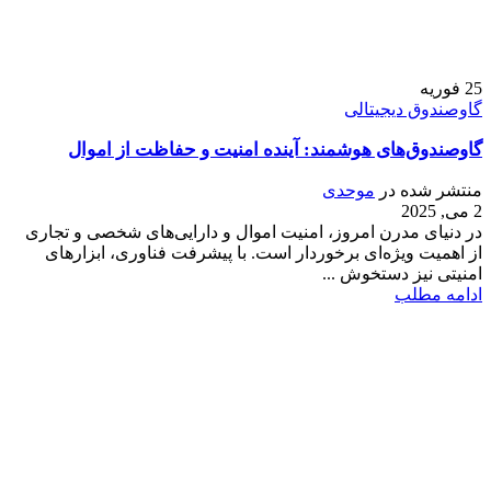
25
فوریه
گاوصندوق دیجیتالی
گاوصندوق‌های هوشمند: آینده امنیت و حفاظت از اموال
منتشر شده در
موحدی
2 می, 2025
در دنیای مدرن امروز، امنیت اموال و دارایی‌های شخصی و تجاری
از اهمیت ویژه‌ای برخوردار است. با پیشرفت فناوری، ابزارهای
امنیتی نیز دستخوش ...
ادامه مطلب