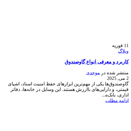
11
فوریه
وبلاگ
کاربرد و معرفی انواع گاوصندوق
منتشر شده در
موحدی
2 می, 2025
گاوصندوق‌ها یکی از مهم‌ترین ابزارهای حفظ امنیت اسناد، اشیای
قیمتی، و دارایی‌های باارزش هستند. این وسایل در خانه‌ها، دفاتر
اداری، بانک‌ه...
ادامه مطلب