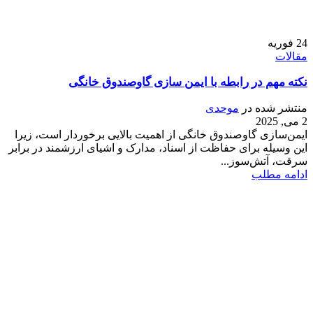
24
فوریه
مقالات
نکته مهم در رابطه با ایمن سازی گاوصندوق خانگی
منتشر شده در
موحدی
2 می, 2025
ایمن‌سازی گاوصندوق خانگی از اهمیت بالایی برخوردار است، زیرا
این وسیله برای حفاظت از اسناد، مدارک و اشیای ارزشمند در برابر
سرقت، آتش‌سوز...
ادامه مطلب