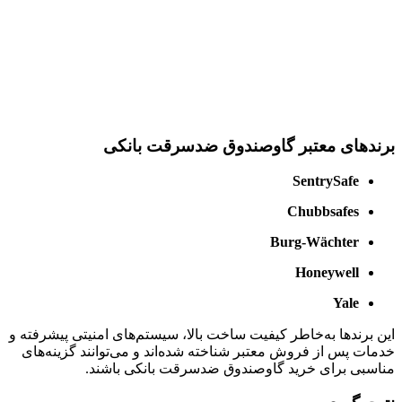
برندهای معتبر گاوصندوق ضدسرقت بانکی
SentrySafe
Chubbsafes
Burg-Wächter
Honeywell
Yale
این برندها به‌خاطر کیفیت ساخت بالا، سیستم‌های امنیتی پیشرفته و
خدمات پس از فروش معتبر شناخته شده‌اند و می‌توانند گزینه‌های
مناسبی برای خرید گاوصندوق ضدسرقت بانکی باشند.