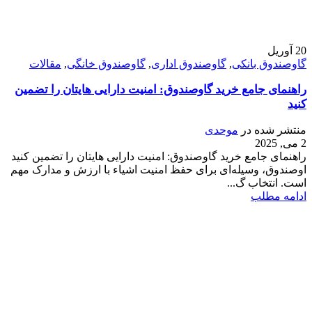
20
آوریل
گاوصندوق بانکی
,
گاوصندوق اداری
,
گاوصندوق خانگی
,
مقالات
راهنمای جامع خرید گاوصندوق: امنیت دارایی هایتان را تضمین
کنید
منتشر شده در
موحدی
2 می, 2025
راهنمای جامع خرید گاوصندوق: امنیت دارایی هایتان را تضمین کنید
اوصندوق، وسیله‌ای برای حفظ امنیت اشیاء با ارزش و مدارک مهم
است. انتخاب گ...
ادامه مطلب