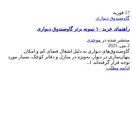
17
فوریه
گاوصندوق دیواری
راهنمای خرید ۱۰ نمونه برتر گاوصندوق دیواری
منتشر شده در
موحدی
2 می, 2025
گاوصندوق‌های دیواری به دلیل اشغال فضای کم و امکان
پنهان‌سازی در دیوار، به‌ویژه در منازل و دفاتر کوچک، بسیار مورد
توجه قرار گرفته‌اند. ا...
ادامه مطلب