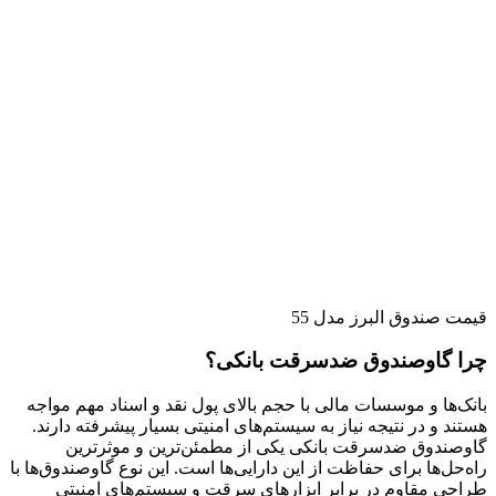
قیمت صندوق البرز مدل 55
چرا گاوصندوق ضدسرقت بانکی؟
بانک‌ها و موسسات مالی با حجم بالای پول نقد و اسناد مهم مواجه
هستند و در نتیجه نیاز به سیستم‌های امنیتی بسیار پیشرفته دارند.
گاوصندوق ضدسرقت بانکی یکی از مطمئن‌ترین و موثرترین
راه‌حل‌ها برای حفاظت از این دارایی‌ها است. این نوع گاوصندوق‌ها با
طراحی مقاوم در برابر ابزارهای سرقت و سیستم‌های امنیتی