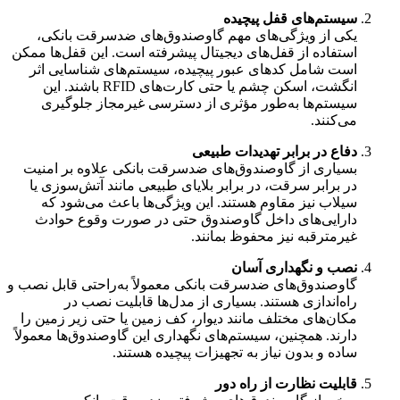
سیستم‌های قفل پیچیده
یکی از ویژگی‌های مهم گاوصندوق‌های ضدسرقت بانکی،
استفاده از قفل‌های دیجیتال پیشرفته است. این قفل‌ها ممکن
است شامل کدهای عبور پیچیده، سیستم‌های شناسایی اثر
انگشت، اسکن چشم یا حتی کارت‌های RFID باشند. این
سیستم‌ها به‌طور مؤثری از دسترسی غیرمجاز جلوگیری
می‌کنند.
دفاع در برابر تهدیدات طبیعی
بسیاری از گاوصندوق‌های ضدسرقت بانکی علاوه بر امنیت
در برابر سرقت، در برابر بلایای طبیعی مانند آتش‌سوزی یا
سیلاب نیز مقاوم هستند. این ویژگی‌ها باعث می‌شود که
دارایی‌های داخل گاوصندوق حتی در صورت وقوع حوادث
غیرمترقبه نیز محفوظ بمانند.
نصب و نگهداری آسان
گاوصندوق‌های ضدسرقت بانکی معمولاً به‌راحتی قابل نصب و
راه‌اندازی هستند. بسیاری از مدل‌ها قابلیت نصب در
مکان‌های مختلف مانند دیوار، کف زمین یا حتی زیر زمین را
دارند. همچنین، سیستم‌های نگهداری این گاوصندوق‌ها معمولاً
ساده و بدون نیاز به تجهیزات پیچیده هستند.
قابلیت نظارت از راه دور