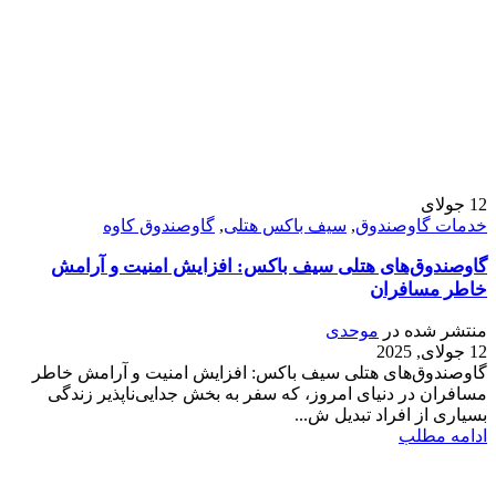
12
جولای
خدمات گاوصندوق
,
سیف باکس هتلی
,
گاوصندوق کاوه
گاوصندوق‌های هتلی سیف باکس: افزایش امنیت و آرامش
خاطر مسافران
منتشر شده در
موحدی
12 جولای, 2025
گاوصندوق‌های هتلی سیف باکس: افزایش امنیت و آرامش خاطر
مسافران در دنیای امروز، که سفر به بخش جدایی‌ناپذیر زندگی
بسیاری از افراد تبدیل ش...
ادامه مطلب