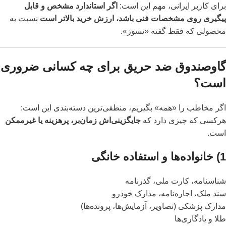
برای کاربر ایرانی، مهم این است:
اگر استاندارد مشخص و قابل
پیگیری روی مشخصات فنی باشد، ارزش خرید بالاتر است
نسبت به
محصولی که فقط گفته «نسوز».
گاوصندوق ضد حریق برای چه کسانی ضروری
است؟
اگر مخاطب را «همه» بگیریم، منطقی‌ترین دسته‌بندی این است:
هرکسی که چیزی دارد که
جایگزینی‌اش زمان‌بر، پرهزینه یا غیرممکن
است.
1) خانواده‌ها و استفاده خانگی
شناسنامه، کارت ملی، گذرنامه
سند ملک، اجاره‌نامه، مدارک خودرو
مدارک پزشکی (تصاویر، آزمایش‌ها، پرونده‌ها)
طلا و یادگاری‌ها