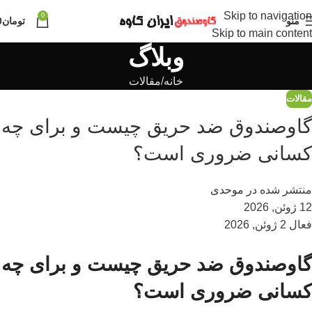
Skip to navigation
0
منو
تومان
0
Skip to main content
وبلاگ
خانه
مقالات
مقالات
گاوصندوق ضد حریق چیست و برای چه
کسانی ضروری است؟
منتشر شده در
موحدی
12 ژوئن, 2026
فعال 2 ژوئن, 2026
گاوصندوق ضد حریق چیست و برای چه
کسانی ضروری است؟