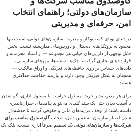
گاوصندوق مناسب شرکت‌ها و
سازمان‌های دولتی؛ راهنمای انتخاب
امن، حرفه‌ای و مدیریتی
در دنیای پویای کسب‌وکار و مدیریت سازمان‌های دولتی، امنیت تنها
محدود به پروتکل‌های دیجیتال و دوربین‌های مداربسته نیست. بخش
قابل توجهی از دارایی‌های حیاتی هر مجموعه — از اسناد محرمانه و
قراردادهای تجاری گرفته تا چک‌ها، سفته‌ها، مهرهای سازمانی،
داده‌های حساس بر روی حافظه‌های فیزیکی و اوراق مالکیت —
همچنان به شکل فیزیکی وجود دارند و نیازمند حفاظت حداکثری
هستند.
برای هر مدیر، مدیر خرید، مسئول حراست یا مسئول اداری، گم شدن
یا آسیب دیدن حتی یک سند کلیدی می‌تواند پیامدهای جبران‌ناپذیری
داشته باشد؛ از توقف فرآیندهای مالی و حقوقی گرفته تا خدشه‌دار
شدن اعتبار سازمان. به همین دلیل، انتخاب
گاوصندوق مناسب برای
شرکت‌ها و سازمان‌های دولتی
یک تصمیم صرفاً اداری نیست، بلکه یک