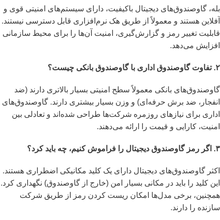
بله، گاوصندوق‌های دیجیتال باکیفیت، دارای سیستم‌های امنیتی قوی و
آفلاین هستند و معمولاً از طریق هک نرم‌افزاری قابل دسترسی نیستند.
قابلیت تغییر رمز و گزارش‌گیری، امنیت آن‌ها را برای محیط سازمانی
افزایش می‌دهد.
۲. تفاوت گاوصندوق اداری با گاوصندوق بانکی چیست؟
گاوصندوق‌های بانکی معمولاً سطح امنیتی بسیار بالاتری دارند (ضد
انفجار، ضد برش حرفه‌ای) و وزن بسیار بیشتری دارند. گاوصندوق‌های
اداری برای نیازهای روزمره شرکت‌ها طراحی شده‌اند و تعادلی بین
امنیت، کارایی و قیمت را ارائه می‌دهند.
۳. اگر رمز گاوصندوق دیجیتال را فراموش کنیم، چه باید کرد؟
اکثر گاوصندوق‌های دیجیتال دارای یک کلید مکانیکی اضطراری هستند.
این کلید را باید در مکانی بسیار امن (خارج از گاوصندوق) نگهداری کرد.
همچنین، برخی مدل‌ها امکان ریست کردن رمز از طریق شرکت
سازنده را دارند.