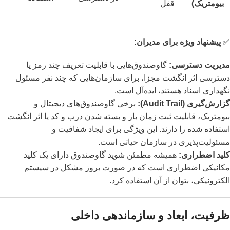
بیومتریک)
قفل
✅
پیشنهاد ویژه برای مدیران:
مدیریت دسترسی:
گاوصندوق‌هایی با قابلیت تعریف چند رمز یا
دسترسی اثر انگشت مجزا، برای سازمان‌هایی که چند نفر مسئول
نگهداری اسناد هستند، ایده‌آل است.
گزارش‌گیری (Audit Trail):
برخی گاوصندوق‌های دیجیتال و
بیومتریک، قابلیت ثبت زمان باز و بسته شدن درب و کد یا اثر انگشت
استفاده شده را دارند. این ویژگی برای ایجاد شفافیت و
مسئولیت‌پذیری در سازمان حیاتی است.
کلید اضطراری:
همیشه مطمئن شوید گاوصندوق دارای یک کلید
مکانیکی اضطراری است که در صورت بروز مشکل در سیستم
الکترونیکی، بتوان از آن استفاده کرد.
ظرفیت، ابعاد و سازماندهی داخلی