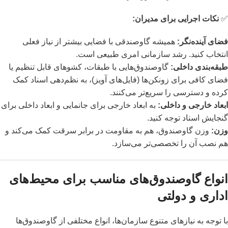
✅
نکات اجرایی برای مدیران:
فضای آینده‌نگر:
همیشه گاوصندقی با فضایی بیشتر از نیاز فعلی
انتخاب کنید. رشد سازمانی امری طبیعی است.
طبقه‌بندی داخلی:
گاوصندوق‌هایی با طبقات، کشوهای قابل تنظیم یا
فضای کافی برای زونکن‌ها (فایل‌های آویز)، به نظم‌دهی اسناد کمک
کرده و دسترسی را سریع‌تر می‌کنند.
ابعاد خارجی و داخلی:
به ابعاد خارجی برای جانمایی و ابعاد داخلی برای
گنجایش اسناد توجه کنید.
وزن:
وزن گاوصندوق، هم به مقاومت در برابر سرقت کمک می‌کند و
هم نصب آن را تخصصی‌تر می‌سازد.
انواع گاوصندوق‌های مناسب برای محیط‌های
اداری و دولتی
با توجه به نیازهای متنوع سازمان‌ها، انواع مختلفی از گاوصندوق‌ها