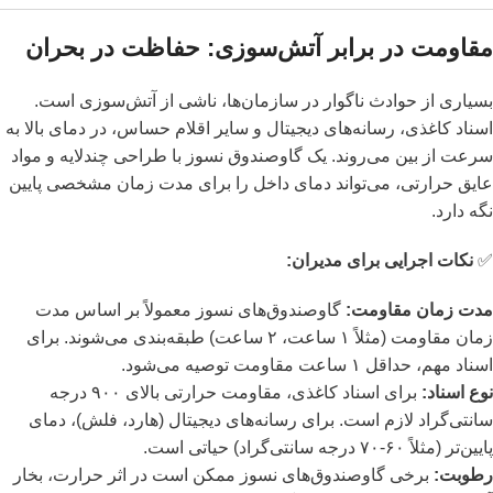
مقاومت در برابر آتش‌سوزی: حفاظت در بحران
بسیاری از حوادث ناگوار در سازمان‌ها، ناشی از آتش‌سوزی است.
اسناد کاغذی، رسانه‌های دیجیتال و سایر اقلام حساس، در دمای بالا به
سرعت از بین می‌روند. یک گاوصندوق نسوز با طراحی چندلایه و مواد
عایق حرارتی، می‌تواند دمای داخل را برای مدت زمان مشخصی پایین
نگه دارد.
✅
نکات اجرایی برای مدیران:
مدت زمان مقاومت:
گاوصندوق‌های نسوز معمولاً بر اساس مدت
زمان مقاومت (مثلاً ۱ ساعت، ۲ ساعت) طبقه‌بندی می‌شوند. برای
اسناد مهم، حداقل ۱ ساعت مقاومت توصیه می‌شود.
نوع اسناد:
برای اسناد کاغذی، مقاومت حرارتی بالای ۹۰۰ درجه
سانتی‌گراد لازم است. برای رسانه‌های دیجیتال (هارد، فلش)، دمای
پایین‌تر (مثلاً ۶۰-۷۰ درجه سانتی‌گراد) حیاتی است.
رطوبت:
برخی گاوصندوق‌های نسوز ممکن است در اثر حرارت، بخار