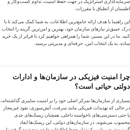
سرمایه‌گذاری استراتژیک در جهت حفظ امنیت، تداوم کسب‌وکار و
اطمینان از انطباق با مقررات.
این راهنما با هدف ارائه جامع‌ترین اطلاعات، به شما کمک می‌کند تا با
درک عمیق‌تر نیازهای سازمان خود، بهترین و امن‌ترین گزینه را انتخاب
کنید. ما در این مسیر، شما را همراهی خواهیم کرد تا فراتر از یک خرید
ساده، به یک انتخاب امن، حرفه‌ای و مدیریتی برسید.
چرا امنیت فیزیکی در سازمان‌ها و ادارات
دولتی حیاتی است؟
بسیاری از سازمان‌ها تمرکز اصلی خود را بر امنیت سایبری گذاشته‌اند،
در حالی که تهدیدات فیزیکی مانند سرقت، آتش‌سوزی، نفوذ غیرمجاز
یا حتی دسترسی‌های ناخواسته داخلی، همچنان ریسک‌های جدی
محسوب می‌شوند. در سازمان‌های دولتی، این ریسک‌ها ابعاد
گسترده‌تری پیدا می‌کنند؛ از حفظ اطلاعات طبقه‌بندی‌شده گرفته تا