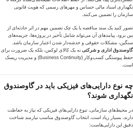
نگهداری اسناد مالی حساس و مهرهای رسمی که هویت قانونی
سازمان را تضمین می‌کنند.
تصور کنید یک سند مناقصه یا یک چک تضمین مهم در اثر حادثه‌ای از
بین برود. پیامدهای آن می‌تواند شامل تأخیر در پروژه‌ها، جریمه‌های
سنگین، مشکلات حقوقی و خدشه‌دار شدن اعتبار سازمان باشد.
گاوصندوق اداری و شرکتی
نه یک کالای لوکس، بلکه یک ضرورت برای
حفظ پیوستگی کسب‌وکار (Business Continuity) و مدیریت ریسک
است.
چه نوع دارایی‌های فیزیکی باید در گاوصندوق
نگهداری شوند؟
در محیط‌های سازمانی، تنوع دارایی‌های فیزیکی که نیاز به حفاظت
دارند، بسیار زیاد است. انتخاب گاوصندوق مناسب نیازمند شناخت
دقیق این دارایی‌هاست: