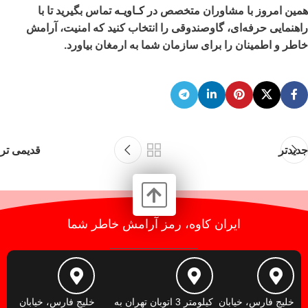
همین امروز با مشاوران متخصص در
کـاویـه
تماس بگیرید تا با
راهنمایی حرفه‌ای، گاوصندوقی را انتخاب کنید که امنیت، آرامش
خاطر و اطمینان را برای سازمان شما به ارمغان بیاورد.
جدیدتر
قدیمی تر
ایران کاوه، رمز آرامش خاطر شما
خلیج فارس، خیابان
کیلومتر 3 اتوبان تهران به
خلیج فارس، خیابان