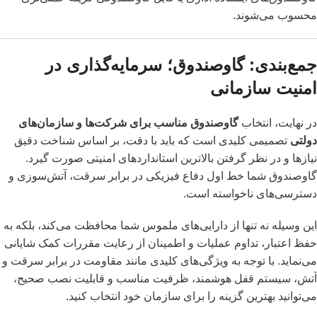
محسوب می‌شوند.
جمع‌بندی: گاوصندوق؛ سرمایه‌گذاری در
امنیت سازمانی
در نهایت، انتخاب
گاوصندوق مناسب برای شرکت‌ها و سازمان‌های
دولتی
تصمیمی کلیدی است که باید با دقت، بر اساس شناخت دقیق
نیازها و در نظر گرفتن بالاترین استانداردهای امنیتی صورت گیرد.
گاوصندوق شما خط اول دفاع فیزیکی در برابر سرقت، آتش‌سوزی و
دسترسی‌های ناخواسته است.
این وسیله نه تنها از دارایی‌های ملموس شما محافظت می‌کند، بلکه به
حفظ اعتبار، تداوم عملیات و اطمینان از رعایت مقررات کمک شایانی
می‌نماید. با توجه به ویژگی‌های کلیدی مانند مقاومت در برابر سرقت و
آتش، سیستم قفل هوشمند، ظرفیت مناسب و قابلیت نصب صحیح،
می‌توانید بهترین گزینه را برای سازمان خود انتخاب کنید.