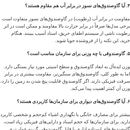
۴. آیا گاوصندوق‌های نسوز در برابر آب هم مقاوم هستند؟
مقاومت در برابر آب (رطوبت) در گاوصندوق‌های نسوز متفاوت است.
برخی مدل‌ها صرفاً در برابر حرارت بالا مقاومند و ممکن است در اثر
رطوبت ناشی از سیستم اطفای حریق، اسناد آسیب ببینند. هنگام
خرید، این نکته را از فروشنده جویا شوید.
۵. گاوصندوقی با چه وزنی برای سازمان مناسب است؟
وزن ایده‌آل به ابعاد گاوصندوق و سطح امنیتی مورد نیاز بستگی دارد.
اما به طور کلی، گاوصندوق‌های سنگین‌تر، مقاومت بیشتری در برابر
سرقت فیزیکی دارند. اگر گاوصندوق قابلیت پیچ شدن به زمین را دارد،
وزن آن کمتر اهمیت پیدا می‌کند.
۶. آیا گاوصندوق‌های دیواری برای سازمان‌ها کاربردی هستند؟
بیشتر برای مصارف خانگی یا نگهداری اشیاء کم‌حجم و شخصی کاربرد
دارند. برای سازمان‌ها که حجم اسناد و دارایی‌های فیزیکی زیاد است،
گاوصندوق‌های ایستاده اداری یا فایل گاوصندوقی گزینه عملی‌تری