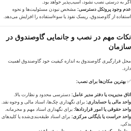
اگر به درستی نصب نشود، آسیب‌پذیر خواهد بود.
عدم وجود پروتکل دسترسی:
مشخص نبودن مسئولیت‌ها و نحوه
استفاده از گاوصندوق، ریسک نفوذ یا سوءاستفاده را افزایش می‌دهد.
نکات مهم در نصب و جانمایی گاوصندوق در
سازمان
محل قرارگیری گاوصندوق به اندازه کیفیت خود گاوصندوق اهمیت
دارد.
✅
بهترین مکان‌ها برای نصب:
اتاق مدیریت یا دفتر مدیر عامل:
دسترسی محدود و نظارت بالا.
واحد مالی یا حسابداری:
برای نگهداری چک‌ها، اسناد مالی و وجوه نقد.
واحد حقوقی یا امور قراردادها:
برای نگهداری اسناد مهم و محرمانه.
واحد حراست یا بایگانی مرکزی:
برای اسناد طبقه‌بندی‌شده یا کلیدهای
یدکی.