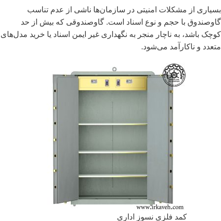
بسیاری از مشکلات امنیتی در سازمان‌ها ناشی از عدم تناسب
گاوصندوق با حجم و نوع اسناد است. گاوصندوقی که بیش از حد
کوچک باشد، به ناچار منجر به نگهداری غیر ایمن اسناد یا خرید مدل‌های
متعدد و ناکارآمد می‌شود.
کمد فلزی نسوز اداری