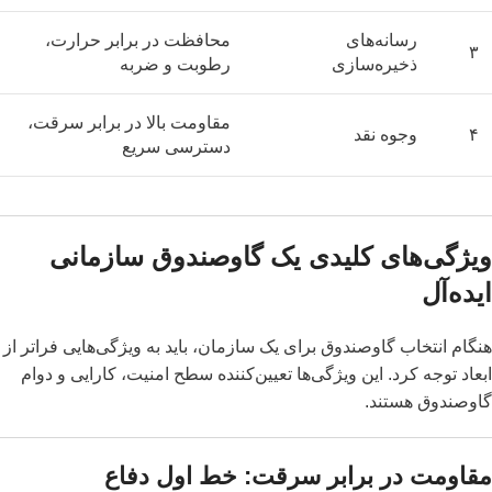
رسانه‌های
محافظت در برابر حرارت،
۳
ذخیره‌سازی
رطوبت و ضربه
مقاومت بالا در برابر سرقت،
۴
وجوه نقد
دسترسی سریع
ویژگی‌های کلیدی یک گاوصندوق سازمانی
ایده‌آل
هنگام انتخاب گاوصندوق برای یک سازمان، باید به ویژگی‌هایی فراتر از
ابعاد توجه کرد. این ویژگی‌ها تعیین‌کننده سطح امنیت، کارایی و دوام
گاوصندوق هستند.
مقاومت در برابر سرقت: خط اول دفاع