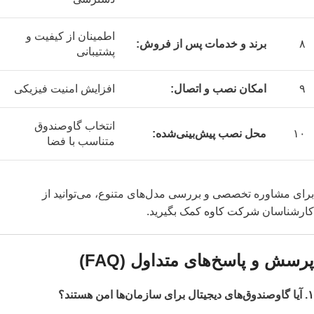
اطمینان از کیفیت و
۸
برند و خدمات پس از فروش:
پشتیبانی
۹
امکان نصب و اتصال:
افزایش امنیت فیزیکی
انتخاب گاوصندوق
۱۰
محل نصب پیش‌بینی‌شده:
متناسب با فضا
برای مشاوره تخصصی و بررسی مدل‌های متنوع، می‌توانید از
کارشناسان
شرکت کاوه
کمک بگیرید.
پرسش و پاسخ‌های متداول (FAQ)
۱. آیا گاوصندوق‌های دیجیتال برای سازمان‌ها امن هستند؟