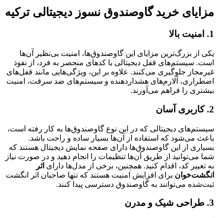
مزایای خرید گاوصندوق نسوز دیجیتالی ترکیه
1. امنیت بالا
یکی از بزرگ‌ترین مزایای این گاوصندوق‌ها، امنیت بی‌نظیر آن‌ها
است. سیستم‌های قفل دیجیتالی با کدهای منحصر به فرد، از نفوذ
غیرمجاز جلوگیری می‌کنند. علاوه بر این، ویژگی‌هایی مانند قفل‌های
اضطراری، آلارم‌های هشداردهنده و سیستم‌های ضد سرقت، امنیت
بیشتری را فراهم می‌آورند.
2. کاربری آسان
سیستم‌های دیجیتالی که در این نوع گاوصندوق‌ها به کار رفته است،
باعث می‌شود که استفاده از آن‌ها بسیار ساده و راحت باشد.
بسیاری از این گاوصندوق‌ها دارای صفحه نمایش دیجیتال هستند که
شما می‌توانید از طریق آن‌ها تنظیمات را انجام دهید و در صورت نیاز
به تغییر کد، اقدام کنید. همچنین، برخی از مدل‌ها دارای
اثر
انگشت‌خوان
برای افزایش امنیت هستند که تنها صاحبان اثر انگشت
ثبت‌شده می‌توانند به گاوصندوق دسترسی پیدا کنند.
3. طراحی شیک و مدرن