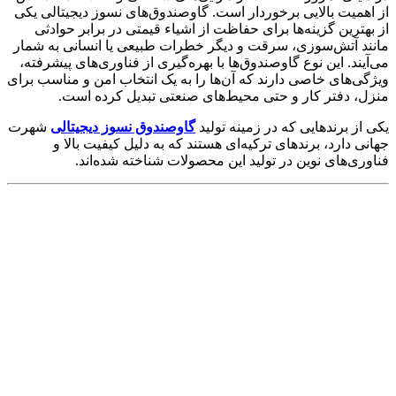
از اهمیت بالایی برخوردار است. گاوصندوق‌های نسوز دیجیتالی یکی
از بهترین گزینه‌ها برای حفاظت از اشیاء قیمتی در برابر حوادثی
مانند آتش‌سوزی، سرقت و دیگر خطرات طبیعی یا انسانی به شمار
می‌آیند. این نوع گاوصندوق‌ها با بهره‌گیری از فناوری‌های پیشرفته،
ویژگی‌های خاصی دارند که آن‌ها را به یک انتخاب امن و مناسب برای
منزل، دفتر کار و حتی محیط‌های صنعتی تبدیل کرده است.
یکی از برندهایی که در زمینه تولید
گاوصندوق نسوز دیجیتالی
شهرت
جهانی دارد، برندهای ترکیه‌ای هستند که به دلیل کیفیت بالا و
فناوری‌های نوین در تولید این محصولات شناخته شده‌اند.