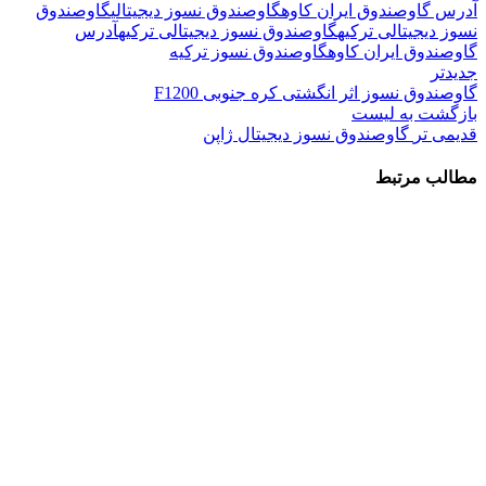
آدرس گاوصندوق ایران کاوه
گاوصندوق نسوز دیجیتالی
گاوصندوق
نسوز دیجیتالی ترکیه
گاوصندوق نسوز دیجیتالی ترکیهآدرس
گاوصندوق ایران کاوه
گاوصندوق نسوز ترکیه
جدیدتر
گاوصندوق نسوز اثر انگشتی کره جنوبی F1200
بازگشت به لیست
قدیمی تر
گاوصندوق نسوز دیجیتال ژاپن
مطالب مرتبط