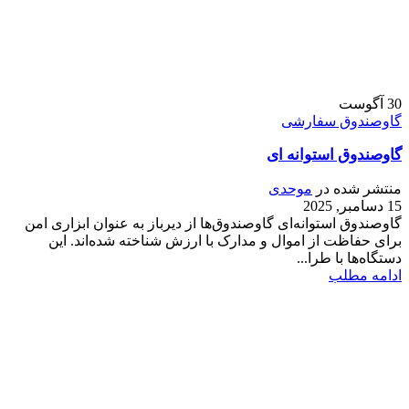
30
آگوست
گاوصندوق سفارشی
گاوصندوق استوانه ای
منتشر شده در
موحدی
15 دسامبر, 2025
گاوصندوق استوانه‌ای گاوصندوق‌ها از دیرباز به عنوان ابزاری امن
برای حفاظت از اموال و مدارک با ارزش شناخته شده‌اند. این
دستگاه‌ها با طرا...
ادامه مطلب