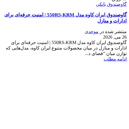
گاوصندوق بانکی
گاوصندوق ایران کاوه مدل 550RS-KRM | امنیت حرفه‌ای برای
ادارات و منازل
منتشر شده در
موحدی
26 می, 2026
گاوصندوق ایران کاوه مدل 550RS-KRM | امنیت حرفه‌ای برای
ادارات و منازل در میان محصولات متنوع ایران کاوه، مدل‌هایی که
توازن میان “فضای د...
ادامه مطلب