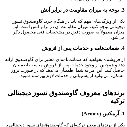
3. توجه به میزان مقاومت در برابر آتش
یکی از ویژگی‌های مهم که باید در هنگام خرید گاوصندوق نسوز
دیجیتالی توجه کنید، میزان مقاومت آن در برابر آتش است. این
میزان معمولاً به صورت دقیق در مشخصات فنی محصول ذکر
می‌شود.
4. ضمانت‌نامه و خدمات پس از فروش
از فروشنده بخواهید که ضمانت‌نامه‌ای معتبر برای گاوصندوق ارائه
دهد و همچنین از وجود خدمات پس از فروش مناسب اطمینان
حاصل کنید. این امر به شما اطمینان می‌دهد که در صورت بروز
مشکل، می‌توانید از پشتیبانی و خدمات لازم بهره‌مند شوید.
برندهای معروف گاوصندوق نسوز دیجیتالی
ترکیه
1. آرمکس (Armex)
یکی از برندهای معتبر ترکیه‌ای که گاوصندوق‌های نسوز دیجیتالی با