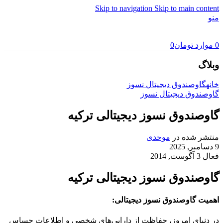
Skip to navigation
Skip to main content
منو
0
موارد
تومان
0
وبلاگ
خانه
گاوصندوق دیجیتال نسوز
گاوصندوق دیجیتال نسوز
گاوصندوق نسوز دیجیتالی ترکیه
منتشر شده در
موحدی
9 دسامبر, 2025
فعال 3 آگوست, 2014
گاوصندوق نسوز دیجیتالی ترکیه
اهمیت گاوصندوق نسوز دیجیتالی:
در دنیای امروز، حفاظت از دارایی‌های شخصی و اطلاعات حساس