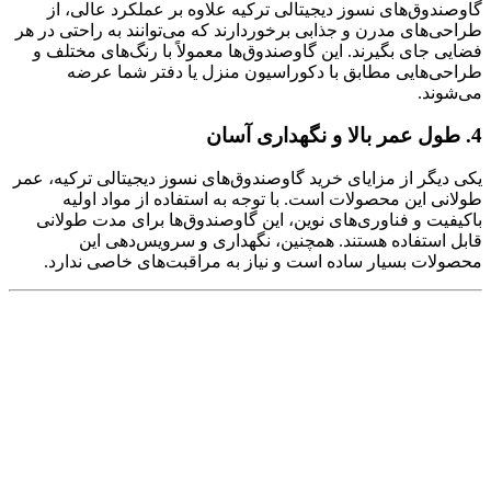
گاوصندوق‌های نسوز دیجیتالی ترکیه علاوه بر عملکرد عالی، از
طراحی‌های مدرن و جذابی برخوردارند که می‌توانند به راحتی در هر
فضایی جای بگیرند. این گاوصندوق‌ها معمولاً با رنگ‌های مختلف و
طراحی‌هایی مطابق با دکوراسیون منزل یا دفتر شما عرضه
می‌شوند.
4. طول عمر بالا و نگهداری آسان
یکی دیگر از مزایای خرید گاوصندوق‌های نسوز دیجیتالی ترکیه، عمر
طولانی این محصولات است. با توجه به استفاده از مواد اولیه
باکیفیت و فناوری‌های نوین، این گاوصندوق‌ها برای مدت طولانی
قابل استفاده هستند. همچنین، نگهداری و سرویس‌دهی این
محصولات بسیار ساده است و نیاز به مراقبت‌های خاصی ندارد.