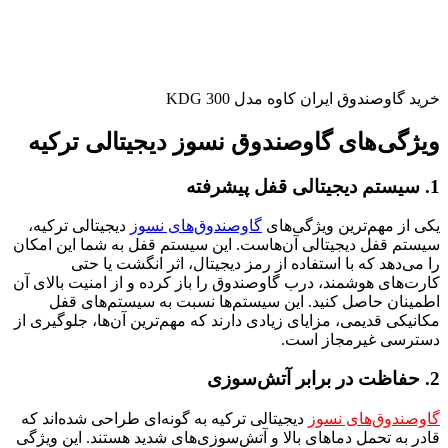
خرید گاوصندوق ایران کاوه مدل 300 KDG
ویژگی‌های گاوصندوق نسوز دیجیتالی ترکیه
1. سیستم دیجیتالی قفل پیشرفته
یکی از مهم‌ترین ویژگی‌های
گاوصندوق‌های نسوز
دیجیتالی ترکیه،
سیستم قفل دیجیتالی آن‌هاست. این سیستم قفل به شما این امکان
را می‌دهد که با استفاده از رمز دیجیتال، اثر انگشت یا حتی
کارت‌های هوشمند، درب گاوصندوق را باز کرده و از امنیت بالای آن
اطمینان حاصل کنید. این سیستم‌ها نسبت به سیستم‌های قفل
مکانیکی قدیمی، مزایای زیادی دارند که مهم‌ترین آن‌ها، جلوگیری از
دسترسی غیرمجاز است.
2. حفاظت در برابر آتش‌سوزی
گاوصندوق‌های نسوز
دیجیتالی ترکیه به گونه‌ای طراحی شده‌اند که
قادر به تحمل دماهای بالا و آتش‌سوزی‌های شدید هستند. این ویژگی