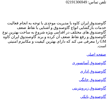
تلفن تماس: 02191306949
گاوصندوق ایران کاوه با مدیریت موحدی با توجه به انجام فعالیت
خدمات بازگشایی انواع گاوصندوق و آشنایی با نقاط ضعف
گاوصندوق های مختلف در اقدامی ویژه شروع به ساخت بهترین نوع
گاوصندوق و رفع نقاط ضعف آن کرده و برند گاوصندوق ایران کاوه
GM را معرفی می کند که دارای بهترین کیفیت و مکانیزم امنیتی
است.
صفحه اصلی
گاوصندوق آسانسوری
گاوصندوق اداری
گاوصندوق خانگی
گاوصندوق زیرویترینی
گاوصندوق بانکی