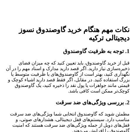
نکات مهم هنگام خرید گاوصندوق نسوز
دیجیتالی ترکیه
1. توجه به ظرفیت گاوصندوق
قبل از خرید گاوصندوق، باید تعیین کنید که چه میزان فضای
ذخیره‌سازی نیاز دارید. اگر قصد دارید مدارک و اسناد مهم را در آن
نگهداری کنید، بهتر است از گاوصندوق‌های با ظرفیت متوسط یا
بزرگ استفاده کنید. در مقابل، اگر فقط قصد دارید اشیاء کوچک و
قیمتی مانند جواهرات یا پول نقد را ذخیره کنید، یک گاوصندوق
کوچک‌تر ممکن است کافی باشد.
2. بررسی ویژگی‌های ضد سرقت
مطمئن شوید که گاوصندوق انتخابی شما ویژگی‌های ضد سرقت
مناسب دارد. سیستم‌های قفل دیجیتالی، هشدارهای صوتی، و
قفل‌های دوبل از جمله ویژگی‌های ضد سرقت هستند که امنیت
گاوصندوق را افزایش می‌دهند.