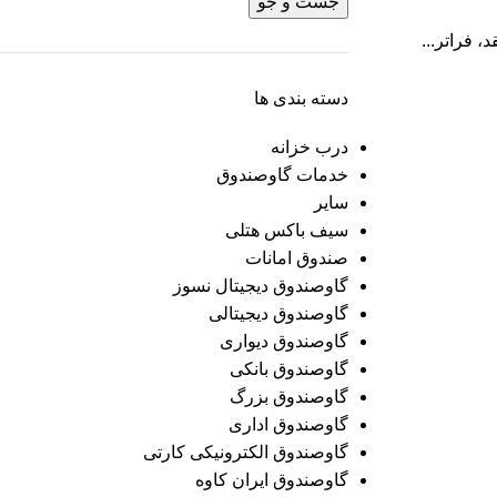
جست و جو
دسته بندی ها
درب خزانه
خدمات گاوصندوق
سایر
سیف باکس هتلی
صندوق امانات
گاوصندوق دیجیتال نسوز
گاوصندوق دیجیتالی
گاوصندوق دیواری
گاوصندوق بانکی
گاوصندوق بزرگ
گاوصندوق اداری
گاوصندوق الکترونیکی کارتی
گاوصندوق ایران کاوه