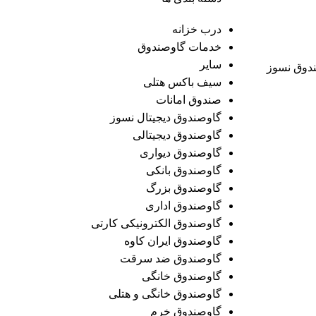
درب خزانه
خدمات گاوصندوق
سایر
ندوق نسوز
سیف باکس هتلی
صندوق امانات
گاوصندوق دیجیتال نسوز
گاوصندوق دیجیتالی
گاوصندوق دیواری
گاوصندوق بانکی
گاوصندوق بزرگ
گاوصندوق اداری
گاوصندوق الکترونیکی کارتی
گاوصندوق ایران کاوه
گاوصندوق ضد سرقت
گاوصندوق خانگی
گاوصندوق خانگی و هتلی
گاوصندوق خرم