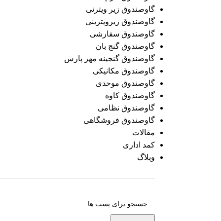
گاوصندوق زیر ویترنی
گاوصندوق زیرویترینی
گاوصندوق سفارشی
گاوصندوق گنج بان
گاوصندوق گنجینه مهر پارس
گاوصندوق مکانیکی
گاوصندوق موحدی
گاوصندوق کاوه
گاوصندوق نظامی
گاوصندوق فروشگاهی
مقالات
کمد اداری
وبلاگ