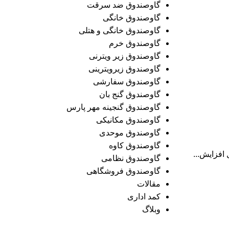
گاوصندوق ضد سرقت
گاوصندوق خانگی
گاوصندوق خانگی و هتلی
گاوصندوق خرم
گاوصندوق زیر ویترنی
گاوصندوق زیرویترینی
گاوصندوق سفارشی
گاوصندوق گنج بان
گاوصندوق گنجینه مهر پارس
گاوصندوق مکانیکی
گاوصندوق موحدی
گاوصندوق کاوه
گاوصندوق نظامی
گاوصندوق فروشگاهی
مقالات
کمد اداری
وبلاگ