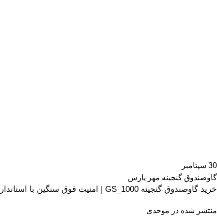
30
سپتامبر
گاوصندوق گنجینه مهر پارس
خرید گاوصندوق گنجینه GS_1000 | امنیت فوق سنگین با استاندارد نسوز
منتشر شده در
موحدی