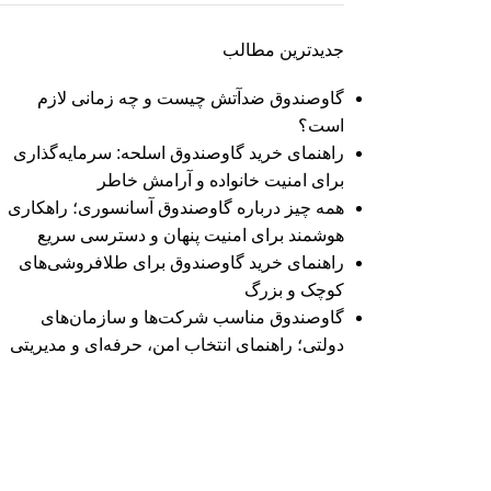
جدیدترین مطالب
گاوصندوق ضدآتش چیست و چه زمانی لازم
است؟
راهنمای خرید گاوصندوق اسلحه: سرمایه‌گذاری
برای امنیت خانواده و آرامش خاطر
همه چیز درباره گاوصندوق آسانسوری؛ راهکاری
هوشمند برای امنیت پنهان و دسترسی سریع
راهنمای خرید گاوصندوق برای طلافروشی‌های
کوچک و بزرگ
گاوصندوق مناسب شرکت‌ها و سازمان‌های
دولتی؛ راهنمای انتخاب امن، حرفه‌ای و مدیریتی