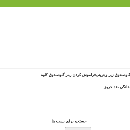
گاوصندوق زیر ویترینی
فراموش کردن رمز گاوصندوق کاوه