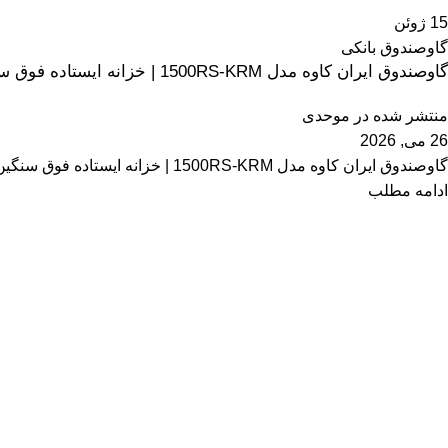
15
ژوئن
گاوصندوق بانکی
گاوصندوق ایران کاوه مدل 1500RS-KRM | خزانه ایستاده فوق سنگین
منتشر شده در
موحدی
26 می, 2026
گاوصندوق ایران کاوه مدل 1500RS-KRM | خزانه ایستاده فوق سنگین اگر به دنبال نهایی‌ترین سطح حفاظت در میان گاوصندوق‌های ایستاده هستید، گاو...
ادامه مطلب