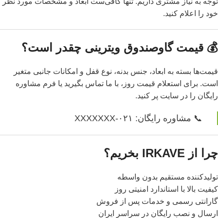
توجه به نیاز مشتری داریم. تنها کافی‌ست ابعاد و مشخصات مورد نظر
خود را اعلام کنید.
💰 قیمت گاوصندوق ویترینی چقدر است؟
قیمت‌ها بسته به ابعاد، جنس بدنه، نوع قفل و امکانات جانبی متغیر
است. برای استعلام قیمت روز، با ما تماس بگیرید یا فرم مشاوره
رایگان را در سایت پر کنید.
📞 مشاوره رایگان: ۰۲۱-XXXXXXX
چرا از IRKAVE بخریم؟
تولیدکننده مستقیم بدون واسطه
کیفیت بالا با استاندارد امنیتی روز
گارانتی رسمی و خدمات پس از فروش
ارسال و نصب رایگان در سراسر ایران