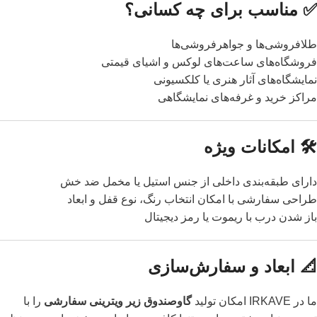
✅ مناسب برای چه کسانی؟
طلافروشی‌ها و جواهرفروشی‌ها
فروشگاه‌های ساعت‌های لوکس و اشیای قیمتی
نمایشگاه‌های آثار هنری یا کلکسیونی
مراکز خرید و غرفه‌های نمایشگاهی
🛠️ امکانات ویژه
دارای طبقه‌بندی داخلی از جنس استیل یا مخمل ضد خش
طراحی سفارشی با امکان انتخاب رنگ، نوع قفل و ابعاد
باز شدن درب با ریموت یا رمز دیجیتال
📐 ابعاد و سفارش‌سازی
ما در IRKAVE امکان تولید
گاوصندوق زیر ویترینی سفارشی
را با