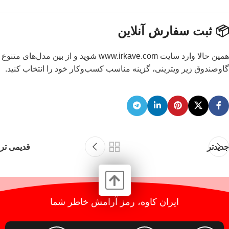
📦 ثبت سفارش آنلاین
همین حالا وارد سایت
www.irkave.com
شوید و از بین مدل‌های متنوع
گاوصندوق زیر ویترینی، گزینه مناسب کسب‌وکار خود را انتخاب کنید.
جدیدتر
قدیمی تر
ایران کاوه، رمز آرامش خاطر شما