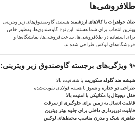
طلافروشی‌ها
طلا، جواهرات یا کالاهای ارزشمند
هستید، گاوصندوق‌های زیر ویترینی
بهترین انتخاب برای شما هستند. این نوع گاوصندوق‌ها، به‌طور خاص
برای استفاده در طلافروشی‌ها، ساعت‌فروشی‌ها، نمایشگاه‌ها و
فروشگاه‌های لوکس طراحی شده‌اند.
✨ ویژگی‌های برجسته گاوصندوق زیر ویترینی:
شیشه ضد گلوله سکوریت
با شفافیت بالا
طراحی دو جداره و نسوز
با هسته فولادی تقویت‌شده
قفل دیجیتال یا مکانیکی با امنیت بالا
قابلیت اتصال به زمین برای جلوگیری از سرقت
قابلیت نورپردازی داخلی برای جلوه بهتر ویترین
ظاهری شیک و مدرن مناسب محیط‌های لوکس